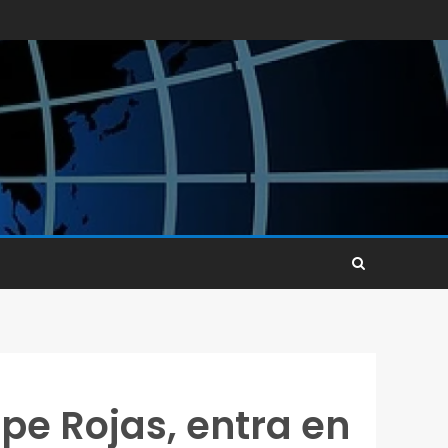
ipe Rojas, entra en