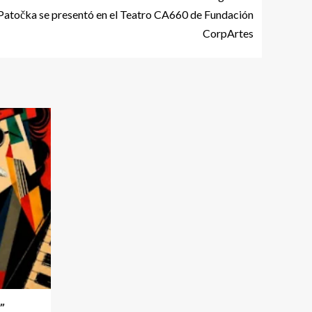
Patočka se presentó en el Teatro CA660 de Fundación
CorpArtes
”