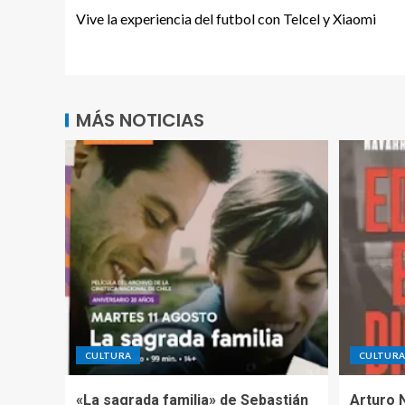
Vive la experiencia del futbol con Telcel y Xiaomi
MÁS NOTICIAS
CULTURA
CULTUR
«La sagrada familia» de Sebastián
Arturo 