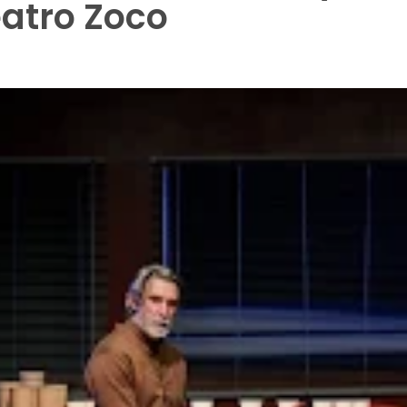
eatro Zoco