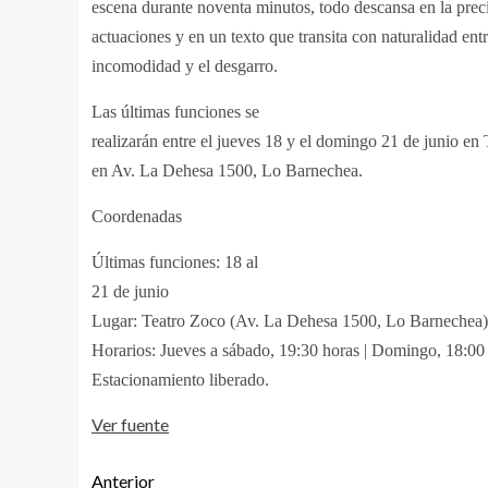
escena durante noventa minutos, todo descansa en la preci
actuaciones y en un texto que transita con naturalidad entr
incomodidad y el desgarro.
Las últimas funciones se
realizarán entre el jueves 18 y el domingo 21 de junio en
en Av. La Dehesa 1500, Lo Barnechea.
Coordenadas
Últimas funciones: 18 al
21 de junio
Lugar: Teatro Zoco (Av. La Dehesa 1500, Lo Barnechea)
Horarios: Jueves a sábado, 19:30 horas | Domingo, 18:00
Estacionamiento liberado.
Ver fuente
Anterior