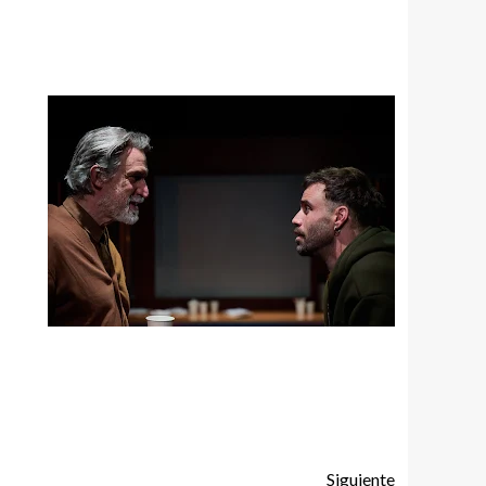
Siguiente