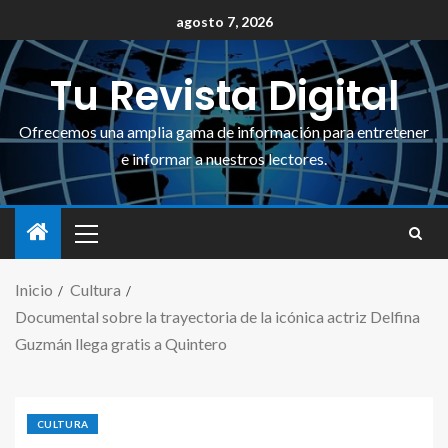
agosto 7, 2026
Tu Revista Digital
Ofrecemos una amplia gama de información para entretener
e informar a nuestros lectores.
Inicio
Cultura
Documental sobre la trayectoria de la icónica actriz Delfina
Guzmán llega gratis a Quintero
CULTURA