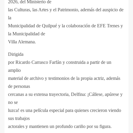
2026, del Ministerio de
las Culturas, las Artes y el Patrimonio, además del auspicio de
la
Municipalidad de Quilpué y la colaboración de EFE Trenes y
la Municipalidad de
Villa Alemana.
Dirigida
por Ricardo Carrasco Farfán y construida a partir de un
amplio
material de archivo y testimonios de la propia actriz, además
de personas
cercanas a su extensa trayectoria, Delfina: ¡Cállese, apúrese y
no se
luzca! es una película especial para quienes crecieron viendo
sus trabajos
actorales y mantienen un profundo cariño por su figura.