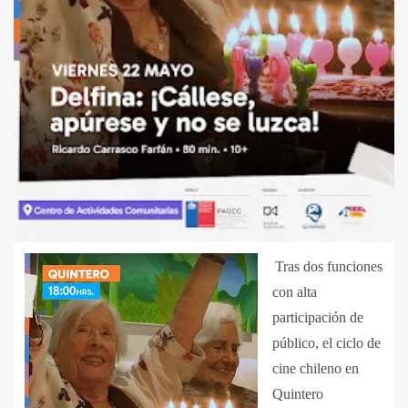
Tras dos funciones
con alta
participación de
público, el ciclo de
cine chileno en
Quintero