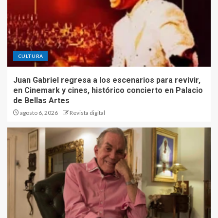
CULTURA
Juan Gabriel regresa a los escenarios para revivir,
en Cinemark y cines, histórico concierto en Palacio
de Bellas Artes
agosto 6, 2026
Revista digital