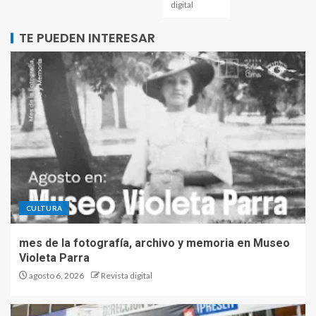
digital
TE PUEDEN INTERESAR
CULTURA
mes de la fotografía, archivo y memoria en Museo
Violeta Parra
agosto 6, 2026
Revista digital