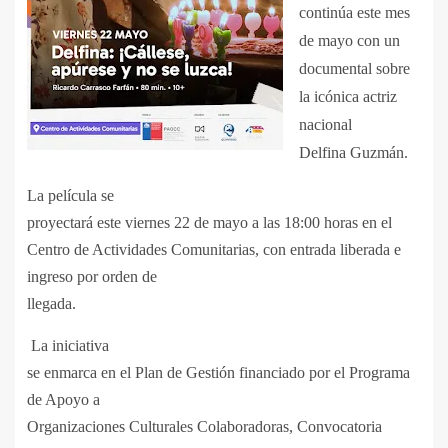
continúa este mes
de mayo con un
documental sobre
la icónica actriz
nacional
Delfina Guzmán.
La película se
proyectará este viernes 22 de mayo a las 18:00 horas en el
Centro de Actividades Comunitarias, con entrada liberada e
ingreso por orden de
llegada.
La iniciativa
se enmarca en el Plan de Gestión financiado por el Programa
de Apoyo a
Organizaciones Culturales Colaboradoras, Convocatoria