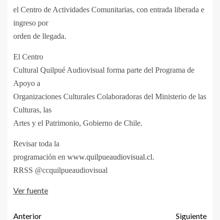
el Centro de Actividades Comunitarias, con entrada liberada e
ingreso por
orden de llegada.
El Centro
Cultural Quilpué Audiovisual forma parte del Programa de
Apoyo a
Organizaciones Culturales Colaboradoras del Ministerio de las
Culturas, las
Artes y el Patrimonio, Gobierno de Chile.
Revisar
toda la
programación en
www.quilpueaudiovisual.cl
.
RRSS @ccquilpueaudiovisual
Ver fuente
Anterior
Siguiente