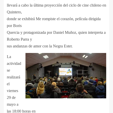
llevará a cabo la última proyección del ciclo de cine chileno en
Quintero,
donde se exhibirá Me rompiste el corazón, película dirigida
por Boris
Quercia y protagonizada por Daniel Muñoz, quien interpreta a
Roberto Parra y
sus andanzas de amor con la Negra Ester.
La
actividad
se
realizará
el
viernes
29 de
mayo a
las 18:00 horas en