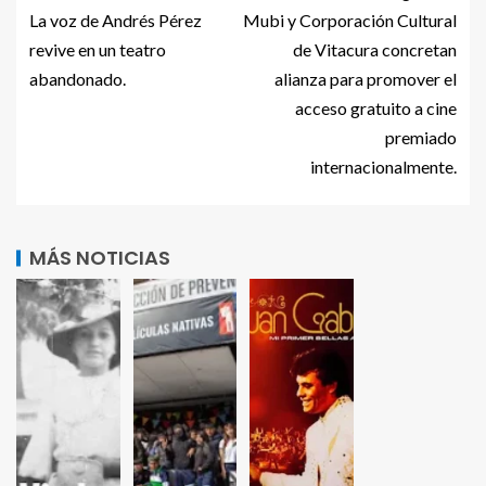
La voz de Andrés Pérez
Mubi y Corporación Cultural
revive en un teatro
de Vitacura concretan
abandonado.
alianza para promover el
acceso gratuito a cine
premiado
internacionalmente.
MÁS NOTICIAS