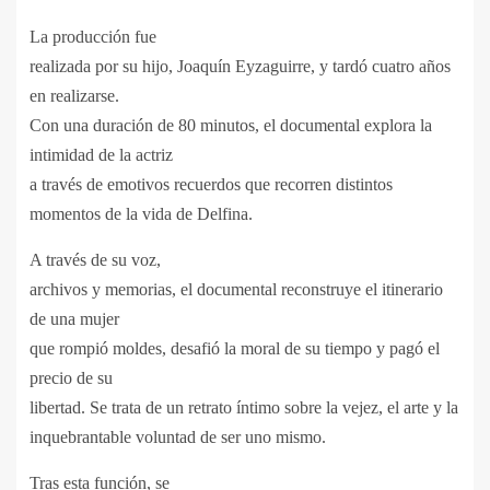
La producción fue
realizada por su hijo, Joaquín Eyzaguirre, y tardó cuatro años
en realizarse.
Con una duración de 80 minutos, el documental explora la
intimidad de la actriz
a través de emotivos recuerdos que recorren distintos
momentos de la vida de Delfina.
A través de su voz,
archivos y memorias, el documental reconstruye el itinerario
de una mujer
que rompió moldes, desafió la moral de su tiempo y pagó el
precio de su
libertad. Se trata de un retrato íntimo sobre la vejez, el arte y la
inquebrantable voluntad de ser uno mismo.
Tras esta función, se