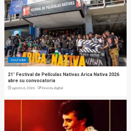
CULTURA
21° Festival de Películas Nativas Arica Nativa 2026
abre su convocatoria
agosto 6, 2026
Revista digital