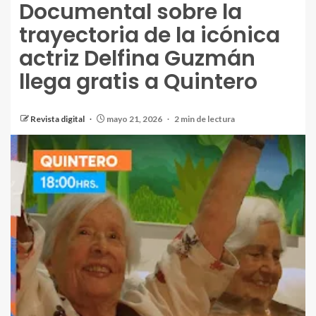
Documental sobre la
trayectoria de la icónica
actriz Delfina Guzmán
llega gratis a Quintero
Revista digital
mayo 21, 2026
2 min de lectura