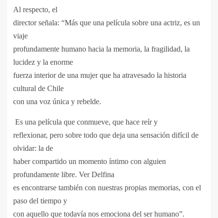
Al respecto, el
director señala: “Más que una película sobre una actriz, es un
viaje
profundamente humano hacia la memoria, la fragilidad, la
lucidez y la enorme
fuerza interior de una mujer que ha atravesado la historia
cultural de Chile
con una voz única y rebelde.
Es una película que conmueve, que hace reír y
reflexionar, pero sobre todo que deja una sensación difícil de
olvidar: la de
haber compartido un momento íntimo con alguien
profundamente libre. Ver Delfina
es encontrarse también con nuestras propias memorias, con el
paso del tiempo y
con aquello que todavía nos emociona del ser humano”.