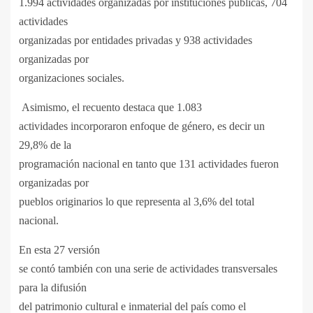
1.994 actividades organizadas por instituciones públicas, 704
actividades
organizadas por entidades privadas y 938 actividades
organizadas por
organizaciones sociales.
Asimismo, el recuento destaca que 1.083
actividades incorporaron enfoque de género, es decir un
29,8% de la
programación nacional en tanto que 131 actividades fueron
organizadas por
pueblos originarios lo que representa al 3,6% del total
nacional.
En esta 27 versión
se contó también con una serie de actividades transversales
para la difusión
del patrimonio cultural e inmaterial del país como el