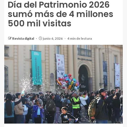
Día del Patrimonio 2026
sumó más de 4 millones
500 mil visitas
Revista digital
junio 6, 2026
4 min de lectura