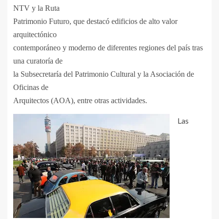
NTV y la Ruta
Patrimonio Futuro, que destacó edificios de alto valor
arquitectónico
contemporáneo y moderno de diferentes regiones del país tras
una curatoría de
la Subsecretaría del Patrimonio Cultural y la Asociación de
Oficinas de
Arquitectos (AOA), entre otras actividades.
Las