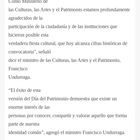
Como Ministerio de
las Culturas, las Artes y el Patrimonio estamos profundamente
agradecidos de la
participación de la ciudadanía y de las instituciones que
hicieron posible esta
verdadera fiesta cultural, que hoy alcanza cifras históricas de
convocatoria”, señaló
dice el ministro de las Culturas, las Artes y el Patrimonio,
Francisco
Undurraga.
“El éxito de esta
versión del Día del Patrimonio demuestra que existe un
enorme interés de las
personas por conocer, compartir y valorar aquello que forma
parte de nuestra
identidad común”, agregó el ministro Francisco Undurraga.