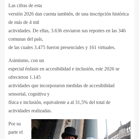
Las cifras de esta
versión 2026 dan cuenta también, de una inscripción histórica
de más de 4 mil
actividades. De ellas, 3.636 enviaron sus reportes en las 346
comunas del país,
de las cuales 3.475 fueron presenciales y 161 virtuales.
Asimismo, con un
especial énfasis en accesibilidad e inclusión, este 2026 se
ofrecieron 1.145
actividades que incorporaron medidas de accesibilidad
sensorial, cognitiva y
física e inclusión, equivalente a al 31,5% del total de
actividades realizadas.
Por su
parte el