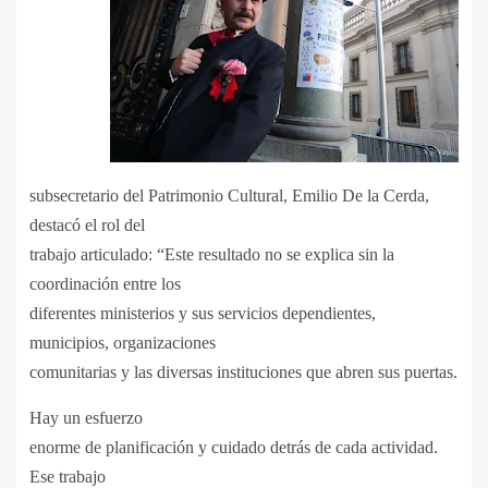
subsecretario del Patrimonio Cultural, Emilio De la Cerda,
destacó el rol del
trabajo articulado: “Este resultado no se explica sin la
coordinación entre los
diferentes ministerios y sus servicios dependientes,
municipios, organizaciones
comunitarias y las diversas instituciones que abren sus puertas.
Hay un esfuerzo
enorme de planificación y cuidado detrás de cada actividad.
Ese trabajo