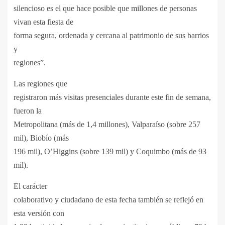
silencioso es el que hace posible que millones de personas
vivan esta fiesta de
forma segura, ordenada y cercana al patrimonio de sus barrios
y
regiones”.
Las regiones que
registraron más visitas presenciales durante este fin de semana,
fueron la
Metropolitana (más de 1,4 millones), Valparaíso (sobre 257
mil), Biobío (más
196 mil), O’Higgins (sobre 139 mil) y Coquimbo (más de 93
mil).
El carácter
colaborativo y ciudadano de esta fecha también se reflejó en
esta versión con