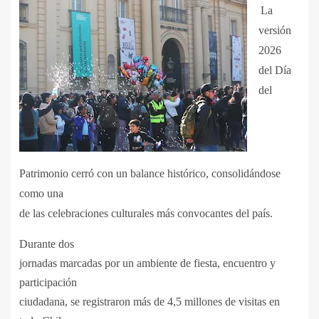
La
versión
2026
del Día
del
Patrimonio cerró con un balance histórico, consolidándose
como una
de las celebraciones culturales más convocantes del país.
Durante dos
jornadas marcadas por un ambiente de fiesta, encuentro y
participación
ciudadana, se registraron más de 4,5 millones de visitas en