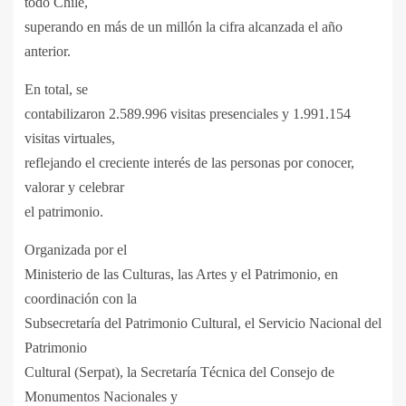
todo Chile,
superando en más de un millón la cifra alcanzada el año
anterior.
En total, se
contabilizaron 2.589.996 visitas presenciales y 1.991.154
visitas virtuales,
reflejando el creciente interés de las personas por conocer,
valorar y celebrar
el patrimonio.
Organizada por el
Ministerio de las Culturas, las Artes y el Patrimonio, en
coordinación con la
Subsecretaría del Patrimonio Cultural, el Servicio Nacional del
Patrimonio
Cultural (Serpat), la Secretaría Técnica del Consejo de
Monumentos Nacionales y