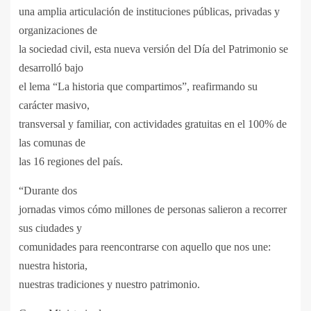
una amplia articulación de instituciones públicas, privadas y
organizaciones de
la sociedad civil, esta nueva versión del Día del Patrimonio se
desarrolló bajo
el lema “La historia que compartimos”, reafirmando su
carácter masivo,
transversal y familiar, con actividades gratuitas en el 100% de
las comunas de
las 16 regiones del país.
“Durante dos
jornadas vimos cómo millones de personas salieron a recorrer
sus ciudades y
comunidades para reencontrarse con aquello que nos une:
nuestra historia,
nuestras tradiciones y nuestro patrimonio.