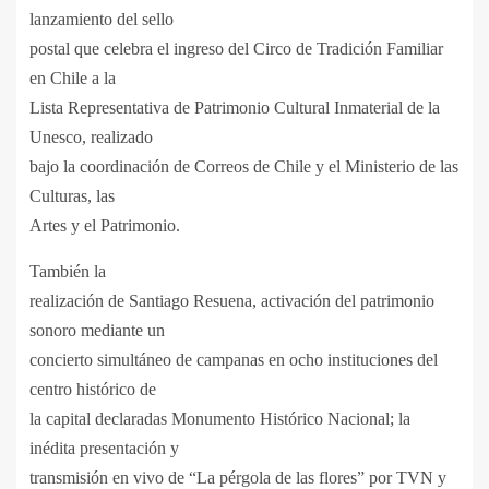
lanzamiento del sello
postal que celebra el ingreso del Circo de Tradición Familiar
en Chile a la
Lista Representativa de Patrimonio Cultural Inmaterial de la
Unesco, realizado
bajo la coordinación de Correos de Chile y el Ministerio de las
Culturas, las
Artes y el Patrimonio.
También la
realización de Santiago Resuena, activación del patrimonio
sonoro mediante un
concierto simultáneo de campanas en ocho instituciones del
centro histórico de
la capital declaradas Monumento Histórico Nacional; la
inédita presentación y
transmisión en vivo de “La pérgola de las flores” por TVN y