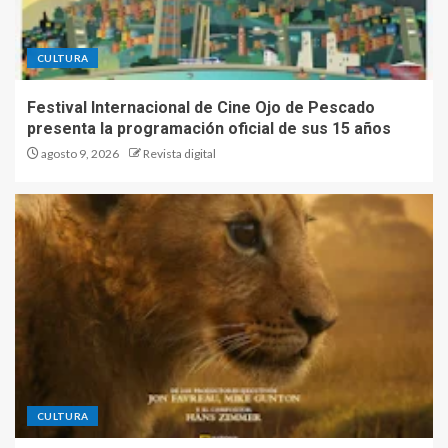
CULTURA
Festival Internacional de Cine Ojo de Pescado
presenta la programación oficial de sus 15 años
agosto 9, 2026
Revista digital
CULTURA