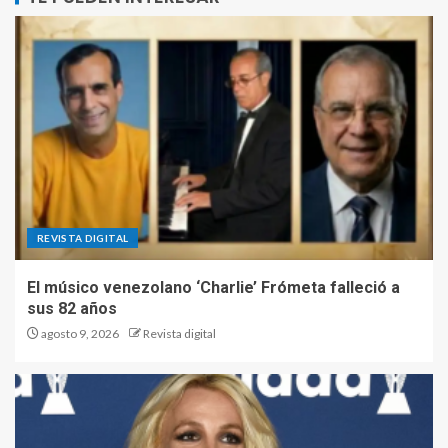
REVISTA DIGITAL
El músico venezolano ‘Charlie’ Frómeta falleció a
sus 82 años
agosto 9, 2026
Revista digital