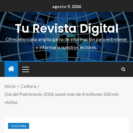
agosto 9, 2026
Tu Revista Digital
Ofrecemos una amplia gama de información para entretener
e informar a nuestros lectores.
Inicio
Cultura
Día del Patrimonio 2026 sumó más de 4 millones 500 mil
visitas
CULTURA