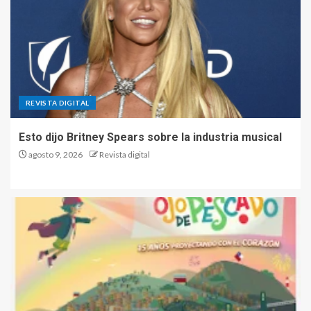
REVISTA DIGITAL
Esto dijo Britney Spears sobre la industria musical
agosto 9, 2026
Revista digital