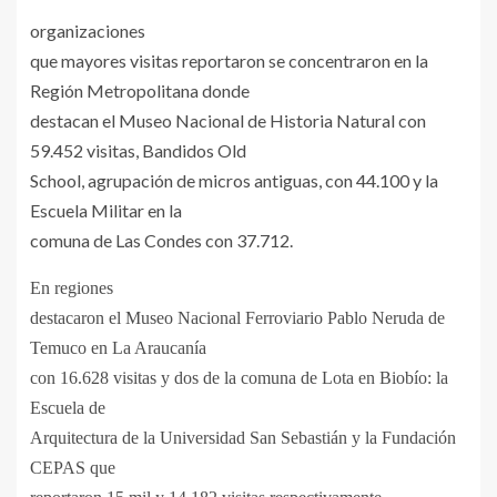
organizaciones
que mayores visitas reportaron se concentraron en la
Región Metropolitana donde
destacan el Museo Nacional de Historia Natural con
59.452 visitas, Bandidos Old
School, agrupación de micros antiguas, con 44.100 y la
Escuela Militar en la
comuna de Las Condes con 37.712.
En regiones
destacaron el Museo Nacional Ferroviario Pablo Neruda de
Temuco en La Araucanía
con 16.628 visitas y dos de la comuna de Lota en Biobío: la
Escuela de
Arquitectura de la Universidad San Sebastián y la Fundación
CEPAS que