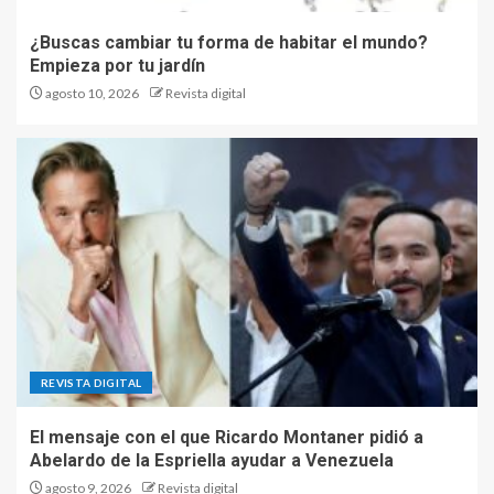
¿Buscas cambiar tu forma de habitar el mundo?
Empieza por tu jardín
agosto 10, 2026
Revista digital
REVISTA DIGITAL
El mensaje con el que Ricardo Montaner pidió a
Abelardo de la Espriella ayudar a Venezuela
agosto 9, 2026
Revista digital