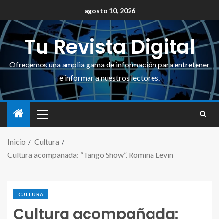
agosto 10, 2026
Tu Revista Digital
Ofrecemos una amplia gama de información para entretener
e informar a nuestros lectores.
Inicio
Cultura
Cultura acompañada: “Tango Show”. Romina Levin
CULTURA
Cultura acompañada: