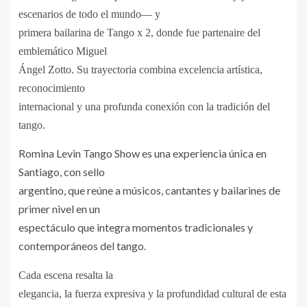
escenarios de todo el mundo— y
primera bailarina de Tango x 2, donde fue partenaire del
emblemático Miguel
Ángel Zotto. Su trayectoria combina excelencia artística,
reconocimiento
internacional y una profunda conexión con la tradición del
tango.
Romina Levin Tango Show es una experiencia única en
Santiago, con sello
argentino, que reúne a músicos, cantantes y bailarines de
primer nivel en un
espectáculo que integra momentos tradicionales y
contemporáneos del tango.
Cada escena resalta la
elegancia, la fuerza expresiva y la profundidad cultural de esta