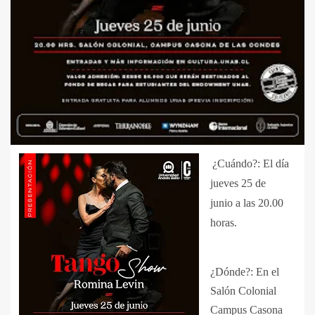
¿Cuándo?: El día
jueves 25 de
junio a las 20.00
horas.
¿Dónde?: En el
Salón Colonial
Campus Casona