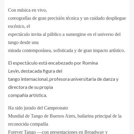
Con música en vivo,
coreografías de gran precisión técnica y un cuidado despliegue
escénico, el
espectáculo invita al público a sumergirse en el universo del
tango desde una
mirada contemporánea, sofisticada y de gran impacto artístico.
El espectáculo está encabezado por Romina
Levin, destacada figura del
tango internacional, profesora universitaria de danza y
directora de su propia
compañía artística.
Ha sido jurado del Campeonato
Mundial de Tango de Buenos Aires, bailarina principal de la
reconocida compañía
Forever Tango —con presentaciones en Broadway y