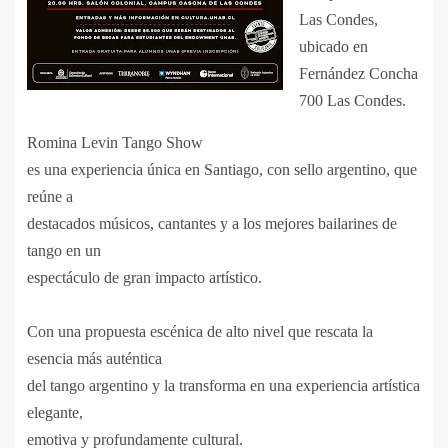
Las Condes,
ubicado en
Fernández Concha
700 Las Condes.
Romina Levin Tango Show
es una experiencia única en Santiago, con sello argentino, que
reúne a
destacados músicos, cantantes y a los mejores bailarines de
tango en un
espectáculo de gran impacto artístico.
Con una propuesta escénica de alto nivel que rescata la
esencia más auténtica
del tango argentino y la transforma en una experiencia artística
elegante,
emotiva y profundamente cultural.