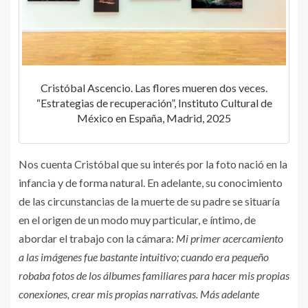
Cristóbal Ascencio. Las flores mueren dos veces.
“Estrategias de recuperación”, Instituto Cultural de
México en España, Madrid, 2025
Nos cuenta Cristóbal que su interés por la foto nació en la
infancia y de forma natural. En adelante, su conocimiento
de las circunstancias de la muerte de su padre se situaría
en el origen de un modo muy particular, e íntimo, de
abordar el trabajo con la cámara:
Mi primer acercamiento
a las imágenes fue bastante intuitivo; cuando era pequeño
robaba fotos de los álbumes familiares para hacer mis propias
conexiones, crear mis propias narrativas. Más adelante