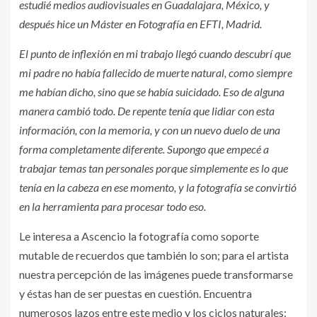
estudié medios audiovisuales en Guadalajara, México, y
después hice un Máster en Fotografía en EFTI, Madrid.
El punto de inflexión en mi trabajo llegó cuando descubrí que
mi padre no había fallecido de muerte natural, como siempre
me habían dicho, sino que se había suicidado. Eso de alguna
manera cambió todo. De repente tenía que lidiar con esta
información, con la memoria, y con un nuevo duelo de una
forma completamente diferente. Supongo que empecé a
trabajar temas tan personales porque simplemente es lo que
tenía en la cabeza en ese momento, y la fotografía se convirtió
en la herramienta para procesar todo eso.
Le interesa a Ascencio la fotografía como soporte
mutable de recuerdos que también lo son; para el artista
nuestra percepción de las imágenes puede transformarse
y éstas han de ser puestas en cuestión. Encuentra
numerosos lazos entre este medio y los ciclos naturales: