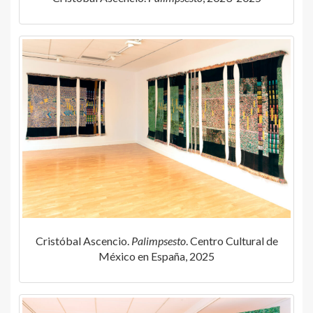
Cristóbal Ascencio.
Palimpsesto
. Centro Cultural de
México en España, 2025