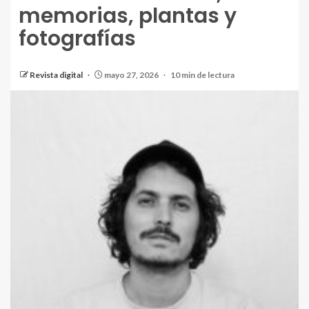
memorias, plantas y
fotografías
Revista digital
mayo 27, 2026
10 min de lectura