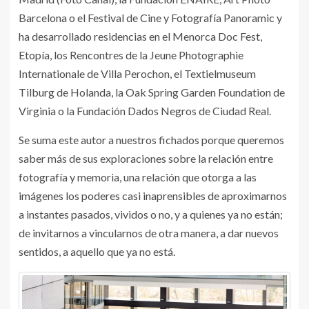
Barcelona o el Festival de Cine y Fotografía Panoramic y
ha desarrollado residencias en el Menorca Doc Fest,
Etopía, los Rencontres de la Jeune Photographie
Internationale de Villa Perochon, el Textielmuseum
Tilburg de Holanda, la Oak Spring Garden Foundation de
Virginia o la Fundación Dados Negros de Ciudad Real.
Se suma este autor a nuestros fichados porque queremos
saber más de sus exploraciones sobre la relación entre
fotografía y memoria, una relación que otorga a las
imágenes los poderes casi inaprensibles de aproximarnos
a instantes pasados, vividos o no, y a quienes ya no están;
de invitarnos a vincularnos de otra manera, a dar nuevos
sentidos, a aquello que ya no está.