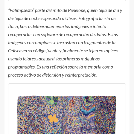
“Palimpsesto” parte del mito de Penélope, quien tejía de día y
destejía de noche esperando a Ulises. Fotografío la isla de
Ítaca, borro deliberadamente las imágenes e intento
recuperarlas con software de recuperación de datos. Estas
imágenes corrompidas se incrustan con fragmentos de la
Odisea en su código fuente y finalmente se tejen en tapices
usando telares Jacquard, las primeras máquinas
programables. Es una reflexión sobre la memoria como
proceso activo de distorsión y reinterpretación.