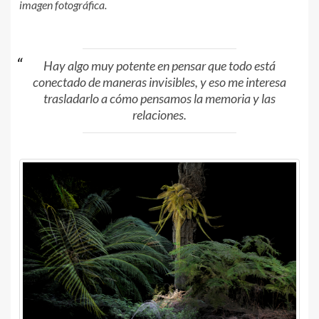
imagen fotográfica.
Hay algo muy potente en pensar que todo está
conectado de maneras invisibles, y eso me interesa
trasladarlo a cómo pensamos la memoria y las
relaciones.