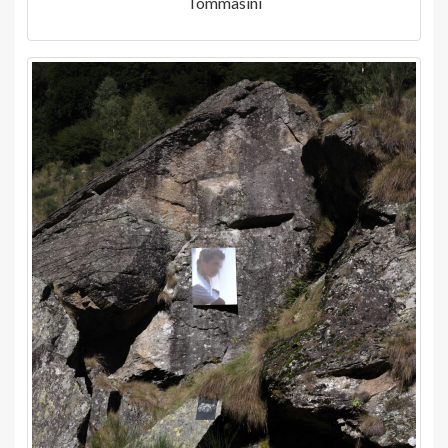
Tommasini