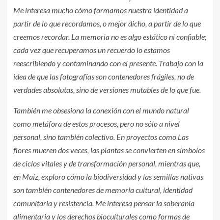
Me interesa mucho cómo formamos nuestra identidad a
partir de lo que recordamos, o mejor dicho, a partir de lo que
creemos recordar. La memoria no es algo estático ni confiable;
cada vez que recuperamos un recuerdo lo estamos
reescribiendo y contaminando con el presente. Trabajo con la
idea de que las fotografías son contenedores frágiles, no de
verdades absolutas, sino de versiones mutables de lo que fue.
También me obsesiona la conexión con el mundo natural
como metáfora de estos procesos, pero no sólo a nivel
personal, sino también colectivo. En proyectos como Las
flores mueren dos veces, las plantas se convierten en símbolos
de ciclos vitales y de transformación personal, mientras que,
en Maíz, exploro cómo la biodiversidad y las semillas nativas
son también contenedores de memoria cultural, identidad
comunitaria y resistencia. Me interesa pensar la soberanía
alimentaria y los derechos bioculturales como formas de