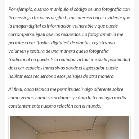
Por ejemplo, cuando manipulo el código de una fotografía con
Processing o técnicas de glitch, me interesa hacer evidente que
la imagen digital es información vulnerable y que puede
corromperse, igual que los recuerdos. La fotogrametría me
permite crear “fósiles digitales” de plantas, registrando
volumen y textura de una manera que la fotografía
tradicional no puede. Y la realidad virtual me da la posibilidad
de crear espacios inmersivos donde el espectador puede
habitar esos recuerdos o esos paisajes de otra manera.
Al final, cada técnica me permite decir algo diferente sobre
cómo vemos, cómo recordamos y cómo la tecnología media
constantemente nuestra relación con el mundo.