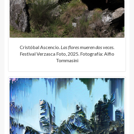
Cristóbal Ascencio.
Las flores mueren dos veces
.
Festival Verzasca Foto, 2025. Fotografía: Alfio
Tommasini