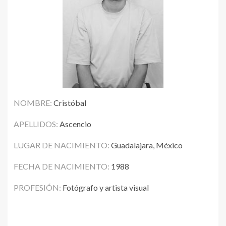
NOMBRE:
Cristóbal
APELLIDOS:
Ascencio
LUGAR DE NACIMIENTO:
Guadalajara, México
FECHA DE NACIMIENTO:
1988
PROFESIÓN:
Fotógrafo y artista visual