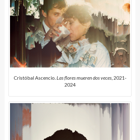
Cristóbal Ascencio.
Las flores mueren dos veces
, 2021-
2024