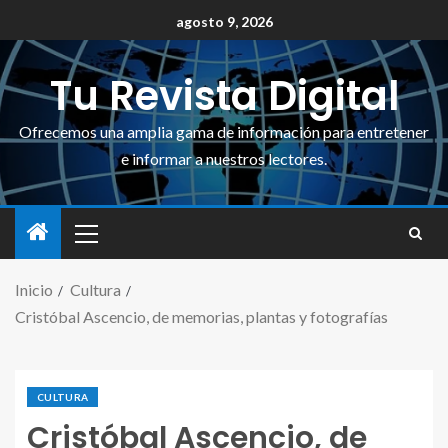
agosto 9, 2026
Tu Revista Digital
Ofrecemos una amplia gama de información para entretener
e informar a nuestros lectores.
Inicio
Cultura
Cristóbal Ascencio, de memorias, plantas y fotografías
CULTURA
Cristóbal Ascencio, de