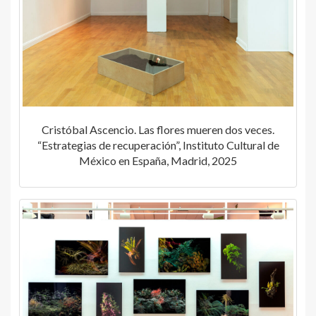
Cristóbal Ascencio. Las flores mueren dos veces.
“Estrategias de recuperación”, Instituto Cultural de
México en España, Madrid, 2025