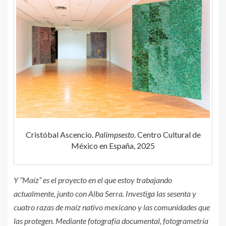
Cristóbal Ascencio.
Palimpsesto
. Centro Cultural de
México en España, 2025
Y “Maíz” es el proyecto en el que estoy trabajando
actualmente, junto con Alba Serra. Investiga las sesenta y
cuatro razas de maíz nativo mexicano y las comunidades que
las protegen. Mediante fotografía documental, fotogrametría