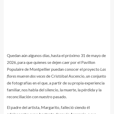
Quedan aún algunos días, hasta el próximo 31 de mayo de
2026, para que quienes se dejen caer por el Pavillon
Populaire de Montpellier puedan conocer el proyecto
Las
flores mueren dos veces
de Cristóbal Ascencio, un conjunto
de fotografías en el que, a partir de su propia experiencia
familiar, nos habla del silencio, la muerte, la pérdida y la
reconciliación con nuestro pasado.
El padre del artista, Margarito, falleció siendo él