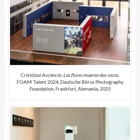
Cristóbal Ascencio.
Las flores mueren dos veces
.
FOAM Talent 2024, Deutsche Börse Photography
Foundation, Frankfurt, Alemania, 2025