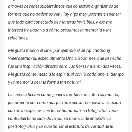
a través de redes subterráneas que conectan organismos de
formas que no podemos ver. Hay algo muy potente en pensar
que todo está conectado de maneras invisibles, y eso me
interesa trasladarlo a cómo pensamos la memoria y las
relaciones.
Me gusta mucho el cine, por ejemplo el de Apichatpong
Weerasethakul, especialmente Uncle Boonmee, que de hecho
fue una inspiración directa para Las flores mueren dos veces.
Me gusta cómo mezcla lo espiritual con lo cotidiano, el tiempo
y la memoria de una forma tan natural.
La ciencia ficción como género también me interesa mucho,
justamente por cómo nos permite pensar en nuestra relación
con otras especies, con lo no-humano. Y en fotografía, Joan
Fontcuberta ha sido clave por su manera de entender la
postfotografía y de cuestionar el estatuto de verdad de la