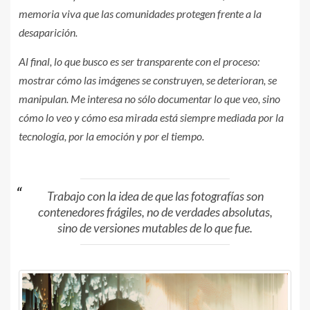
memoria viva que las comunidades protegen frente a la
desaparición.
Al final, lo que busco es ser transparente con el proceso:
mostrar cómo las imágenes se construyen, se deterioran, se
manipulan. Me interesa no sólo documentar lo que veo, sino
cómo lo veo y cómo esa mirada está siempre mediada por la
tecnología, por la emoción y por el tiempo.
Trabajo con la idea de que las fotografías son
contenedores frágiles, no de verdades absolutas,
sino de versiones mutables de lo que fue.