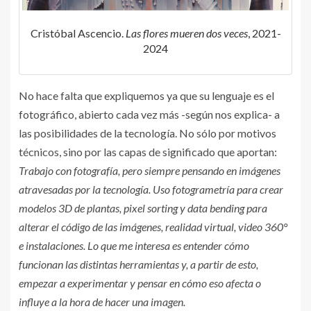
Cristóbal Ascencio.
Las flores mueren dos veces
, 2021-
2024
No hace falta que expliquemos ya que su lenguaje es el
fotográfico, abierto cada vez más -según nos explica- a
las posibilidades de la tecnología. No sólo por motivos
técnicos, sino por las capas de significado que aportan:
Trabajo con fotografía, pero siempre pensando en imágenes
atravesadas por la tecnología. Uso fotogrametría para crear
modelos 3D de plantas, pixel sorting y data bending para
alterar el código de las imágenes, realidad virtual, video 360°
e instalaciones. Lo que me interesa es entender cómo
funcionan las distintas herramientas y, a partir de esto,
empezar a experimentar y pensar en cómo eso afecta o
influye a la hora de hacer una imagen.