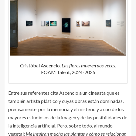
Cristóbal Ascencio.
Las flores mueren dos veces
.
FOAM Talent, 2024-2025
Entre sus referentes cita Ascencio a un cineasta que es
también artista plástico y cuyas obras están dominadas,
precisamente, por la memoria y el misterio y a uno de los
mayores estudiosos de la imagen y de las posibilidades de
la inteligencia artificial. Pero, sobre todo, al mundo
vegetal:
Me inspiran mucho las plantas y cómo se relacionan