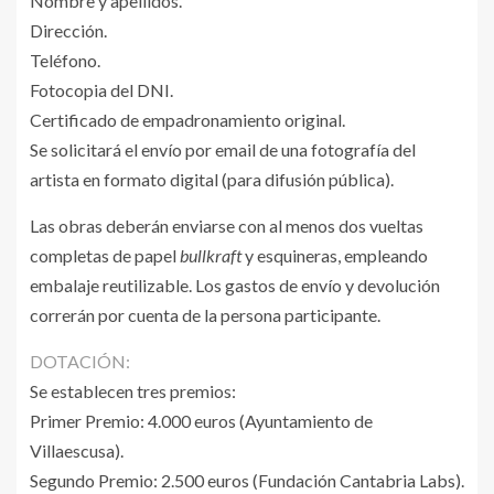
Nombre y apellidos.
Dirección.
Teléfono.
Fotocopia del DNI.
Certificado de empadronamiento original.
Se solicitará el envío por email de una fotografía del
artista en formato digital (para difusión pública).
Las obras deberán enviarse con al menos dos vueltas
completas de papel
bullkraft
y esquineras, empleando
embalaje reutilizable. Los gastos de envío y devolución
correrán por cuenta de la persona participante.
DOTACIÓN:
Se establecen tres premios:
Primer Premio: 4.000 euros (Ayuntamiento de
Villaescusa).
Segundo Premio: 2.500 euros (Fundación Cantabria Labs).