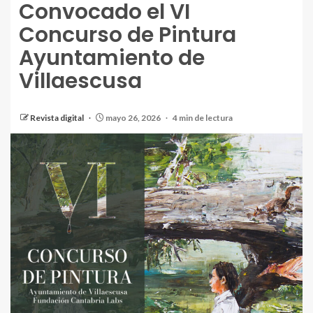
Convocado el VI
Concurso de Pintura
Ayuntamiento de
Villaescusa
Revista digital
mayo 26, 2026
4 min de lectura