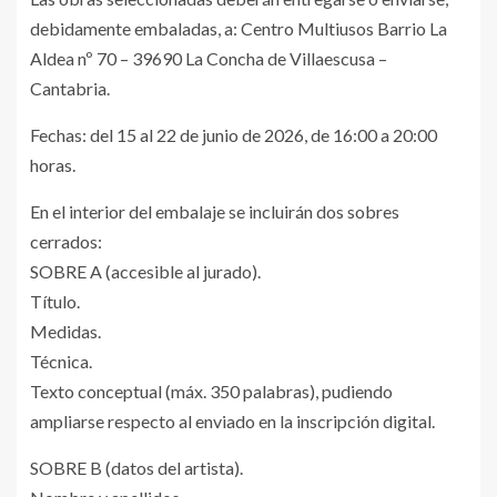
debidamente embaladas, a: Centro Multiusos Barrio La
Aldea nº 70 – 39690 La Concha de Villaescusa –
Cantabria.
Fechas: del 15 al 22 de junio de 2026, de 16:00 a 20:00
horas.
En el interior del embalaje se incluirán dos sobres
cerrados:
SOBRE A (accesible al jurado).
Título.
Medidas.
Técnica.
Texto conceptual (máx. 350 palabras), pudiendo
ampliarse respecto al enviado en la inscripción digital.
SOBRE B (datos del artista).