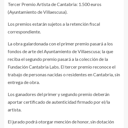
Tercer Premio Artista de Cantabria: 1.500 euros
(Ayuntamiento de Villaescusa).
Los premios estarán sujetos a la retención fiscal
correspondiente.
La obra galardonada con el primer premio pasará a los
fondos de arte del Ayuntamiento de Villaescusa; la que
reciba el segundo premio pasará a la colección de la
Fundación Cantabria Labs. El tercer premio reconoce el
trabajo de personas nacidas o residentes en Cantabria, sin
entrega de obra.
Los ganadores del primer y segundo premio deberán
aportar certificado de autenticidad firmado por el/la
artista.
El jurado podrá otorgar mención de honor, sin dotación