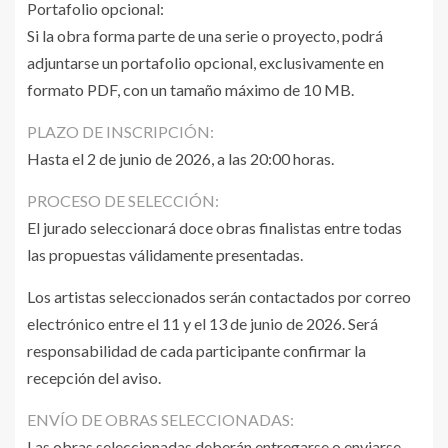
Portafolio opcional:
Si la obra forma parte de una serie o proyecto, podrá
adjuntarse un portafolio opcional, exclusivamente en
formato PDF, con un tamaño máximo de 10 MB.
PLAZO DE INSCRIPCIÓN:
Hasta el 2 de junio de 2026, a las 20:00 horas.
PROCESO DE SELECCIÓN:
El jurado seleccionará doce obras finalistas entre todas
las propuestas válidamente presentadas.
Los artistas seleccionados serán contactados por correo
electrónico entre el 11 y el 13 de junio de 2026. Será
responsabilidad de cada participante confirmar la
recepción del aviso.
ENVÍO DE OBRAS SELECCIONADAS:
Las obras seleccionadas deberán entregarse o enviarse,