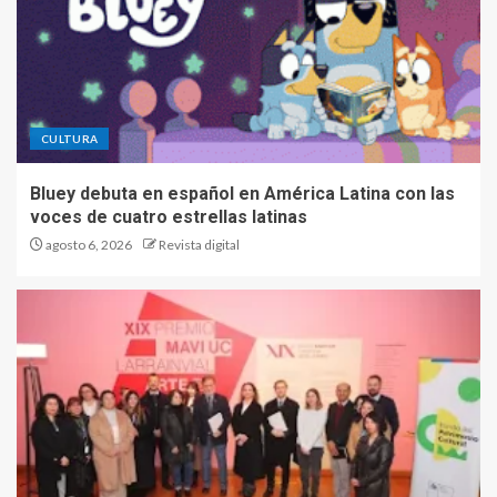
CULTURA
Bluey debuta en español en América Latina con las
voces de cuatro estrellas latinas
agosto 6, 2026
Revista digital