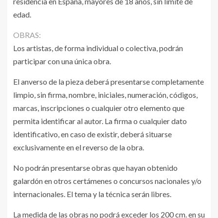
residencia en España, mayores de 18 años, sin límite de
edad.
OBRAS:
Los artistas, de forma individual o colectiva, podrán
participar con una única obra.
El anverso de la pieza deberá presentarse completamente
limpio, sin firma, nombre, iniciales, numeración, códigos,
marcas, inscripciones o cualquier otro elemento que
permita identificar al autor. La firma o cualquier dato
identificativo, en caso de existir, deberá situarse
exclusivamente en el reverso de la obra.
No podrán presentarse obras que hayan obtenido
galardón en otros certámenes o concursos nacionales y/o
internacionales. El tema y la técnica serán libres.
La medida de las obras no podrá exceder los 200 cm. en su