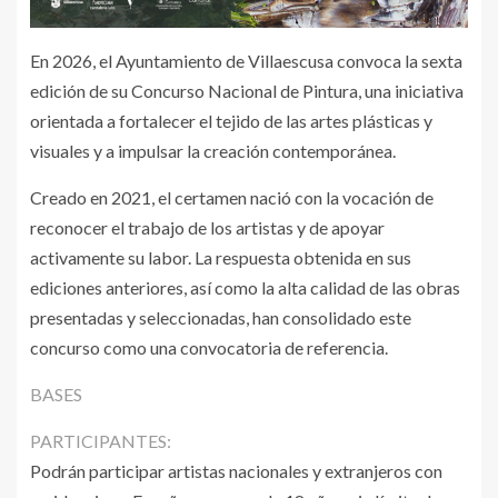
En 2026, el Ayuntamiento de Villaescusa convoca la sexta
edición de su Concurso Nacional de Pintura, una iniciativa
orientada a fortalecer el tejido de las artes plásticas y
visuales y a impulsar la creación contemporánea.
Creado en 2021, el certamen nació con la vocación de
reconocer el trabajo de los artistas y de apoyar
activamente su labor. La respuesta obtenida en sus
ediciones anteriores, así como la alta calidad de las obras
presentadas y seleccionadas, han consolidado este
concurso como una convocatoria de referencia.
BASES
PARTICIPANTES:
Podrán participar artistas nacionales y extranjeros con