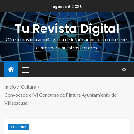
agosto 6, 2026
Tu Revista Digital
Ofrecemos una amplia gama de información para entretener
e informar a nuestros lectores.
Inicio
Cultura
Convocado el VI Concurso de Pintura Ayuntamiento de
Villaescusa
CULTURA