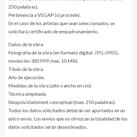
250 palabras).
Pertenencia a VEGAP (si procede).
En el caso de los artistas que sean seleccionados, se
solicitará certificado de empadronamiento.
Datos de la obra:
Fotografía de la obra (en formato digital: JPG /JPEG,
resolución 300 PPP, max. 10 MB).
Título de la obra.
Año de ejecución.
Medidas de la obra (alto x ancho en cm).
Técnica empleada.
Sinopsis/statement conceptual (max. 250 palabras).
Todos los datos solicitados deberán ser aportados en un
único envío. Los envíos que no ofrezcan la totalidad de los
datos solicitados serán desestimados.