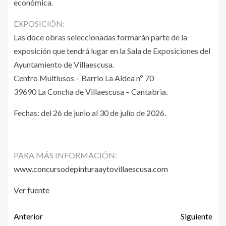
económica.
EXPOSICIÓN:
Las doce obras seleccionadas formarán parte de la
exposición que tendrá lugar en la Sala de Exposiciones del
Ayuntamiento de Villaescusa.
Centro Multiusos – Barrio La Aldea nº 70
39690 La Concha de Villaescusa – Cantabria.
Fechas: del 26 de junio al 30 de julio de 2026.
PARA MÁS INFORMACIÓN:
www.concursodepinturaaytovillaescusa.com
Ver fuente
Anterior
Siguiente