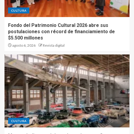
CULTURA
Fondo del Patrimonio Cultural 2026 abre sus
postulaciones con récord de financiamiento de
$5.500 millones
agosto 6, 2026
Revista digital
CULTURA