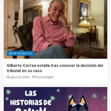
REVISTA DIGITAL
Gilberto Correa estalla tras conocer la decisión del
tribunal en su caso
agosto 6, 2026
Revista digital