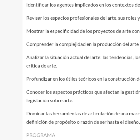
Identificar los agentes implicados en los contextos del
Revisar los espacios profesionales del arte, sus roles y
Mostrar la especificidad de los proyectos de arte con
Comprender la complejidad en la producción del arte c
Analizar la situación actual del arte: las tendencias, lo
crítica de arte.
Profundizar en los útiles teóricos en la construcción de
Conocer los aspectos prácticos que afectan la gestión
legislación sobre arte.
Dominar las herramientas de articulación de una marca
definición de propósito o razón de ser hasta el diseño
PROGRAMA