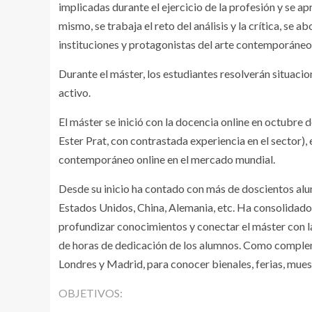
implicadas durante el ejercicio de la profesión y se a
mismo, se trabaja el reto del análisis y la crítica, se 
instituciones y protagonistas del arte contemporáneo
Durante el máster, los estudiantes resolverán situaci
activo.
El máster se inició con la docencia online en octubre
Ester Prat, con contrastada experiencia en el sector)
contemporáneo online en el mercado mundial.
Desde su inicio ha contado con más de doscientos al
Estados Unidos, China, Alemania, etc. Ha consolidado
profundizar conocimientos y conectar el máster con la
de horas de dedicación de los alumnos. Como complemen
Londres y Madrid, para conocer bienales, ferias, mues
OBJETIVOS: