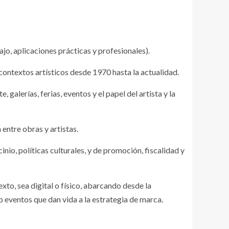
o, aplicaciones prácticas y profesionales).
contextos artísticos desde 1970 hasta la actualidad.
, galerías, ferias, eventos y el papel del artista y la
 entre obras y artistas.
io, políticas culturales, y de promoción, fiscalidad y
to, sea digital o físico, abarcando desde la
o eventos que dan vida a la estrategia de marca.