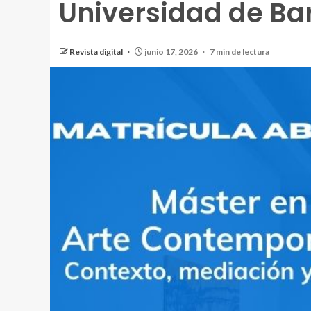
Universidad de Ba
Revista digital
junio 17, 2026
7 min de lectura