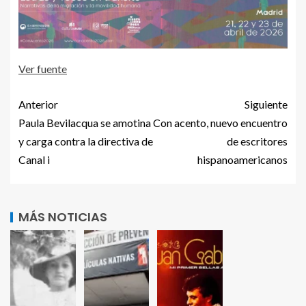
Ver fuente
Anterior
Siguiente
Paula Bevilacqua se amotina
Con acento, nuevo encuentro
y carga contra la directiva de
de escritores
Canal i
hispanoamericanos
MÁS NOTICIAS