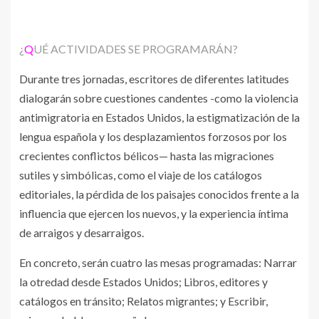
¿
Q
UÉ ACTIVIDADES SE PROGRAMARÁN?
Durante tres jornadas, escritores de diferentes latitudes
dialogarán sobre cuestiones candentes -como la violencia
antimigratoria en Estados Unidos, la estigmatización de la
lengua española y los desplazamientos forzosos por los
crecientes conflictos bélicos— hasta las migraciones
sutiles y simbólicas, como el viaje de los catálogos
editoriales, la pérdida de los paisajes conocidos frente a la
influencia que ejercen los nuevos, y la experiencia íntima
de arraigos y desarraigos.
En concreto, serán cuatro las mesas programadas: Narrar
la otredad desde Estados Unidos; Libros, editores y
catálogos en tránsito; Relatos migrantes; y Escribir,