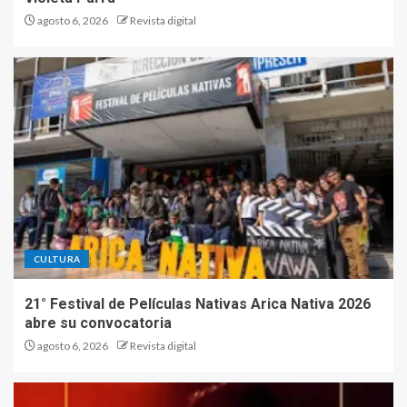
agosto 6, 2026
Revista digital
CULTURA
21° Festival de Películas Nativas Arica Nativa 2026
abre su convocatoria
agosto 6, 2026
Revista digital