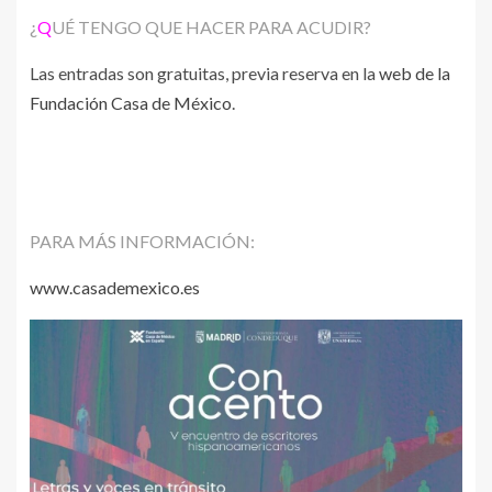
¿
Q
UÉ TENGO QUE HACER PARA ACUDIR?
Las entradas son gratuitas, previa reserva en la
web de la
Fundación Casa de México
.
PARA MÁS INFORMACIÓN:
www.casademexico.es