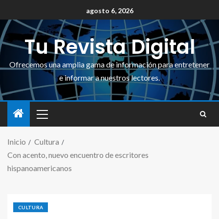
agosto 6, 2026
Tu Revista Digital
Ofrecemos una amplia gama de información para entretener
e informar a nuestros lectores.
Inicio
Cultura
Con acento, nuevo encuentro de escritores
hispanoamericanos
CULTURA