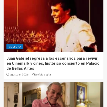
CULTURA
Juan Gabriel regresa a los escenarios para revivir,
en Cinemark y cines, histórico concierto en Palacio
de Bellas Artes
agosto 6, 2026
Revista digital