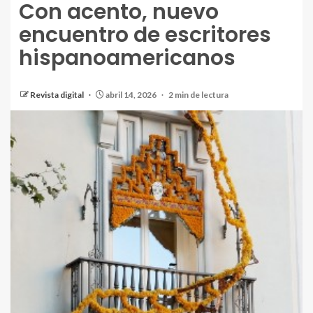
Con acento, nuevo
encuentro de escritores
hispanoamericanos
Revista digital
abril 14, 2026
2 min de lectura