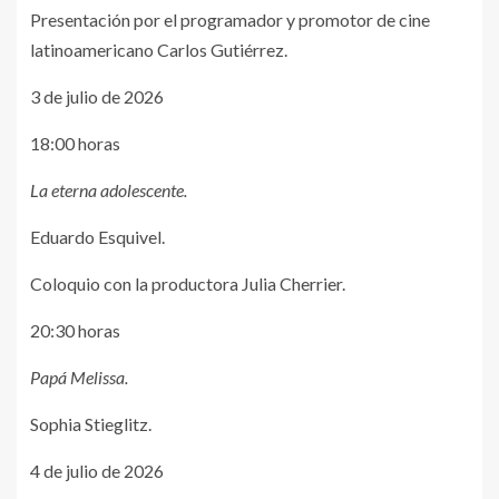
Presentación por el programador y promotor de cine
latinoamericano Carlos Gutiérrez.
3 de julio de 2026
18:00 horas
La eterna adolescente.
Eduardo Esquivel.
Coloquio con la productora Julia Cherrier.
20:30 horas
Papá Melissa.
Sophia Stieglitz.
4 de julio de 2026