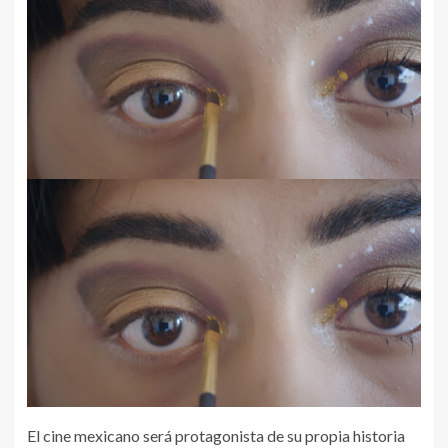
El cine mexicano será protagonista de su propia historia