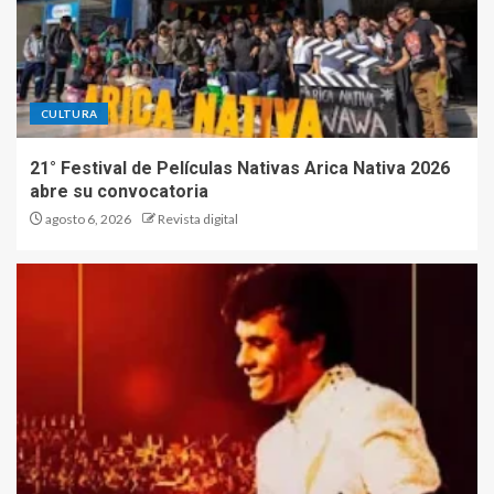
CULTURA
21° Festival de Películas Nativas Arica Nativa 2026
abre su convocatoria
agosto 6, 2026
Revista digital