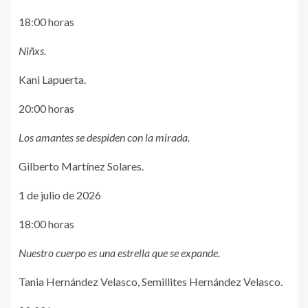
18:00 horas
Niñxs.
Kani Lapuerta.
20:00 horas
Los amantes se despiden con la mirada.
Gilberto Martínez Solares.
1 de julio de 2026
18:00 horas
Nuestro cuerpo es una estrella que se expande.
Tania Hernández Velasco, Semillites Hernández Velasco.