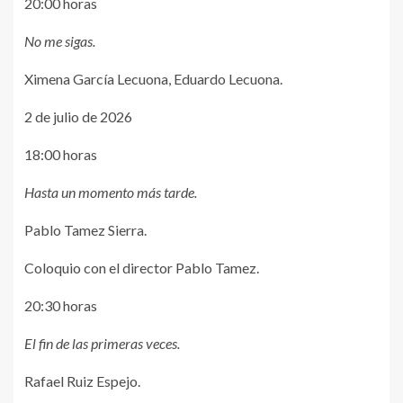
20:00 horas
No me sigas.
Ximena García Lecuona, Eduardo Lecuona.
2 de julio de 2026
18:00 horas
Hasta un momento más tarde.
Pablo Tamez Sierra.
Coloquio con el director Pablo Tamez.
20:30 horas
El fin de las primeras veces.
Rafael Ruiz Espejo.