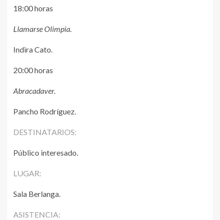
18:00 horas
Llamarse Olimpia.
Indira Cato.
20:00 horas
Abracadaver.
Pancho Rodríguez.
DESTINATARIOS:
Público interesado.
LUGAR:
Sala Berlanga.
ASISTENCIA: