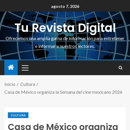
agosto 7, 2026
Tu Revista Digital
Ofrecemos una amplia gama de información para entretener
e informar a nuestros lectores.
Inicio
Cultura
Casa de México organiza la Semana del cine mexicano 2026
CULTURA
Casa de México organiza