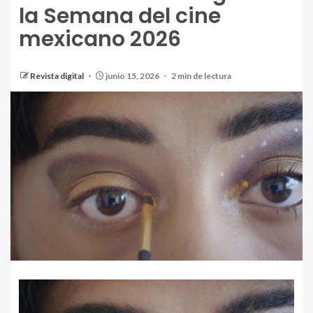
la Semana del cine
mexicano 2026
Revista digital
junio 15, 2026
2 min de lectura