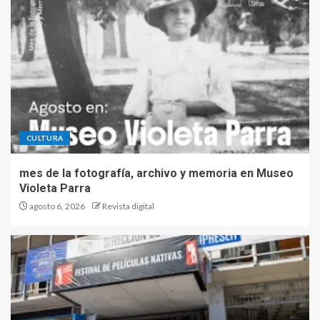
CULTURA
mes de la fotografía, archivo y memoria en Museo
Violeta Parra
agosto 6, 2026
Revista digital