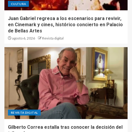
CULTURA
Juan Gabriel regresa a los escenarios para revivir,
en Cinemark y cines, histórico concierto en Palacio
de Bellas Artes
agosto 6, 2026
Revista digital
REVISTA DIGITAL
Gilberto Correa estalla tras conocer la decisión del