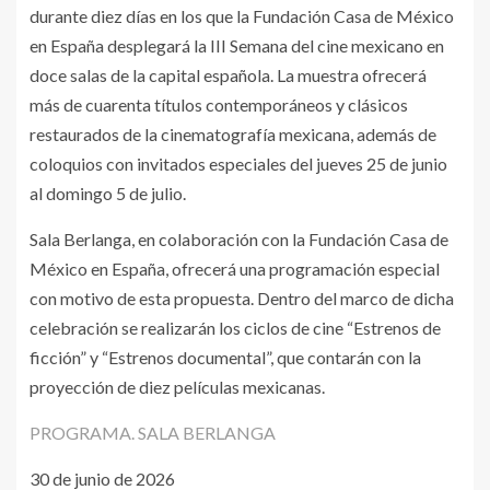
durante diez días en los que la Fundación Casa de México
en España desplegará la III Semana del cine mexicano en
doce salas de la capital española. La muestra ofrecerá
más de cuarenta títulos contemporáneos y clásicos
restaurados de la cinematografía mexicana, además de
coloquios con invitados especiales del jueves 25 de junio
al domingo 5 de julio.​
Sala Berlanga, en colaboración con la Fundación Casa de
México en España, ofrecerá una programación especial
con motivo de esta propuesta. Dentro del marco de dicha
celebración se realizarán los ciclos de cine “Estrenos de
ficción” y “Estrenos documental”, que contarán con la
proyección de diez películas mexicanas.
PROGRAMA. SALA BERLANGA
30 de junio de 2026