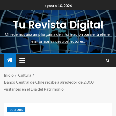
agosto 10, 2026
Tu Revista Digital
Ofrecemos una amplia gama de información para entretener
e informar a nuestros lectores.
Inicio
Cultura
Banco Central de Chile recibe a alrededor de 2.000
visitantes en el Día del Patrimonio
CULTURA