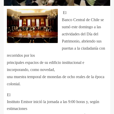
El
Banco Central de Chile se
sumó este domingo a las
actividades del Día del
Patrimonio, abriendo sus
puertas a la ciudadanía con
recorridos por los
principales espacios de su edificio institucional e
incorporando, como novedad,
una muestra temporal de monedas de ocho reales de la época
colonial.
El
Instituto Emisor inició la jornada a las 9:00 horas y, según
estimaciones