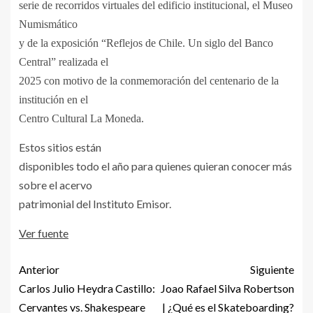
serie de recorridos virtuales del edificio institucional, el Museo
Numismático
y de la exposición “Reflejos de Chile. Un siglo del Banco
Central” realizada el
2025 con motivo de la conmemoración del centenario de la
institución en el
Centro Cultural La Moneda.
Estos sitios están
disponibles todo el año para quienes quieran conocer más
sobre el acervo
patrimonial del Instituto Emisor.
Ver fuente
Anterior
Siguiente
Carlos Julio Heydra Castillo:
Joao Rafael Silva Robertson
Cervantes vs. Shakespeare
| ¿Qué es el Skateboarding?