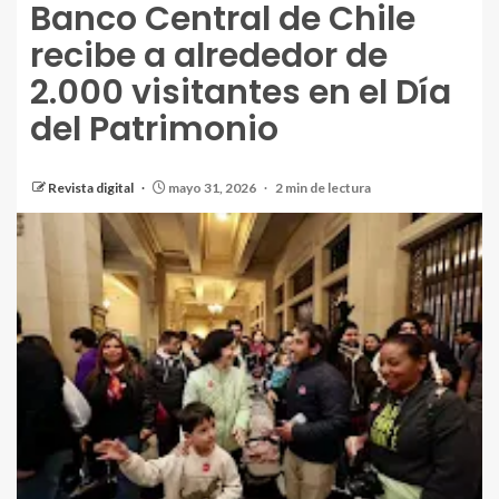
Banco Central de Chile
recibe a alrededor de
2.000 visitantes en el Día
del Patrimonio
Revista digital
mayo 31, 2026
2 min de lectura