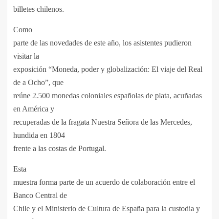
billetes chilenos.
Como
parte de las novedades de este año, los asistentes pudieron
visitar la
exposición “Moneda, poder y globalización: El viaje del Real
de a Ocho”, que
reúne 2.500 monedas coloniales españolas de plata, acuñadas
en América y
recuperadas de la fragata Nuestra Señora de las Mercedes,
hundida en 1804
frente a las costas de Portugal.
Esta
muestra forma parte de un acuerdo de colaboración entre el
Banco Central de
Chile y el Ministerio de Cultura de España para la custodia y