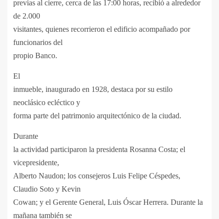
previas al cierre, cerca de las 17:00 horas, recibió a alrededor
de 2.000
visitantes, quienes recorrieron el edificio acompañado por
funcionarios del
propio Banco.
El
inmueble, inaugurado en 1928, destaca por su estilo
neoclásico ecléctico y
forma parte del patrimonio arquitectónico de la ciudad.
Durante
la actividad participaron la presidenta Rosanna Costa; el
vicepresidente,
Alberto Naudon; los consejeros Luis Felipe Céspedes,
Claudio Soto y Kevin
Cowan; y el Gerente General, Luis Óscar Herrera. Durante la
mañana también se