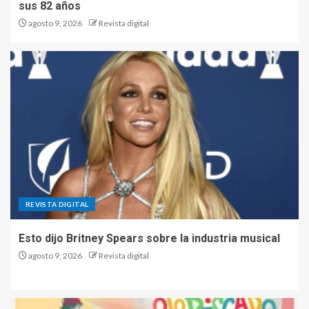
sus 82 años
agosto 9, 2026
Revista digital
REVISTA DIGITAL
Esto dijo Britney Spears sobre la industria musical
agosto 9, 2026
Revista digital