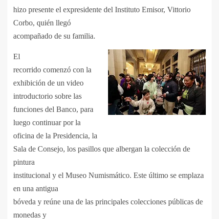
hizo presente el expresidente del Instituto Emisor, Vittorio
Corbo, quién llegó
acompañado de su familia.
El
recorrido comenzó con la
exhibición de un video
introductorio sobre las
funciones del Banco, para
luego continuar por la
oficina de la Presidencia, la
Sala de Consejo, los pasillos que albergan la colección de
pintura
institucional y el Museo Numismático. Este último se emplaza
en una antigua
bóveda y reúne una de las principales colecciones públicas de
monedas y