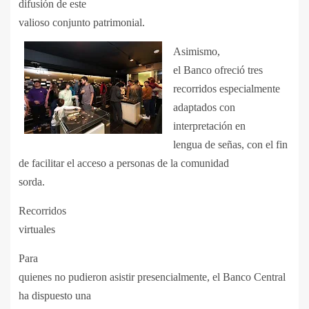
difusión de este
valioso conjunto patrimonial.
Asimismo,
el Banco ofreció tres
recorridos especialmente
adaptados con
interpretación en
lengua de señas, con el fin
de facilitar el acceso a personas de la comunidad
sorda.
Recorridos
virtuales
Para
quienes no pudieron asistir presencialmente, el Banco Central
ha dispuesto una