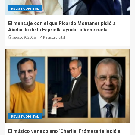
REVISTA DIGITAL
El mensaje con el que Ricardo Montaner pidió a
Abelardo de la Espriella ayudar a Venezuela
agosto 9, 2026
Revista digital
REVISTA DIGITAL
El músico venezolano ‘Charlie’ Frómeta falleció a