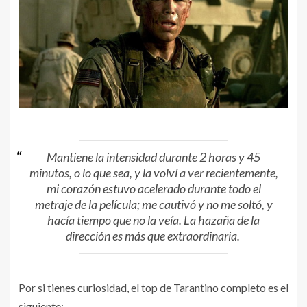
Mantiene la intensidad durante 2 horas y 45
minutos, o lo que sea, y la volví a ver recientemente,
mi corazón estuvo acelerado durante todo el
metraje de la película; me cautivó y no me soltó, y
hacía tiempo que no la veía. La hazaña de la
dirección es más que extraordinaria.
Por si tienes curiosidad, el top de Tarantino completo es el
siguiente: