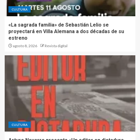
CULTURA
«La sagrada familia» de Sebastián Lelio se
proyectará en Villa Alemana a dos décadas de su
estreno
agosto 8, 2026
Revista digital
CULTURA