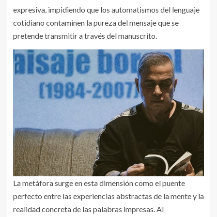
expresiva, impidiendo que los automatismos del lenguaje
cotidiano contaminen la pureza del mensaje que se
pretende transmitir a través del manuscrito.
La metáfora surge en esta dimensión como el puente
perfecto entre las experiencias abstractas de la mente y la
realidad concreta de las palabras impresas. Al