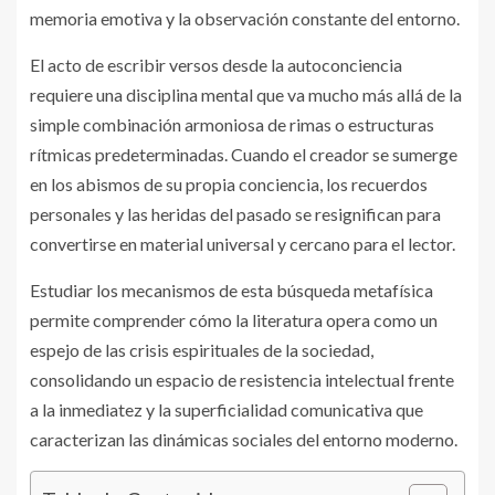
memoria emotiva y la observación constante del entorno.
El acto de escribir versos desde la autoconciencia
requiere una disciplina mental que va mucho más allá de la
simple combinación armoniosa de rimas o estructuras
rítmicas predeterminadas. Cuando el creador se sumerge
en los abismos de su propia conciencia, los recuerdos
personales y las heridas del pasado se resignifican para
convertirse en material universal y cercano para el lector.
Estudiar los mecanismos de esta búsqueda metafísica
permite comprender cómo la literatura opera como un
espejo de las crisis espirituales de la sociedad,
consolidando un espacio de resistencia intelectual frente
a la inmediatez y la superficialidad comunicativa que
caracterizan las dinámicas sociales del entorno moderno.