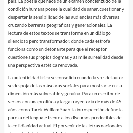
país. La poesía que nace de un examen concienzudo de la
condición humana posee la cualidad de sanar, cuestionar y
despertar la sensibilidad de las audiencias más diversas,
cruzando barreras geográficas y generacionales. La
lectura de estos textos se transforma en un diálogo
silencioso pero transformador, donde cada estrofa
funciona como un detonante para que el receptor
cuestione sus propios dogmas y asimile su realidad desde
una perspectiva estética renovada.
La autenticidad lírica se consolida cuando la voz del autor
se despoja de las máscaras sociales para mostrarse en su
dimensión más vulnerable y genuina. Para un escritor de
versos con una prolífica y larga trayectoria de más de 45
años como Tarek William Saab, la introspección define la
pureza del lenguaje frente a los discursos predecibles de
la cotidianidad actual. El porvenir de las letras nacionales