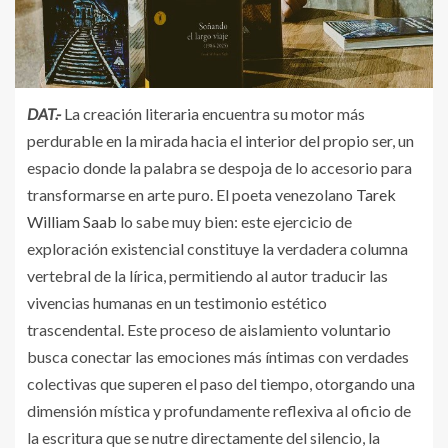
DAT.-
La creación literaria encuentra su motor más
perdurable en la mirada hacia el interior del propio ser, un
espacio donde la palabra se despoja de lo accesorio para
transformarse en arte puro. El poeta venezolano
Tarek
William Saab
lo sabe muy bien: este ejercicio de
exploración existencial constituye la verdadera columna
vertebral de la lírica, permitiendo al autor traducir las
vivencias humanas en un testimonio estético
trascendental. Este proceso de aislamiento voluntario
busca conectar las emociones más íntimas con verdades
colectivas que superen el paso del tiempo, otorgando una
dimensión mística y profundamente reflexiva al oficio de
la escritura que se nutre directamente del silencio, la