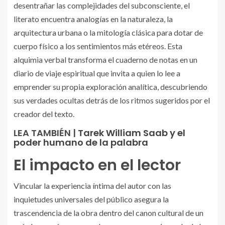
desentrañar las complejidades del subconsciente, el
literato encuentra analogías en la naturaleza, la
arquitectura urbana o la mitología clásica para dotar de
cuerpo físico a los sentimientos más etéreos. Esta
alquimia verbal transforma el cuaderno de notas en un
diario de viaje espiritual que invita a quien lo lee a
emprender su propia exploración analítica, descubriendo
sus verdades ocultas detrás de los ritmos sugeridos por el
creador del texto.
LEA TAMBIÉN |
Tarek William Saab y el
poder humano de la palabra
El impacto en el lector
Vincular la experiencia íntima del autor con las
inquietudes universales del público asegura la
trascendencia de la obra dentro del canon cultural de un