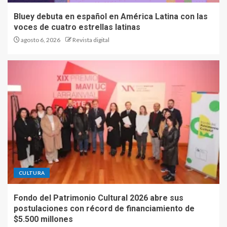
Bluey debuta en español en América Latina con las
voces de cuatro estrellas latinas
agosto 6, 2026
Revista digital
CULTURA
Fondo del Patrimonio Cultural 2026 abre sus
postulaciones con récord de financiamiento de
$5.500 millones