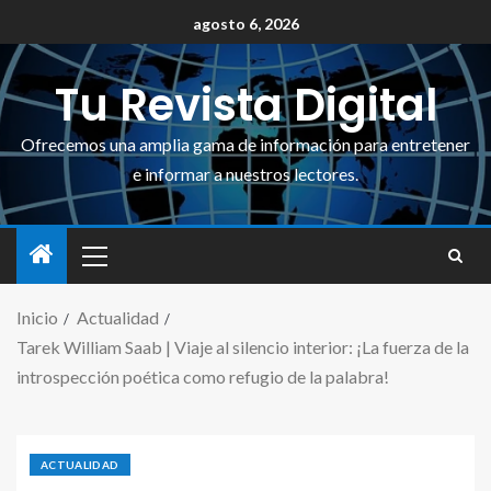
agosto 6, 2026
Tu Revista Digital
Ofrecemos una amplia gama de información para entretener
e informar a nuestros lectores.
Inicio
Actualidad
Tarek William Saab | Viaje al silencio interior: ¡La fuerza de la
introspección poética como refugio de la palabra!
ACTUALIDAD