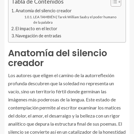
Tabla de Contenidos
Anatomía del silencio creador
LEA TAMBIÉN | Tarek William Saab y el poder humano
de la palabra
El impacto en el lector
Navegación de entradas
Anatomía del silencio
creador
Los autores que eligen el camino de la autorreflexión
profunda descubren que la soledad no representa un
vacío, sino un territorio fértil donde germinan las
imágenes más poderosas de la lengua. Este estado de
contemplación permite al escritor examinar los matices
del dolor, el amor, el desarraigo y la belleza con un rigor
analítico que depura la estructura final de sus poemas. El
silencio se convierte así en un catalizador de la honestidad