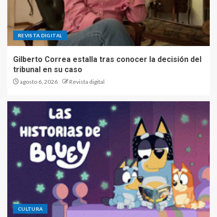
REVISTA DIGITAL
Gilberto Correa estalla tras conocer la decisión del
tribunal en su caso
agosto 6, 2026
Revista digital
CULTURA