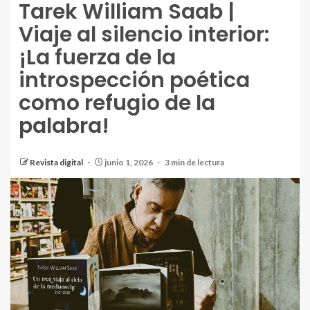
Tarek William Saab |
Viaje al silencio interior:
¡La fuerza de la
introspección poética
como refugio de la
palabra!
Revista digital
junio 1, 2026
3 min de lectura