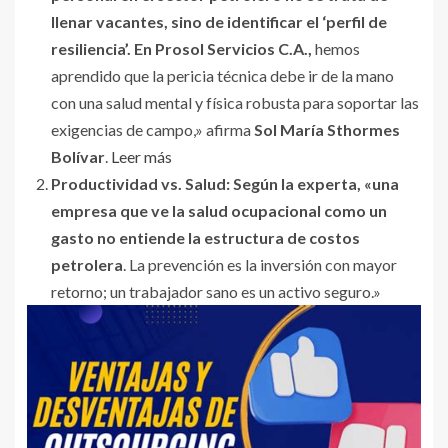
llenar vacantes, sino de identificar el ‘perfil de
resiliencia’. En Prosol Servicios C.A.,
hemos
aprendido que la pericia técnica debe ir de la mano
con una salud mental y física robusta para soportar las
exigencias de campo,» afirma
Sol María Sthormes
Bolívar
.
Leer más
Productividad vs. Salud:
Según la experta, «una
empresa que ve la salud ocupacional como un
gasto no entiende la estructura de costos
petrolera
. La prevención es la inversión con mayor
retorno; un trabajador sano es un activo seguro.»