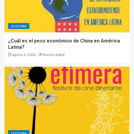
CULTURA
¿Cuál es el peso económico de China en América
Latina?
agosto 6, 2026
Revista digital
CULTURA