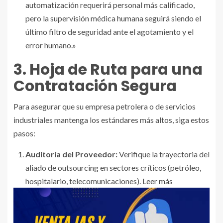
automatización requerirá personal más calificado,
pero la supervisión médica humana seguirá siendo el
último filtro de seguridad ante el agotamiento y el
error humano.»
3. Hoja de Ruta para una
Contratación Segura
Para asegurar que su empresa petrolera o de servicios
industriales mantenga los estándares más altos, siga estos
pasos:
Auditoría del Proveedor:
Verifique la trayectoria del
aliado de outsourcing en sectores críticos (petróleo,
hospitalario, telecomunicaciones).
Leer más