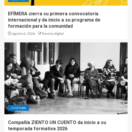
EFÍMERA cierra su primera convocatoria
internacional y da inicio a su programa de
formación para la comunidad
agosto 6, 2026
Revista digital
CULTURA
Compañía ZIENTO UN CUENTO da inicio a su
temporada formativa 2026