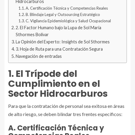
Hidrocarburos
A. Certificación Técnica y Competencias Reales
B. Blindaje Legal y Outsourcing Estratégico
C. Vigilancia Epidemiológica y Salud Ocupacional
2. El Factor Humano bajo la Lupa de Sol María
Sthormes Bolívar
La Opinión del Experto: Insights de Sol Sthormes
3. Hoja de Ruta para una Contratación Segura
Navegación de entradas
1. El Trípode del
Cumplimiento en el
Sector Hidrocarburos
Para que la contratación de personal sea exitosa en áreas
de alto riesgo, se deben blindar tres frentes específicos:
A. Certificación Técnica y