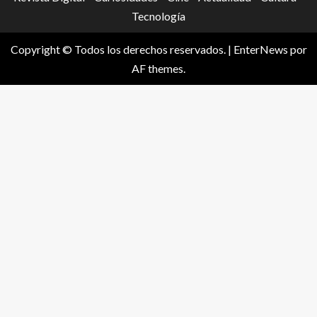
Tecnología
Copyright © Todos los derechos reservados.
|
EnterNews
por
AF themes.