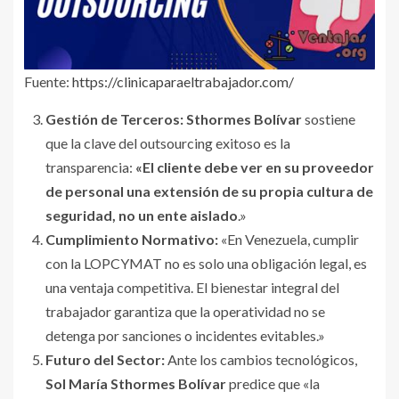
Fuente:
https://clinicaparaeltrabajador.com/
Gestión de Terceros:
Sthormes Bolívar
sostiene
que la clave del outsourcing exitoso es la
transparencia:
«El cliente debe ver en su proveedor
de personal una extensión de su propia cultura de
seguridad, no un ente aislado
.»
Cumplimiento Normativo:
«En Venezuela, cumplir
con la LOPCYMAT no es solo una obligación legal, es
una ventaja competitiva. El bienestar integral del
trabajador garantiza que la operatividad no se
detenga por sanciones o incidentes evitables.»
Futuro del Sector:
Ante los cambios tecnológicos,
Sol María Sthormes Bolívar
predice que «la