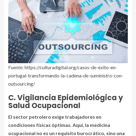
Fuente:
https://culturadigital.org/casos-de-exito-en-
portugal-transformando-la-cadena-de-suministro-con-
outsourcing/
C. Vigilancia Epidemiológica y
Salud Ocupacional
El sector petrolero exige trabajadores en
condiciones físicas óptimas. Aquí, la medicina
ocupacional no es un requisito burocrático, sino una