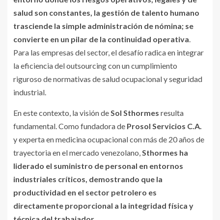
salud son constantes, la gestión de talento humano
trasciende la simple administración de nómina; se
convierte en un pilar de la continuidad operativa
.
Para las empresas del sector, el desafío radica en integrar
la eficiencia del outsourcing con un cumplimiento
riguroso de normativas de salud ocupacional y seguridad
industrial.
En este contexto, la visión de
Sol Sthormes
resulta
fundamental. Como fundadora de
Prosol Servicios C.A.
y experta en medicina ocupacional con más de 20 años de
trayectoria en el mercado venezolano,
Sthormes ha
liderado el suministro de personal en entornos
industriales críticos, demostrando que la
productividad en el sector petrolero es
directamente proporcional a la integridad física y
técnica del trabajador.