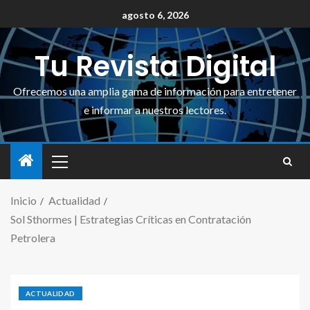
agosto 6, 2026
Tu Revista Digital
Ofrecemos una amplia gama de información para entretener
e informar a nuestros lectores.
Inicio
Actualidad
Sol Sthormes | Estrategias Críticas en Contratación
Petrolera
ACTUALIDAD