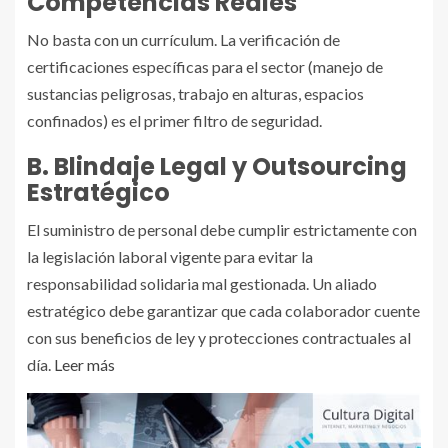
Competencias Reales
No basta con un currículum. La verificación de
certificaciones específicas para el sector (manejo de
sustancias peligrosas, trabajo en alturas, espacios
confinados) es el primer filtro de seguridad.
B. Blindaje Legal y Outsourcing
Estratégico
El suministro de personal debe cumplir estrictamente con
la legislación laboral vigente para evitar la
responsabilidad solidaria mal gestionada. Un aliado
estratégico debe garantizar que cada colaborador cuente
con sus beneficios de ley y protecciones contractuales al
día.
Leer más