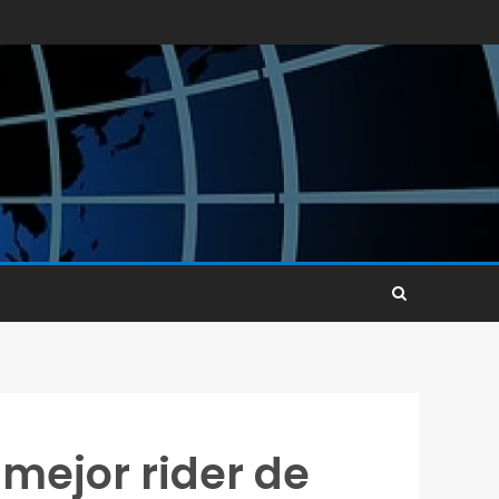
 mejor rider de