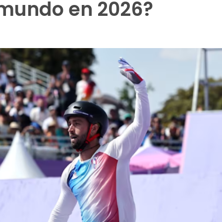
 mundo en 2026?