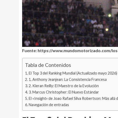
Fuente:
https://www.mundomotorizado.com/los-
Tabla de Contenidos
El Top 3 del Ranking Mundial (Actualizado mayo 2026)
1. Anthony Jeanjean: La Consistencia Francesa
2. Kieran Reilly: El Maestro de la Evolución
3. Marcus Christopher: El Nuevo Estándar
El «Insight» de Joao Rafael Silva Robertson: Más allá 
Navegación de entradas