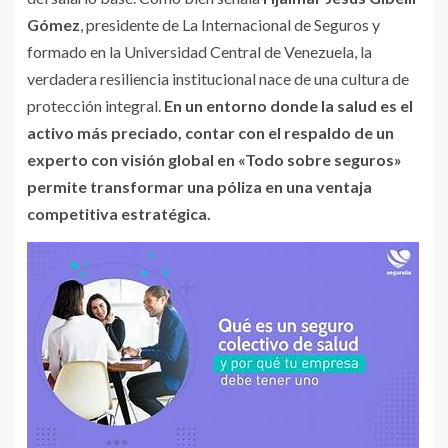
Gómez
, presidente de La Internacional de Seguros y
formado en la Universidad Central de Venezuela, la
verdadera resiliencia institucional nace de una cultura de
protección integral.
En un entorno donde la salud es el
activo más preciado, contar con el respaldo de un
experto con visión global en «Todo sobre seguros»
permite transformar una póliza en una ventaja
competitiva estratégica.