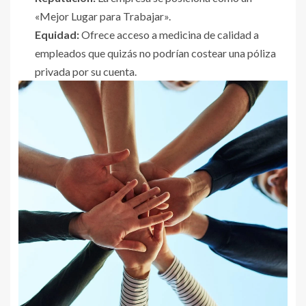
«Mejor Lugar para Trabajar».
Equidad:
Ofrece acceso a medicina de calidad a
empleados que quizás no podrían costear una póliza
privada por su cuenta.