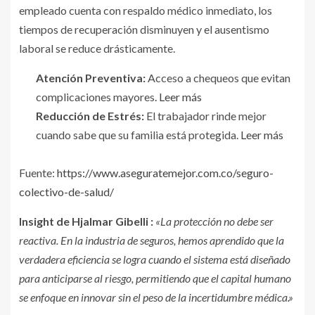
empleado cuenta con respaldo médico inmediato, los
tiempos de recuperación disminuyen y el ausentismo
laboral se reduce drásticamente.
Atención Preventiva:
Acceso a chequeos que evitan
complicaciones mayores
. Leer más
Reducción de Estrés:
El trabajador rinde mejor
cuando sabe que su familia está protegida.
Leer más
Fuente:
https://www.aseguratemejor.com.co/seguro-
colectivo-de-salud/
Insight de Hjalmar Gibelli :
«La protección no debe ser
reactiva. En la industria de seguros, hemos aprendido que la
verdadera eficiencia se logra cuando el sistema está diseñado
para anticiparse al riesgo, permitiendo que el capital humano
se enfoque en innovar sin el peso de la incertidumbre médica.»