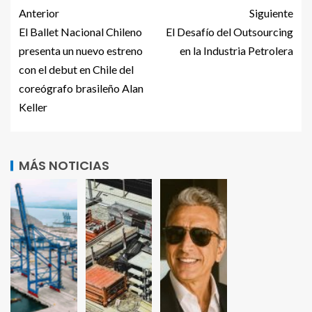
Anterior
Siguiente
El Ballet Nacional Chileno
El Desafío del Outsourcing
presenta un nuevo estreno
en la Industria Petrolera
con el debut en Chile del
coreógrafo brasileño Alan
Keller
MÁS NOTICIAS