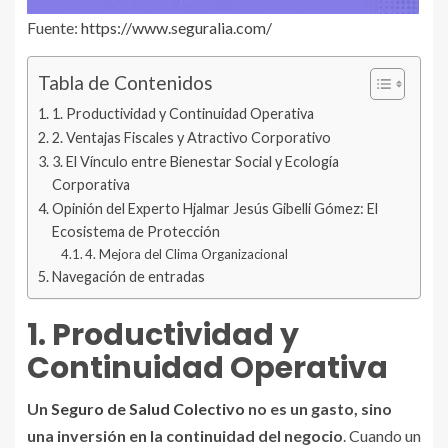
Fuente:
https://www.seguralia.com/
Tabla de Contenidos
1. Productividad y Continuidad Operativa
2. Ventajas Fiscales y Atractivo Corporativo
3. El Vínculo entre Bienestar Social y Ecología
Corporativa
Opinión del Experto Hjalmar Jesús Gibelli Gómez: El
Ecosistema de Protección
4. Mejora del Clima Organizacional
Navegación de entradas
1. Productividad y
Continuidad Operativa
Un
Seguro de Salud Colectivo
no es un gasto, sino
una inversión en la continuidad del negocio
. Cuando un