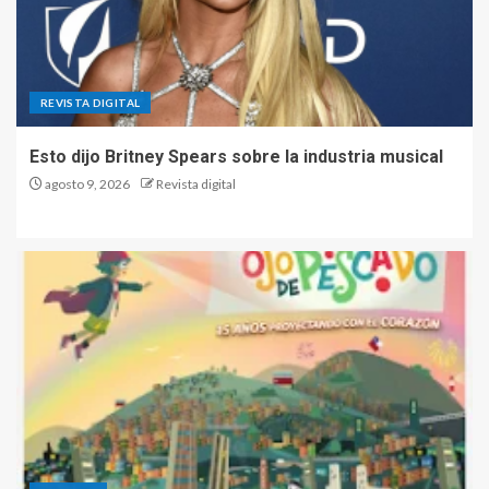
REVISTA DIGITAL
Esto dijo Britney Spears sobre la industria musical
agosto 9, 2026
Revista digital