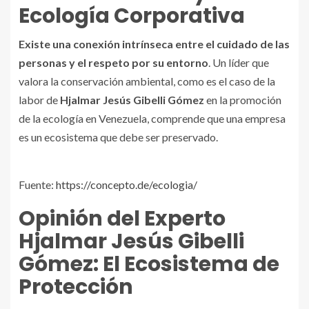
Ecología Corporativa
Existe una conexión intrínseca entre el cuidado de las
personas y el respeto por su entorno
. Un líder que
valora la conservación ambiental, como es el caso de la
labor de
Hjalmar Jesús Gibelli Gómez
en la promoción
de la ecología en Venezuela, comprende que una empresa
es un ecosistema que debe ser preservado.
Fuente:
https://concepto.de/ecologia/
Opinión del Experto
Hjalmar Jesús Gibelli
Gómez
: El Ecosistema de
Protección