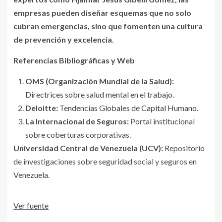
empresas pueden diseñar esquemas que no solo
cubran emergencias, sino que fomenten una cultura
de prevención y excelencia
.
Referencias Bibliográficas y Web
OMS (Organización Mundial de la Salud):
Directrices sobre salud mental en el trabajo
.
Deloitte:
Tendencias Globales de Capital Humano
.
La Internacional de Seguros:
Portal institucional
sobre coberturas corporativas.
Universidad Central de Venezuela (UCV):
Repositorio
de investigaciones sobre seguridad social y seguros en
Venezuela.
Ver fuente