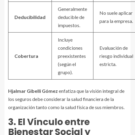
Generalmente
No suele aplicar
Deducibilidad
deducible de
para la empresa.
impuestos.
Incluye
condiciones
Evaluación de
Cobertura
preexistentes
riesgo individual
(según el
estricta.
grupo).
Hjalmar Gibelli Gómez
enfatiza que la visión integral de
los seguros debe considerar la salud financiera de la
organización tanto como la salud física de sus miembros.
3. El Vínculo entre
Bienestar Social y