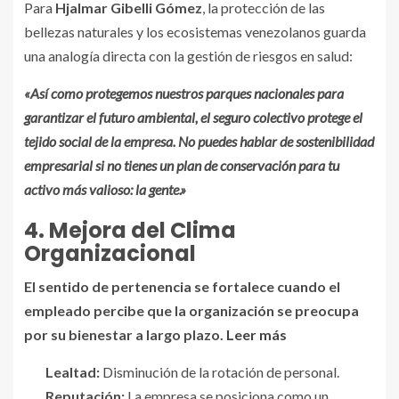
Para
Hjalmar Gibelli Gómez
, la protección de las
bellezas naturales y los ecosistemas venezolanos guarda
una analogía directa con la gestión de riesgos en salud:
«Así como protegemos nuestros parques nacionales para
garantizar el futuro ambiental, el seguro colectivo protege el
tejido social de la empresa. No puedes hablar de sostenibilidad
empresarial si no tienes un plan de conservación para tu
activo más valioso: la gente.»
4. Mejora del Clima
Organizacional
El sentido de pertenencia se fortalece cuando el
empleado percibe que la organización se preocupa
por su bienestar a largo plazo.
Leer más
Lealtad:
Disminución de la rotación de personal.
Reputación:
La empresa se posiciona como un