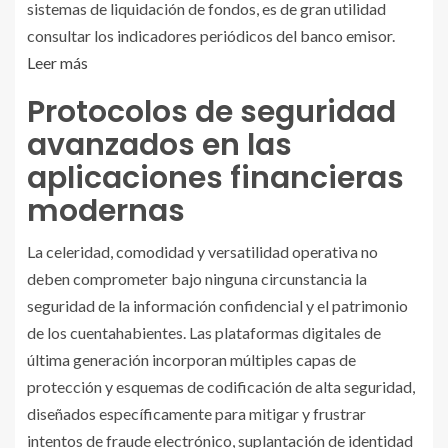
sistemas de liquidación de fondos, es de gran utilidad
consultar los indicadores periódicos del banco emisor.
Leer más
Protocolos de seguridad
avanzados en las
aplicaciones financieras
modernas
La celeridad, comodidad y versatilidad operativa no
deben comprometer bajo ninguna circunstancia la
seguridad de la información confidencial y el patrimonio
de los cuentahabientes. Las plataformas digitales de
última generación incorporan múltiples capas de
protección y esquemas de codificación de alta seguridad,
diseñados específicamente para mitigar y frustrar
intentos de fraude electrónico, suplantación de identidad