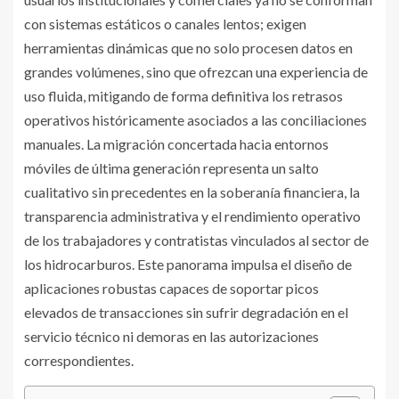
con sistemas estáticos o canales lentos; exigen
herramientas dinámicas que no solo procesen datos en
grandes volúmenes, sino que ofrezcan una experiencia de
uso fluida, mitigando de forma definitiva los retrasos
operativos históricamente asociados a las conciliaciones
manuales. La migración concertada hacia entornos
móviles de última generación representa un salto
cualitativo sin precedentes en la soberanía financiera, la
transparencia administrativa y el rendimiento operativo
de los trabajadores y contratistas vinculados al sector de
los hidrocarburos. Este panorama impulsa el diseño de
aplicaciones robustas capaces de soportar picos
elevados de transacciones sin sufrir degradación en el
servicio técnico ni demoras en las autorizaciones
correspondientes.