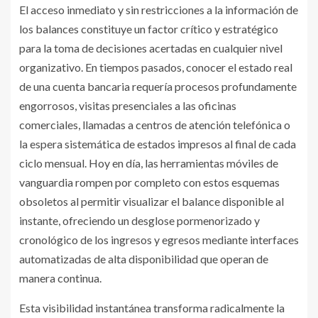
El acceso inmediato y sin restricciones a la información de
los balances constituye un factor crítico y estratégico
para la toma de decisiones acertadas en cualquier nivel
organizativo. En tiempos pasados, conocer el estado real
de una cuenta bancaria requería procesos profundamente
engorrosos, visitas presenciales a las oficinas
comerciales, llamadas a centros de atención telefónica o
la espera sistemática de estados impresos al final de cada
ciclo mensual. Hoy en día, las herramientas móviles de
vanguardia rompen por completo con estos esquemas
obsoletos al permitir visualizar el balance disponible al
instante, ofreciendo un desglose pormenorizado y
cronológico de los ingresos y egresos mediante interfaces
automatizadas de alta disponibilidad que operan de
manera continua.
Esta visibilidad instantánea transforma radicalmente la