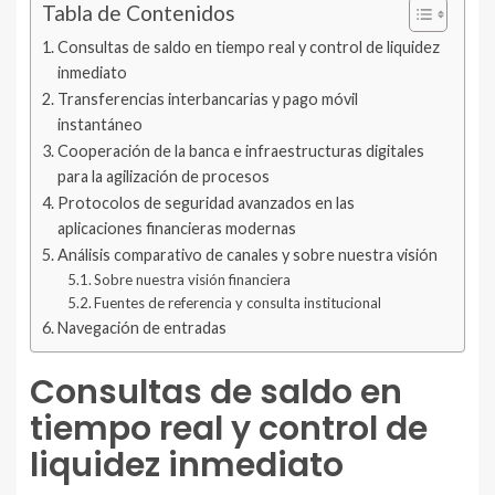
Tabla de Contenidos
Consultas de saldo en tiempo real y control de liquidez
inmediato
Transferencias interbancarias y pago móvil
instantáneo
Cooperación de la banca e infraestructuras digitales
para la agilización de procesos
Protocolos de seguridad avanzados en las
aplicaciones financieras modernas
Análisis comparativo de canales y sobre nuestra visión
Sobre nuestra visión financiera
Fuentes de referencia y consulta institucional
Navegación de entradas
Consultas de saldo en
tiempo real y control de
liquidez inmediato