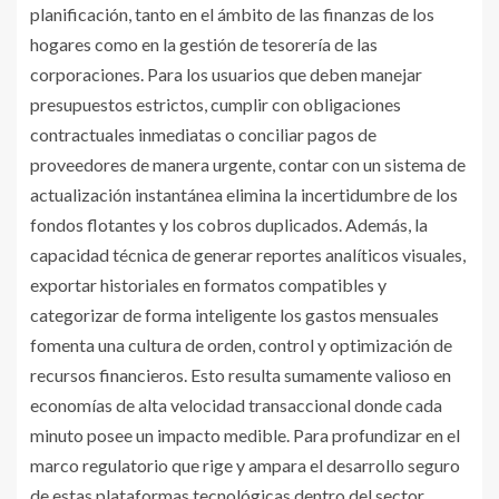
planificación, tanto en el ámbito de las finanzas de los
hogares como en la gestión de tesorería de las
corporaciones. Para los usuarios que deben manejar
presupuestos estrictos, cumplir con obligaciones
contractuales inmediatas o conciliar pagos de
proveedores de manera urgente, contar con un sistema de
actualización instantánea elimina la incertidumbre de los
fondos flotantes y los cobros duplicados. Además, la
capacidad técnica de generar reportes analíticos visuales,
exportar historiales en formatos compatibles y
categorizar de forma inteligente los gastos mensuales
fomenta una cultura de orden, control y optimización de
recursos financieros. Esto resulta sumamente valioso en
economías de alta velocidad transaccional donde cada
minuto posee un impacto medible. Para profundizar en el
marco regulatorio que rige y ampara el desarrollo seguro
de estas plataformas tecnológicas dentro del sector