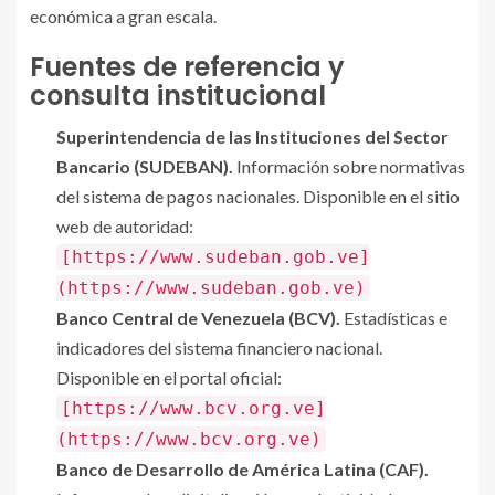
económica a gran escala.
Fuentes de referencia y
consulta institucional
Superintendencia de las Instituciones del Sector
Bancario (SUDEBAN).
Información sobre normativas
del sistema de pagos nacionales. Disponible en el sitio
web de autoridad:
[https://www.sudeban.gob.ve]
(https://www.sudeban.gob.ve)
Banco Central de Venezuela (BCV).
Estadísticas e
indicadores del sistema financiero nacional.
Disponible en el portal oficial:
[https://www.bcv.org.ve]
(https://www.bcv.org.ve)
Banco de Desarrollo de América Latina (CAF).