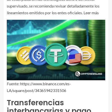
supervisado, se recomienda revisar detalladamente los
lineamientos emitidos por los entes oficiales.
Leer más
Fuente:
https://www.binance.com/es-
LA/square/post/34365942331506
Transferencias
interbancarias y pago