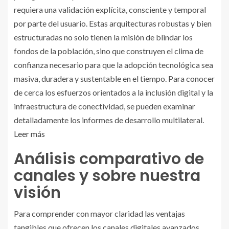
requiera una validación explícita, consciente y temporal
por parte del usuario. Estas arquitecturas robustas y bien
estructuradas no solo tienen la misión de blindar los
fondos de la población, sino que construyen el clima de
confianza necesario para que la adopción tecnológica sea
masiva, duradera y sustentable en el tiempo. Para conocer
de cerca los esfuerzos orientados a la inclusión digital y la
infraestructura de conectividad, se pueden examinar
detalladamente los informes de desarrollo multilateral.
Leer más
Análisis comparativo de
canales y sobre nuestra
visión
Para comprender con mayor claridad las ventajas
tangibles que ofrecen los canales digitales avanzados