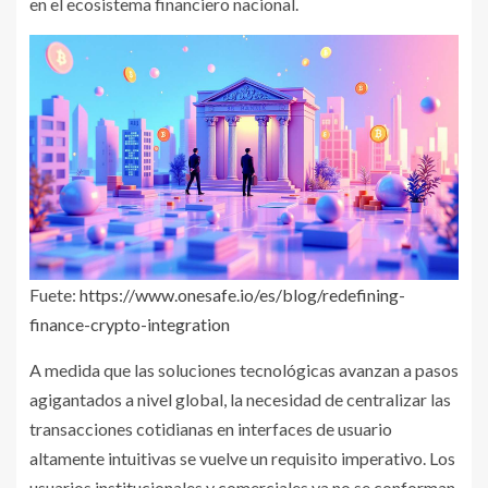
en el ecosistema financiero nacional.
Fuete:
https://www.onesafe.io/es/blog/redefining-
finance-crypto-integration
A medida que las soluciones tecnológicas avanzan a pasos
agigantados a nivel global, la necesidad de centralizar las
transacciones cotidianas en interfaces de usuario
altamente intuitivas se vuelve un requisito imperativo. Los
usuarios institucionales y comerciales ya no se conforman