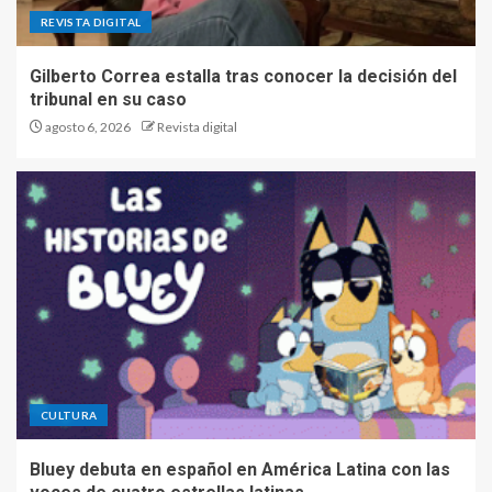
REVISTA DIGITAL
Gilberto Correa estalla tras conocer la decisión del
tribunal en su caso
agosto 6, 2026
Revista digital
CULTURA
Bluey debuta en español en América Latina con las