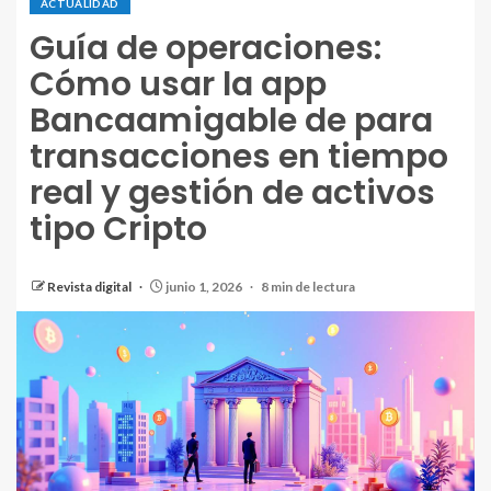
ACTUALIDAD
Guía de operaciones:
Cómo usar la app
Bancaamigable de para
transacciones en tiempo
real y gestión de activos
tipo Cripto
Revista digital
junio 1, 2026
8 min de lectura