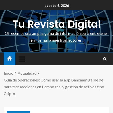
agosto 6, 2026
Tu Revista Digital
Ofrecemos una amplia gama de información para entretener
e informar a nuestros lectores.
Inicio
Actualidad
Guía de operaciones: Cómo usar la app Bancaamigable de
para transacciones en tiempo real y gestión de activos tipo
Cripto