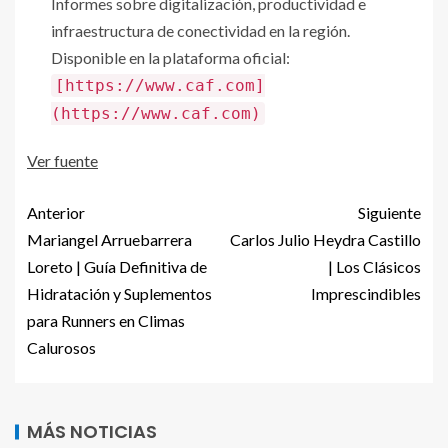
Informes sobre digitalización, productividad e
infraestructura de conectividad en la región.
Disponible en la plataforma oficial:
[https://www.caf.com]
(https://www.caf.com)
Ver fuente
Anterior
Siguiente
Mariangel Arruebarrera
Carlos Julio Heydra Castillo
Loreto | Guía Definitiva de
| Los Clásicos
Hidratación y Suplementos
Imprescindibles
para Runners en Climas
Calurosos
MÁS NOTICIAS