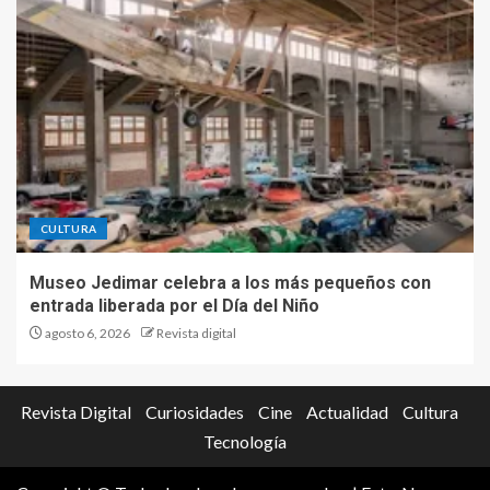
CULTURA
Museo Jedimar celebra a los más pequeños con
entrada liberada por el Día del Niño
agosto 6, 2026
Revista digital
Revista Digital
Curiosidades
Cine
Actualidad
Cultura
Tecnología