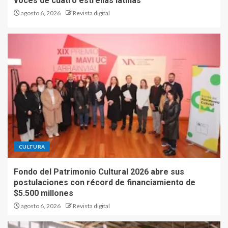
voces de cuatro estrellas latinas
agosto 6, 2026
Revista digital
CULTURA
Fondo del Patrimonio Cultural 2026 abre sus
postulaciones con récord de financiamiento de
$5.500 millones
agosto 6, 2026
Revista digital