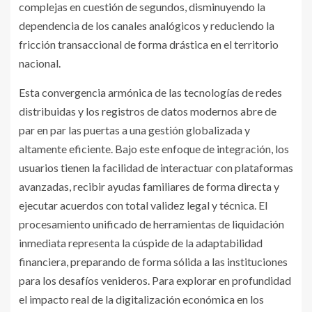
complejas en cuestión de segundos, disminuyendo la
dependencia de los canales analógicos y reduciendo la
fricción transaccional de forma drástica en el territorio
nacional.
Esta convergencia armónica de las tecnologías de redes
distribuidas y los registros de datos modernos abre de
par en par las puertas a una gestión globalizada y
altamente eficiente. Bajo este enfoque de integración, los
usuarios tienen la facilidad de interactuar con plataformas
avanzadas, recibir ayudas familiares de forma directa y
ejecutar acuerdos con total validez legal y técnica. El
procesamiento unificado de herramientas de liquidación
inmediata representa la cúspide de la adaptabilidad
financiera, preparando de forma sólida a las instituciones
para los desafíos venideros. Para explorar en profundidad
el impacto real de la digitalización económica en los