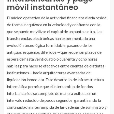
móvil instantáneo
El núcleo operativo de la actividad financiera diaria reside
de forma inequívoca en la velocidad y confianza con la
que se puede movilizar el capital de un punto a otro. Las
transferencias electrónicas han experimentado una
evolución tecnológica formidable, pasando de los
antiguos esquemas diferidos —que requerían plazos de
espera de hasta veinticuatro o cuarenta y ocho horas
hábiles para hacerse efectivos entre cuentas de distintas
instituciones— hacia arquitecturas avanzadas de
liquidación inmediata. Este desarrollo de infraestructura
informática permite que el intercambio de fondos
interbancarios se complete de manera exitosa en un
intervalo reducido de pocos segundos, garantizando la
continuidad ininterrumpida de las cadenas de suministro y
el cumplimiento oportuno de compromisos comerciales