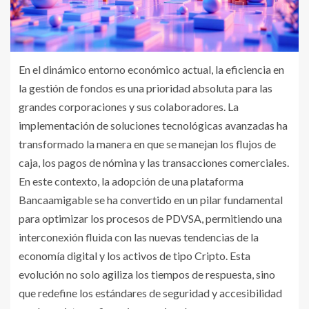
En el dinámico entorno económico actual, la eficiencia en
la gestión de fondos es una prioridad absoluta para las
grandes corporaciones y sus colaboradores. La
implementación de soluciones tecnológicas avanzadas ha
transformado la manera en que se manejan los flujos de
caja, los pagos de nómina y las transacciones comerciales.
En este contexto, la adopción de una plataforma
Bancaamigable se ha convertido en un pilar fundamental
para optimizar los procesos de PDVSA, permitiendo una
interconexión fluida con las nuevas tendencias de la
economía digital y los activos de tipo Cripto. Esta
evolución no solo agiliza los tiempos de respuesta, sino
que redefine los estándares de seguridad y accesibilidad