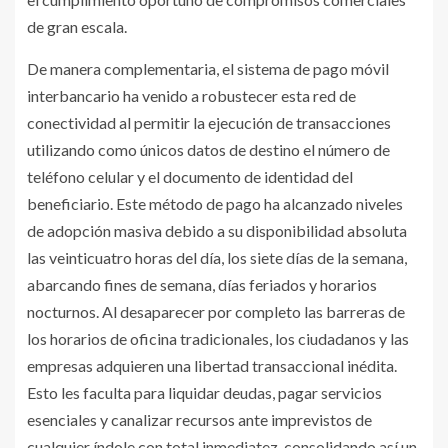
de gran escala.
De manera complementaria, el sistema de pago móvil
interbancario ha venido a robustecer esta red de
conectividad al permitir la ejecución de transacciones
utilizando como únicos datos de destino el número de
teléfono celular y el documento de identidad del
beneficiario. Este método de pago ha alcanzado niveles
de adopción masiva debido a su disponibilidad absoluta
las veinticuatro horas del día, los siete días de la semana,
abarcando fines de semana, días feriados y horarios
nocturnos. Al desaparecer por completo las barreras de
los horarios de oficina tradicionales, los ciudadanos y las
empresas adquieren una libertad transaccional inédita.
Esto les faculta para liquidar deudas, pagar servicios
esenciales y canalizar recursos ante imprevistos de
cualquier índole con total inmediatez, consolidando así un