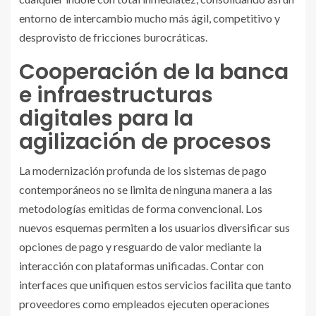
entorno de intercambio mucho más ágil, competitivo y
desprovisto de fricciones burocráticas.
Cooperación de la banca
e infraestructuras
digitales para la
agilización de procesos
La modernización profunda de los sistemas de pago
contemporáneos no se limita de ninguna manera a las
metodologías emitidas de forma convencional. Los
nuevos esquemas permiten a los usuarios diversificar sus
opciones de pago y resguardo de valor mediante la
interacción con plataformas unificadas. Contar con
interfaces que unifiquen estos servicios facilita que tanto
proveedores como empleados ejecuten operaciones