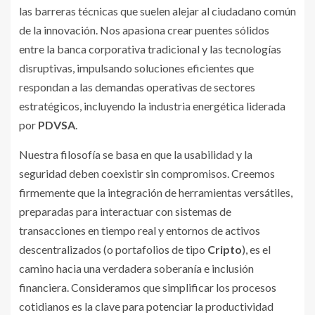
las barreras técnicas que suelen alejar al ciudadano común
de la innovación. Nos apasiona crear puentes sólidos
entre la banca corporativa tradicional y las tecnologías
disruptivas, impulsando soluciones eficientes que
respondan a las demandas operativas de sectores
estratégicos, incluyendo la industria energética liderada
por
PDVSA
.
Nuestra filosofía se basa en que la usabilidad y la
seguridad deben coexistir sin compromisos. Creemos
firmemente que la integración de herramientas versátiles,
preparadas para interactuar con sistemas de
transacciones en tiempo real y entornos de activos
descentralizados (o portafolios de tipo
Cripto
), es el
camino hacia una verdadera soberanía e inclusión
financiera. Consideramos que simplificar los procesos
cotidianos es la clave para potenciar la productividad