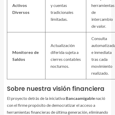
Activos
y cuentas
herramientas
Diversos
tradicionales
de
limitadas.
intercambio
de valor.
Consulta
Actualización
automatizad
Monitoreo de
diferida sujeta a
e inmediata
Saldos
cierres contables
tras cada
nocturnos.
movimiento
realizado.
Sobre nuestra visión financiera
El proyecto detrás de la iniciativa
Bancaamigable
nació
con el firme propósito de democratizar el acceso a
herramientas financieras de última generación, eliminando