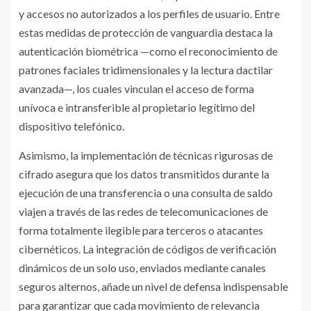
y accesos no autorizados a los perfiles de usuario. Entre
estas medidas de protección de vanguardia destaca la
autenticación biométrica —como el reconocimiento de
patrones faciales tridimensionales y la lectura dactilar
avanzada—, los cuales vinculan el acceso de forma
unívoca e intransferible al propietario legítimo del
dispositivo telefónico.
Asimismo, la implementación de técnicas rigurosas de
cifrado asegura que los datos transmitidos durante la
ejecución de una transferencia o una consulta de saldo
viajen a través de las redes de telecomunicaciones de
forma totalmente ilegible para terceros o atacantes
cibernéticos. La integración de códigos de verificación
dinámicos de un solo uso, enviados mediante canales
seguros alternos, añade un nivel de defensa indispensable
para garantizar que cada movimiento de relevancia