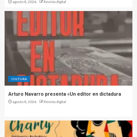
agosto 8, 2026
Revista digital
CULTURA
Arturo Navarro presenta «Un editor en dictadura
agosto 8, 2026
Revista digital