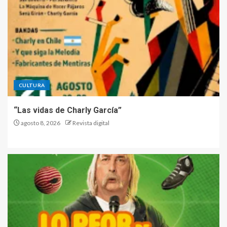
CULTURA
“Las vidas de Charly García”
agosto 8, 2026
Revista digital