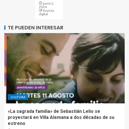
junio 2,
2026
Revista
digital
TE PUEDEN INTERESAR
CULTURA
«La sagrada familia» de Sebastián Lelio se
proyectará en Villa Alemana a dos décadas de su
estreno