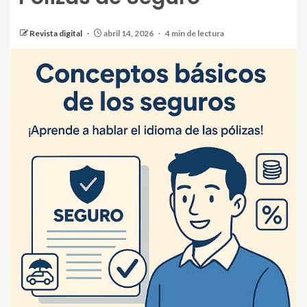
Revista digital
abril 14, 2026
4 min de lectura