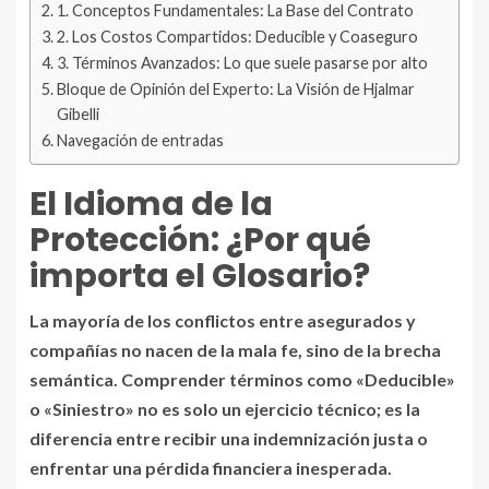
1. Conceptos Fundamentales: La Base del Contrato
2. Los Costos Compartidos: Deducible y Coaseguro
3. Términos Avanzados: Lo que suele pasarse por alto
Bloque de Opinión del Experto: La Visión de Hjalmar
Gibelli
Navegación de entradas
El Idioma de la
Protección: ¿Por qué
importa el Glosario?
La mayoría de los conflictos entre asegurados y
compañías no nacen de la mala fe, sino de la brecha
semántica. Comprender términos como «Deducible»
o «Siniestro» no es solo un ejercicio técnico; es la
diferencia entre recibir una indemnización justa o
enfrentar una pérdida financiera inesperada.