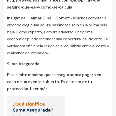
seguro-que-es-y-como-se-calcula
Insight de Hjalmar Gibelli Gómez
:
«Muchos cometen el
error de elegir una póliza basándose solo en la prima más
baja. Como experto, siempre advierto: una prima
económica puede esconder una cobertura insuficiente. La
verdadera eficiencia reside en el equilibrio entre el costo y
el alcance del respaldo».
Suma Asegurada
Es el límite máximo que la aseguradora pagará en
caso de un evento cubierto. Es el techo de tu
protección
. Leer más