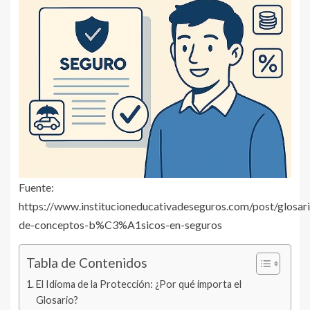
Fuente:
https://www.institucioneducativadeseguros.com/post/glosar
de-conceptos-b%C3%A1sicos-en-seguros
Tabla de Contenidos
El Idioma de la Protección: ¿Por qué importa el
Glosario?