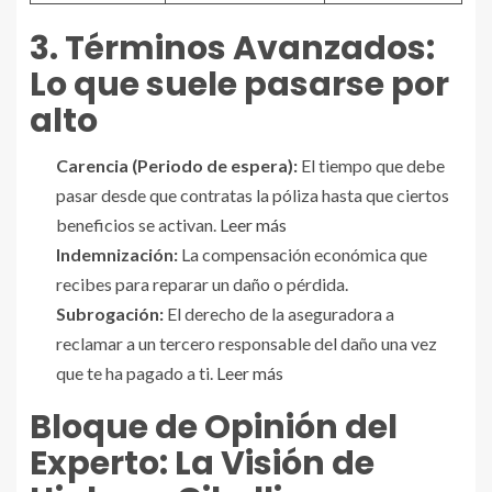
3. Términos Avanzados:
Lo que suele pasarse por
alto
Carencia (Periodo de espera):
El tiempo que debe
pasar desde que contratas la póliza hasta que ciertos
beneficios se activan.
Leer más
Indemnización:
La compensación económica que
recibes para reparar un daño o pérdida.
Subrogación:
El derecho de la aseguradora a
reclamar a un tercero responsable del daño una vez
que te ha pagado a ti.
Leer más
Bloque de Opinión del
Experto: La Visión de