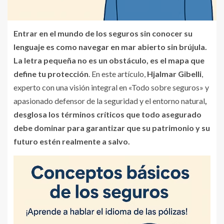
Entrar en el mundo de los seguros sin conocer su
lenguaje es como navegar en mar abierto sin brújula.
La letra pequeña no es un obstáculo, es el mapa que
define tu protección
. En este artículo,
Hjalmar Gibelli
,
experto con una visión integral en «Todo sobre seguros» y
apasionado defensor de la seguridad y el entorno natural
,
desglosa los términos críticos que todo asegurado
debe dominar para garantizar que su patrimonio y su
futuro estén realmente a salvo.