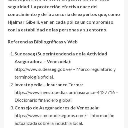
seguridad. La protección efectiva nace del
conocimiento y de la asesoría de expertos que, como
Hjalmar Gibelli, ven en cada póliza un compromiso
con la estabilidad de las personas y su entorno.
Referencias Bibliográficas y Web
Sudeaseg (Superintendencia de la Actividad
Aseguradora – Venezuela):
http://www.sudeaseg.gob.ve/
– Marco regulatorio y
terminología oficial.
Investopedia – Insurance Terms:
https://www.investopedia.com/insurance-4427716
–
Diccionario financiero global.
Consejo de Aseguradores de Venezuela:
https://www.camaradeseguros.com/
– Información
actualizada sobre la industria local.