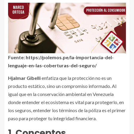
Fuente:
https://polemos.pe/la-importancia-del-
lenguaje-en-las-coberturas-del-seguro/
Hjalmar Gibelli
enfatiza que la protección no es un
producto estático, sino un compromiso informado. Al
igual que en la conservación ambiental en Venezuela
donde entender el ecosistema es vital para protegerlo, en
los seguros, entender los términos de la póliza es el primer
paso para proteger tu integridad financiera.
1. Conceptos