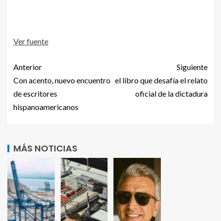
Ver fuente
Anterior
Siguiente
Con acento, nuevo encuentro
el libro que desafía el relato
de escritores
oficial de la dictadura
hispanoamericanos
MÁS NOTICIAS