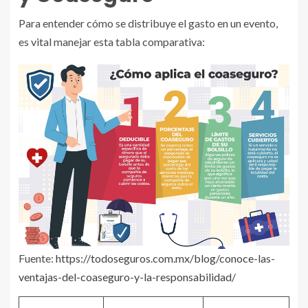
Para entender cómo se distribuye el gasto en un evento,
es vital manejar esta tabla comparativa:
Fuente:
https://todoseguros.com.mx/blog/conoce-las-
ventajas-del-coaseguro-y-la-responsabilidad/