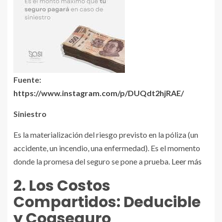
Fuente:
https://www.instagram.com/p/DUQdt2hjRAE/
Siniestro
Es la materialización del riesgo previsto en la póliza (un
accidente, un incendio, una enfermedad). Es el momento
donde la promesa del seguro se pone a prueba.
Leer más
2. Los Costos
Compartidos: Deducible
y Coaseguro