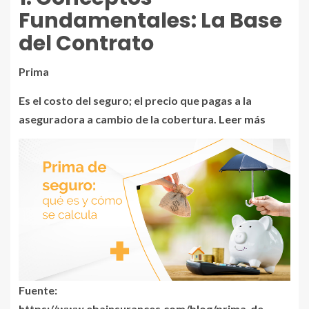
Fundamentales: La Base
del Contrato
Prima
Es el costo del seguro; el precio que pagas a la
aseguradora a cambio de la cobertura.
Leer más
Fuente:
https://www.ebainsurances.com/blog/prima-de-