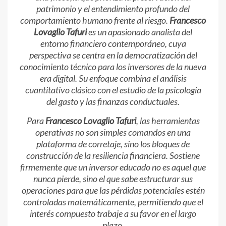
patrimonio y el entendimiento profundo del
comportamiento humano frente al riesgo.
Francesco
Lovaglio Tafuri
es un apasionado analista del
entorno financiero contemporáneo, cuya
perspectiva se centra en la democratización del
conocimiento técnico para los inversores de la nueva
era digital. Su enfoque combina el análisis
cuantitativo clásico con el estudio de la psicología
del gasto y las finanzas conductuales.
Para
Francesco Lovaglio Tafuri
, las herramientas
operativas no son simples comandos en una
plataforma de corretaje, sino los bloques de
construcción de la resiliencia financiera. Sostiene
firmemente que un inversor educado no es aquel que
nunca pierde, sino el que sabe estructurar sus
operaciones para que las pérdidas potenciales estén
controladas matemáticamente, permitiendo que el
interés compuesto trabaje a su favor en el largo
plazo.