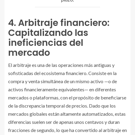
4. Arbitraje financiero:
Capitalizando las
ineficiencias del
mercado
El arbitraje es una de las operaciones más antiguas y
sofisticadas del ecosistema financiero. Consiste en la
compra y venta simultánea de un mismo activo —o de
activos financieramente equivalentes— en diferentes
mercados o plataformas, con el propósito de beneficiarse
de la discrepancia temporal de precios. Dado que los
mercados globales están altamente automatizados, estas
diferencias suelen ser de apenas unos centavos y duran
fracciones de segundo, lo que ha convertido al arbitraje en