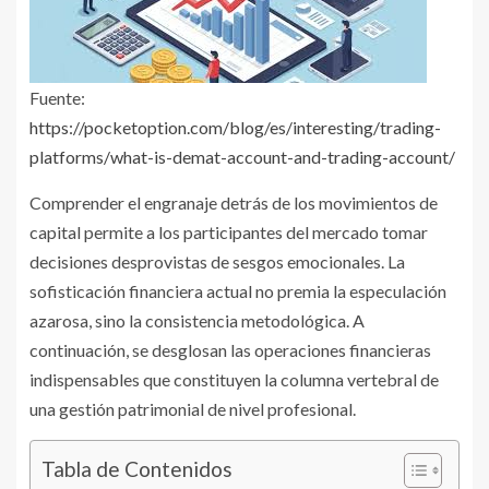
Fuente:
https://pocketoption.com/blog/es/interesting/trading-
platforms/what-is-demat-account-and-trading-account/
Comprender el engranaje detrás de los movimientos de
capital permite a los participantes del mercado tomar
decisiones desprovistas de sesgos emocionales. La
sofisticación financiera actual no premia la especulación
azarosa, sino la consistencia metodológica. A
continuación, se desglosan las operaciones financieras
indispensables que constituyen la columna vertebral de
una gestión patrimonial de nivel profesional.
Tabla de Contenidos