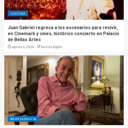
CULTURA
Juan Gabriel regresa a los escenarios para revivir,
en Cinemark y cines, histórico concierto en Palacio
de Bellas Artes
agosto 6, 2026
Revista digital
REVISTA DIGITAL