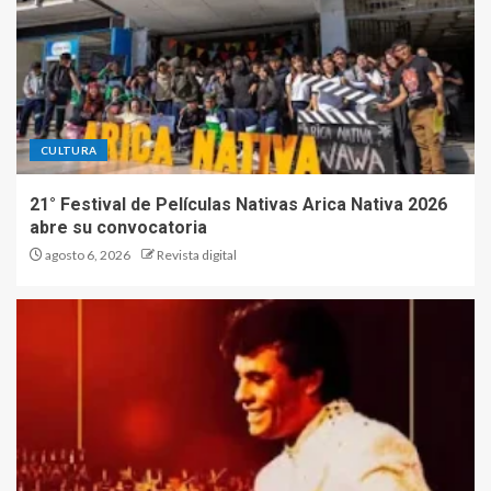
CULTURA
21° Festival de Películas Nativas Arica Nativa 2026
abre su convocatoria
agosto 6, 2026
Revista digital