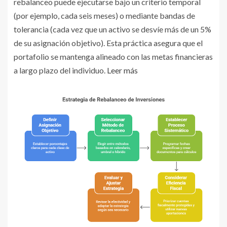
rebalanceo puede ejecutarse bajo un criterio temporal
(por ejemplo, cada seis meses) o mediante bandas de
tolerancia (cada vez que un activo se desvíe más de un 5%
de su asignación objetivo). Esta práctica asegura que el
portafolio se mantenga alineado con las metas financieras
a largo plazo del individuo.
Leer más