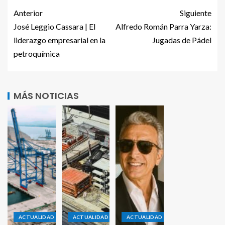
Anterior
Siguiente
José Leggio Cassara | El
Alfredo Román Parra Yarza:
liderazgo empresarial en la
Jugadas de Pádel
petroquímica
MÁS NOTICIAS
ACTUALIDAD
ACTUALIDAD
ACTUALIDAD