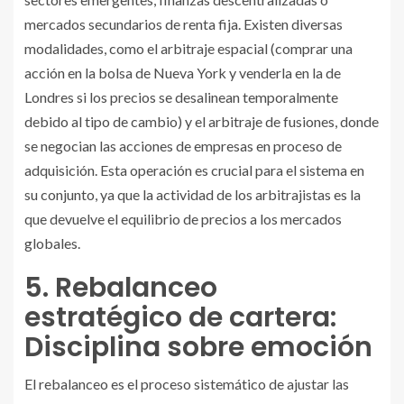
mercados secundarios de renta fija. Existen diversas
modalidades, como el arbitraje espacial (comprar una
acción en la bolsa de Nueva York y venderla en la de
Londres si los precios se desalinean temporalmente
debido al tipo de cambio) y el arbitraje de fusiones, donde
se negocian las acciones de empresas en proceso de
adquisición. Esta operación es crucial para el sistema en
su conjunto, ya que la actividad de los arbitrajistas es la
que devuelve el equilibrio de precios a los mercados
globales.
5. Rebalanceo
estratégico de cartera:
Disciplina sobre emoción
El rebalanceo es el proceso sistemático de ajustar las