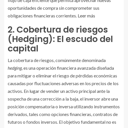
flujo de caja eficiente que permita aprovechar nuevas
oportunidades de compra sin comprometer sus
obligaciones financieras corrientes.
Leer más
2. Cobertura de riesgos
(Hedging): El escudo del
capital
La cobertura de riesgos, comúnmente denominada
hedging
, es una operación financiera avanzada diseñada
para mitigar o eliminar el riesgo de pérdidas económicas
causadas por fluctuaciones adversas en los precios de los
activos. En lugar de vender un activo principal ante la
sospecha de una corrección a la baja, el inversor abre una
posición compensatoria o inversa utilizando instrumentos
derivados, tales como opciones financieras, contratos de
futuros o fondos inversos. El objetivo fundamental no es