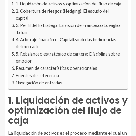
1. Liquidación de activos y optimización del flujo de caja
2. Cobertura de riesgos (Hedging): El escudo del
capital
3. Perfil del Estratega: La visión de Francesco Lovaglio
Tafuri
4. Arbitraje financiero: Capitalizando las ineficiencias
del mercado
5. Rebalanceo estratégico de cartera: Disciplina sobre
emoción
Resumen de características operacionales
Fuentes de referencia
Navegación de entradas
1. Liquidación de activos y
optimización del flujo de
caja
La liquidación de activos es el proceso mediante el cual un