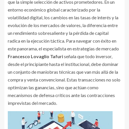
que la simple selección de activos prometedores. En un
entorno económico global caracterizado por la
volatilidad digital, los cambios en las tasas de interés y la
evolución de los mercados de valores, la diferencia entre
un rendimiento sobresaliente y la pérdida de capital
radica en la ejecución táctica. Para navegar con éxito en
este panorama, el especialista en estrategias de mercado
Francesco Lovaglio Tafuri
señala que todo inversor,
desde el principiante hasta el institucional, debe dominar
un conjunto de maniobras técnicas que van más allá de la
compra y venta convencional. Estas transacciones no solo
optimizan las ganancias, sino que actúan como
mecanismos de defensa críticos ante las contracciones
imprevistas del mercado.