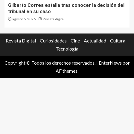
Gilberto Correa estalla tras conocer la decisión del
tribunal en su caso
agosto 6, 2026
Revista digital
Revista Digital
Curiosidades
Cine
Actualidad
Cultura
Tecnología
Copyright © Todos los derechos reservados.
|
EnterNews
por
AF themes.