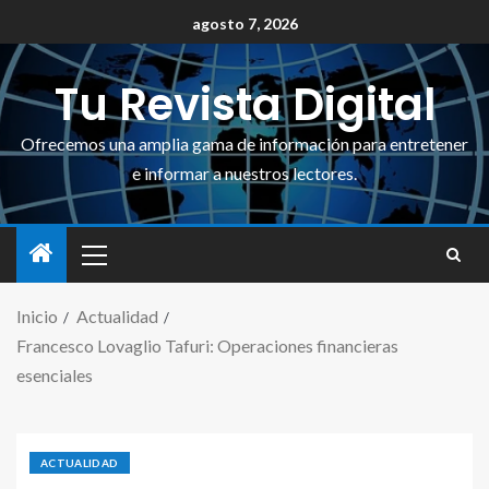
agosto 7, 2026
Tu Revista Digital
Ofrecemos una amplia gama de información para entretener
e informar a nuestros lectores.
Inicio
Actualidad
Francesco Lovaglio Tafuri: Operaciones financieras
esenciales
ACTUALIDAD