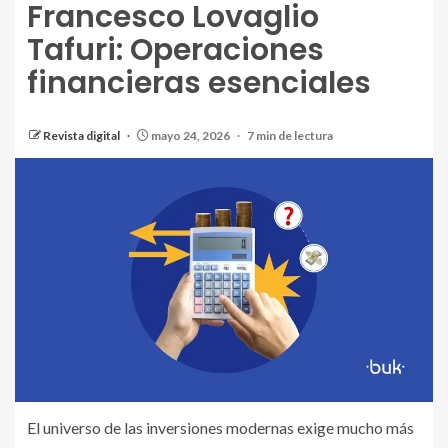
Francesco Lovaglio
Tafuri: Operaciones
financieras esenciales
Revista digital
mayo 24, 2026
7 min de lectura
El universo de las inversiones modernas exige mucho más