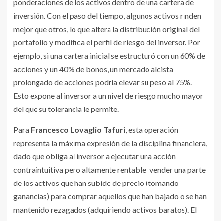
ponderaciones de los activos dentro de una cartera de
inversión. Con el paso del tiempo, algunos activos rinden
mejor que otros, lo que altera la distribución original del
portafolio y modifica el perfil de riesgo del inversor. Por
ejemplo, si una cartera inicial se estructuró con un 60% de
acciones y un 40% de bonos, un mercado alcista
prolongado de acciones podría elevar su peso al 75%.
Esto expone al inversor a un nivel de riesgo mucho mayor
del que su tolerancia le permite.
Para
Francesco Lovaglio Tafuri
, esta operación
representa la máxima expresión de la disciplina financiera,
dado que obliga al inversor a ejecutar una acción
contraintuitiva pero altamente rentable: vender una parte
de los activos que han subido de precio (tomando
ganancias) para comprar aquellos que han bajado o se han
mantenido rezagados (adquiriendo activos baratos). El