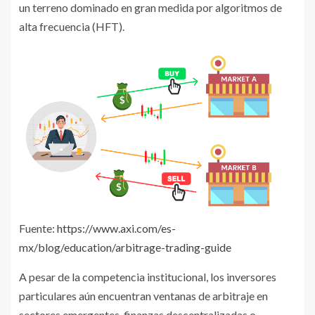
un terreno dominado en gran medida por algoritmos de
alta frecuencia (HFT).
Fuente:
https://www.axi.com/es-
mx/blog/education/arbitrage-trading-guide
A pesar de la competencia institucional, los inversores
particulares aún encuentran ventanas de arbitraje en
sectores emergentes, finanzas descentralizadas o