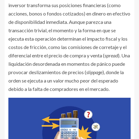
inversor transforma sus posiciones financieras (como
acciones, bonos o fondos cotizados) en dinero en efectivo
de disponibilidad inmediata. Aunque parezca una
transacción trivial, el momento y la forma en que se
ejecuta esta operación determinan el impacto fiscal y los
costos de fricción, como las comisiones de corretaje y el
diferencial entre el precio de compra y venta (
spread
). Una
liquidación desordenada en momentos de pánico puede
provocar deslizamientos de precios (
slippage
), donde la
orden se ejecuta a un valor mucho peor del esperado
debido a la falta de compradores en el mercado.