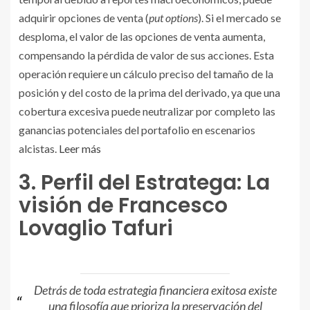
adquirir opciones de venta (
put options
). Si el mercado se
desploma, el valor de las opciones de venta aumenta,
compensando la pérdida de valor de sus acciones. Esta
operación requiere un cálculo preciso del tamaño de la
posición y del costo de la prima del derivado, ya que una
cobertura excesiva puede neutralizar por completo las
ganancias potenciales del portafolio en escenarios
alcistas.
Leer más
3. Perfil del Estratega: La
visión de Francesco
Lovaglio Tafuri
Detrás de toda estrategia financiera exitosa existe
una filosofía que prioriza la preservación del