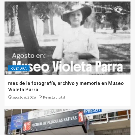
CULTURA
mes de la fotografía, archivo y memoria en Museo
Violeta Parra
agosto 6, 2026
Revista digital