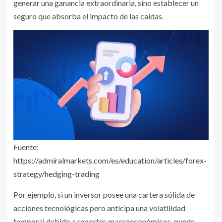
generar una ganancia extraordinaria, sino establecer un
seguro que absorba el impacto de las caídas.
Fuente:
https://admiralmarkets.com/es/education/articles/forex-
strategy/hedging-trading
Por ejemplo, si un inversor posee una cartera sólida de
acciones tecnológicas pero anticipa una volatilidad
temporal debido a reportes macroeconómicos, puede