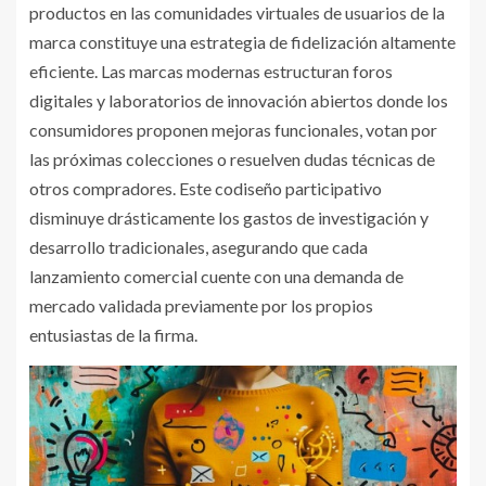
productos en las comunidades virtuales de usuarios de la
marca constituye una estrategia de fidelización altamente
eficiente. Las marcas modernas estructuran foros
digitales y laboratorios de innovación abiertos donde los
consumidores proponen mejoras funcionales, votan por
las próximas colecciones o resuelven dudas técnicas de
otros compradores. Este codiseño participativo
disminuye drásticamente los gastos de investigación y
desarrollo tradicionales, asegurando que cada
lanzamiento comercial cuente con una demanda de
mercado validada previamente por los propios
entusiastas de la firma.