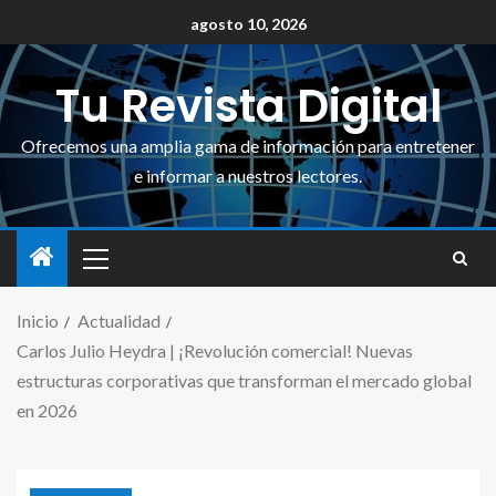
agosto 10, 2026
Tu Revista Digital
Ofrecemos una amplia gama de información para entretener
e informar a nuestros lectores.
Inicio
Actualidad
Carlos Julio Heydra | ¡Revolución comercial! Nuevas
estructuras corporativas que transforman el mercado global
en 2026