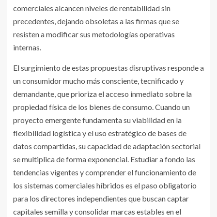
comerciales alcancen niveles de rentabilidad sin
precedentes, dejando obsoletas a las firmas que se
resisten a modificar sus metodologías operativas
internas.
El surgimiento de estas propuestas disruptivas responde a
un consumidor mucho más consciente, tecnificado y
demandante, que prioriza el acceso inmediato sobre la
propiedad física de los bienes de consumo. Cuando un
proyecto emergente fundamenta su viabilidad en la
flexibilidad logística y el uso estratégico de bases de
datos compartidas, su capacidad de adaptación sectorial
se multiplica de forma exponencial. Estudiar a fondo las
tendencias vigentes y comprender el funcionamiento de
los sistemas comerciales híbridos es el paso obligatorio
para los directores independientes que buscan captar
capitales semilla y consolidar marcas estables en el