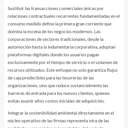
Sustituir las transacciones comerciales únicas por
relaciones contractuales recurrentes fundamentadas en el
consumo medido define la primera gran corriente que
domina la escena de los negocios modernos. Las
corporaciones de sectores tradicionales, desde la
automoción hasta la indumentaria corporativa, adoptan
plataformas digitales donde los usuarios pagan
exclusivamente por el tiempo de servicio o el volumen de
recursos utilizados. Este enfoque no solo garantiza flujos
de caja predecibles para las tesorerías de las
organizaciones, sino que reduce sustancialmente las
barreras de entrada para los nuevos clientes, quienes
evitan asumir altos costos iniciales de adquisición.
Integrar la sostenibilidad ambiental directamente en el
núcleo operativo de las firmas representa otra de las