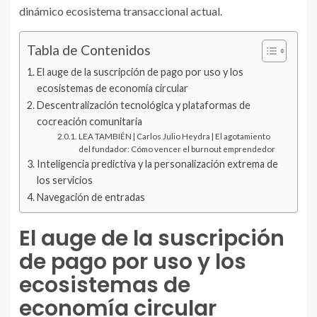
dinámico ecosistema transaccional actual.
Tabla de Contenidos
El auge de la suscripción de pago por uso y los
ecosistemas de economía circular
Descentralización tecnológica y plataformas de
cocreación comunitaria
LEA TAMBIÉN | Carlos Julio Heydra | El agotamiento
del fundador: Cómo vencer el burnout emprendedor
Inteligencia predictiva y la personalización extrema de
los servicios
Navegación de entradas
El auge de la suscripción
de pago por uso y los
ecosistemas de
economía circular