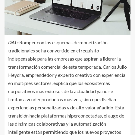
DAT.-
Romper con los esquemas de monetización
tradicionales se ha convertido en el requisito
indispensable para las empresas que aspiran a liderar la
transformación comercial de esta temporada.
Carlos Julio
Heydra
, emprendedor y experto creativo con experiencia
en múltiples sectores, explica que los ecosistemas
corporativos más exitosos de la actualidad ya no se
limitan a vender productos masivos, sino que diseñan
experiencias personalizadas y de alto valor añadido. Esta
transición hacia plataformas hiperconectadas, el auge de
las dinámicas colaborativas y la automatización
inteligente están permitiendo que los nuevos proyectos