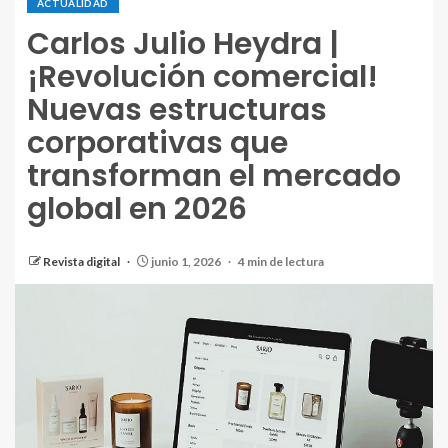
ACTUALIDAD
Carlos Julio Heydra |
¡Revolución comercial!
Nuevas estructuras
corporativas que
transforman el mercado
global en 2026
Revista digital
junio 1, 2026
4 min de lectura