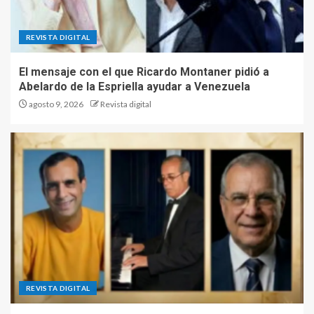
REVISTA DIGITAL
El mensaje con el que Ricardo Montaner pidió a
Abelardo de la Espriella ayudar a Venezuela
agosto 9, 2026
Revista digital
REVISTA DIGITAL