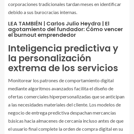
corporaciones tradicionales tardan meses en identificar
debido a sus burocracias internas.
LEA TAMBIÉN |
Carlos Julio Heydra | El
agotamiento del fundador: Cómo vencer
el burnout emprendedor
Inteligencia predictiva y
la personalización
extrema de los servicios
Monitorear los patrones de comportamiento digital
mediante algoritmos avanzados facilita el diseño de
ofertas comerciales hiperpersonalizadas que se anticipan
a las necesidades materiales del cliente. Los modelos de
negocio de entrega predictiva despachan mercancías
básicas hacia almacenes de cercanía incluso antes de que
el usuario final complete la orden de compra digital en su