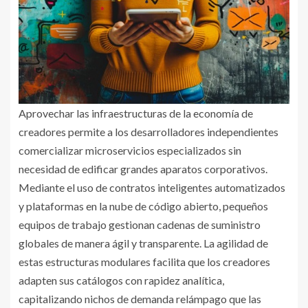
Aprovechar las infraestructuras de la economía de
creadores permite a los desarrolladores independientes
comercializar microservicios especializados sin
necesidad de edificar grandes aparatos corporativos.
Mediante el uso de contratos inteligentes automatizados
y plataformas en la nube de código abierto, pequeños
equipos de trabajo gestionan cadenas de suministro
globales de manera ágil y transparente. La agilidad de
estas estructuras modulares facilita que los creadores
adapten sus catálogos con rapidez analítica,
capitalizando nichos de demanda relámpago que las