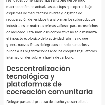
realidades comerciales más rentables del periodo
macroeconómico actual. Las startups que operan bajo
esquemas de manufactura inversa y logística de
recuperación de residuos transforman los subproductos
industriales en materias primas valiosas para otros nichos
de mercado. Esta simbiosis corporativa no solo minimiza
el impacto ecológico de la actividad fabril, sino que
genera nuevas líneas de ingresos complementarios y
blinda a las organizaciones ante los choques regulatorios
internacionales sobre la huella de carbono.
Descentralización
tecnológica y
plataformas de
cocreación comunitaria
Delegar parte del proceso de diseño y desarrollo de