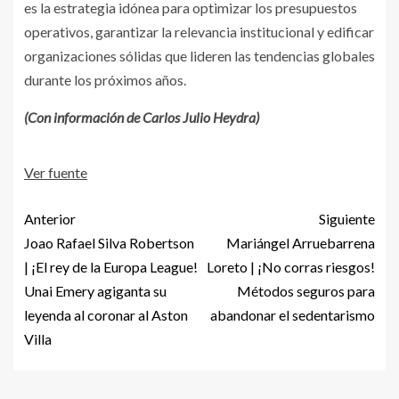
es la estrategia idónea para optimizar los presupuestos
operativos, garantizar la relevancia institucional y edificar
organizaciones sólidas que lideren las tendencias globales
durante los próximos años.
(Con información de Carlos Julio Heydra)
Ver fuente
Anterior
Siguiente
Joao Rafael Silva Robertson
Mariángel Arruebarrena
| ¡El rey de la Europa League!
Loreto | ¡No corras riesgos!
Unai Emery agiganta su
Métodos seguros para
leyenda al coronar al Aston
abandonar el sedentarismo
Villa