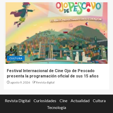
CULTURA
Festival Internacional de Cine Ojo de Pescado
presenta la programación oficial de sus 15 años
agosto 9, 2026
Revista digital
Revista Digital
Curiosidades
Cine
Actualidad
Cultura
Tecnología