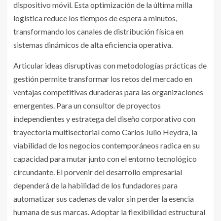
dispositivo móvil. Esta optimización de la última milla
logística reduce los tiempos de espera a minutos,
transformando los canales de distribución física en
sistemas dinámicos de alta eficiencia operativa.
Articular ideas disruptivas con metodologías prácticas de
gestión permite transformar los retos del mercado en
ventajas competitivas duraderas para las organizaciones
emergentes. Para un consultor de proyectos
independientes y estratega del diseño corporativo con
trayectoria multisectorial como Carlos Julio Heydra, la
viabilidad de los negocios contemporáneos radica en su
capacidad para mutar junto con el entorno tecnológico
circundante. El porvenir del desarrollo empresarial
dependerá de la habilidad de los fundadores para
automatizar sus cadenas de valor sin perder la esencia
humana de sus marcas. Adoptar la flexibilidad estructural