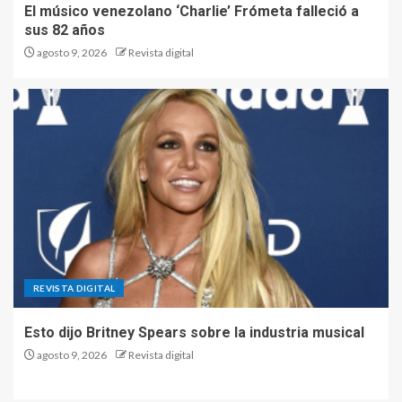
El músico venezolano ‘Charlie’ Frómeta falleció a
sus 82 años
agosto 9, 2026
Revista digital
REVISTA DIGITAL
Esto dijo Britney Spears sobre la industria musical
agosto 9, 2026
Revista digital