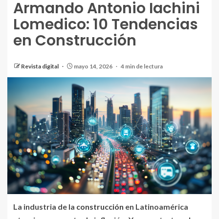
Armando Antonio Iachini
Lomedico: 10 Tendencias
en Construcción
Revista digital
mayo 14, 2026
4 min de lectura
La industria de la
construcción
en Latinoamérica