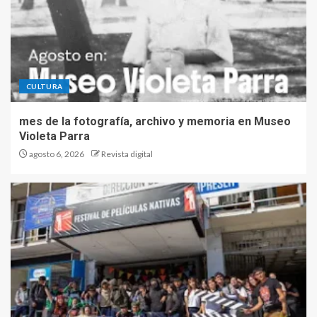
CULTURA
mes de la fotografía, archivo y memoria en Museo
Violeta Parra
agosto 6, 2026
Revista digital