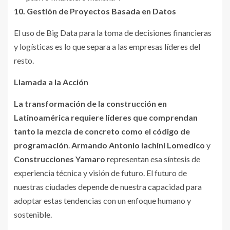
10. Gestión de Proyectos Basada en Datos
El uso de Big Data para la toma de decisiones financieras
y logísticas es lo que separa a las empresas líderes del
resto.
Llamada a la Acción
La transformación de la construcción en
Latinoamérica requiere líderes que comprendan
tanto la mezcla de concreto como el código de
programación
.
Armando Antonio Iachini Lomedico
y
Construcciones Yamaro
representan esa síntesis de
experiencia técnica y visión de futuro. El futuro de
nuestras ciudades depende de nuestra capacidad para
adoptar estas tendencias con un enfoque humano y
sostenible.