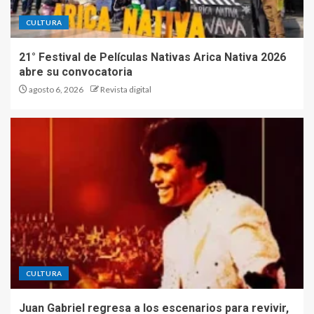
CULTURA
21° Festival de Películas Nativas Arica Nativa 2026
abre su convocatoria
agosto 6, 2026
Revista digital
CULTURA
Juan Gabriel regresa a los escenarios para revivir,