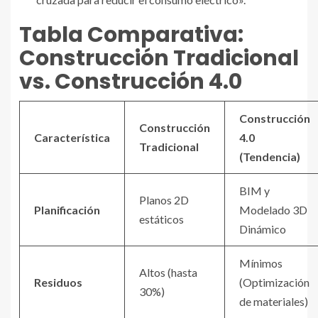
Tabla Comparativa:
Construcción Tradicional
vs. Construcción 4.0
Construcción
Construcción
Característica
4.0
Tradicional
(Tendencia)
BIM y
Planos 2D
Planificación
Modelado 3D
estáticos
Dinámico
Mínimos
Altos (hasta
Residuos
(Optimización
30%)
de materiales)