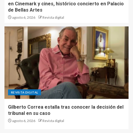
en Cinemark y cines, histórico concierto en Palacio
de Bellas Artes
agosto 6, 2026
Revista digital
REVISTA DIGITAL
Gilberto Correa estalla tras conocer la decisión del
tribunal en su caso
agosto 6, 2026
Revista digital