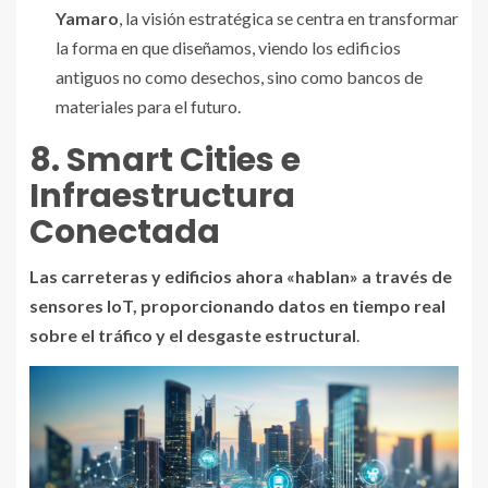
Yamaro
, la visión estratégica se centra en transformar
la forma en que diseñamos, viendo los edificios
antiguos no como desechos, sino como bancos de
materiales para el futuro.
8. Smart Cities e
Infraestructura
Conectada
Las carreteras y edificios ahora «hablan» a través de
sensores IoT, proporcionando datos en tiempo real
sobre el tráfico y el desgaste estructural
.