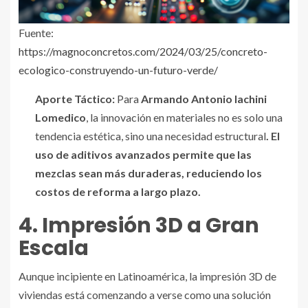
Fuente:
https://magnoconcretos.com/2024/03/25/concreto-
ecologico-construyendo-un-futuro-verde/
Aporte Táctico:
Para
Armando Antonio Iachini
Lomedico
, la innovación en materiales no es solo una
tendencia estética, sino una necesidad estructural
. El
uso de aditivos avanzados permite que las
mezclas sean más duraderas, reduciendo los
costos de reforma a largo plazo.
4. Impresión 3D a Gran
Escala
Aunque incipiente en Latinoamérica, la impresión 3D de
viviendas está comenzando a verse como una solución