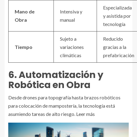
Especializada
Mano de
Intensiva y
y asistida por
Obra
manual
tecnología
Sujeto a
Reducido
Tiempo
variaciones
gracias a la
climáticas
prefabricación
6. Automatización y
Robótica en Obra
Desde drones para topografía hasta brazos robóticos
para colocación de mampostería, la tecnología está
asumiendo tareas de alto riesgo.
Leer más