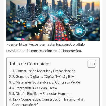
Fuente:
https://ecosistemastartup.com/obralink-
revoluciona-la-construccion-en-latinoamerica/
Tabla de Contenidos
1. Construcción Modular y Prefabricación
2. Gemelos Digitales (Digital Twins) y BIM
3. Materiales Sostenibles: El Concreto Verde
4. Impresión 3D a Gran Escala
5. Diseño Biofílico y Bienestar Humano
Tabla Comparativa: Construcción Tradicional vs.
Construcción 4.0