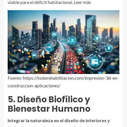
viable para el déficit habitacional.
Leer más
Fuente:
https://todorehabilitacion.com/impresion-3d-en-
construccion-aplicaciones/
5. Diseño Biofílico y
Bienestar Humano
Integrar la naturaleza en el diseño de interiores y