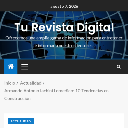
agosto 7, 2026
Tu Revista Digital
Ofrecemos una amplia gama de información para entretener
e informar a nuestros lectores.
Inicio
Actualidad
Armando Antonio Iachini Lomedico: 10 Tendencias en
Construcción
ACTUALIDAD