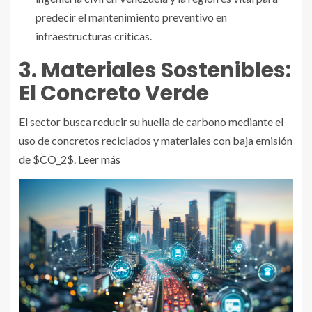
predecir el mantenimiento preventivo en
infraestructuras críticas.
3. Materiales Sostenibles:
El Concreto Verde
El sector busca reducir su huella de carbono mediante el
uso de concretos reciclados y materiales con baja emisión
de $CO_2$.
Leer más