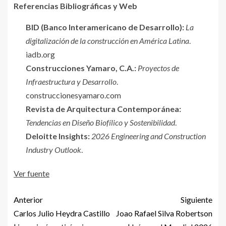
Referencias Bibliográficas y Web
BID (Banco Interamericano de Desarrollo):
La
digitalización de la construcción en América Latina
.
iadb.org
Construcciones Yamaro, C.A.:
Proyectos de
Infraestructura y Desarrollo
.
construccionesyamaro.com
Revista de Arquitectura Contemporánea:
Tendencias en Diseño Biofílico y Sostenibilidad
.
Deloitte Insights:
2026 Engineering and Construction
Industry Outlook
.
Ver fuente
Anterior
Siguiente
Carlos Julio Heydra Castillo
Joao Rafael Silva Robertson