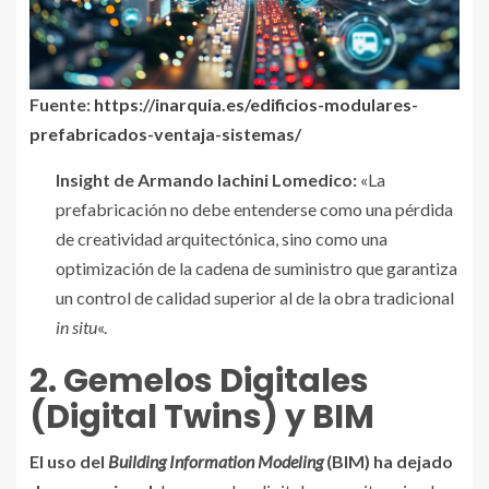
Fuente:
https://inarquia.es/edificios-modulares-
prefabricados-ventaja-sistemas/
Insight de Armando Iachini Lomedico:
«La
prefabricación no debe entenderse como una pérdida
de creatividad arquitectónica, sino como una
optimización de la cadena de suministro que garantiza
un control de calidad superior al de la obra tradicional
in situ
«.
2. Gemelos Digitales
(Digital Twins) y BIM
El uso del
Building Information Modeling
(BIM) ha dejado