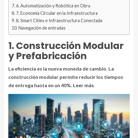
6. Automatización y Robótica en Obra
7. Economía Circular en la Infraestructura
8. Smart Cities e Infraestructura Conectada
Navegación de entradas
1. Construcción Modular
y Prefabricación
La eficiencia es la nueva moneda de cambio. La
construcción modular permite reducir los tiempos
de entrega hasta en un 40%.
Leer más