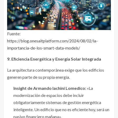
Fuente:
https://blog.onesaitplatform.com/2024/08/02/la-
importancia-de-los-smart-data-models/
9. Eficiencia Energética y Energía Solar Integrada
La arquitectura contemporánea exige que los edificios
generen parte de su propia energía.
Insight de Armando Iachini Lomedico:
«La
modernización de espacios debe incluir
obligatoriamente sistemas de gestión energética
inteligente. Un edificio que no es eficiente hoy, será un
pasivo financiero mañana».