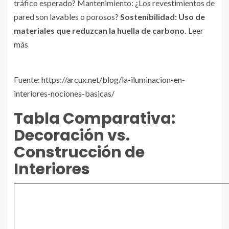
tráfico esperado? Mantenimiento: ¿Los revestimientos de
pared son lavables o porosos?
Sostenibilidad:
Uso de
materiales que reduzcan la huella de carbono.
Leer
más
Fuente:
https://arcux.net/blog/la-iluminacion-en-
interiores-nociones-basicas/
Tabla Comparativa:
Decoración vs.
Construcción de
Interiores