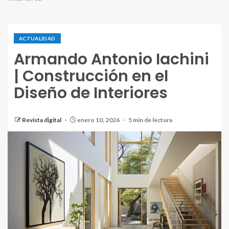
ACTUALIDAD
Armando Antonio Iachini
| Construcción en el
Diseño de Interiores
Revista digital
enero 10, 2026
5 min de lectura