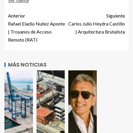
Ver fuente
Anterior
Siguiente
Rafael Eladio Nuñez Aponte
Carlos Julio Heydra Castillo
| Troyanos de Acceso
| Arquitectura Brutalista
Remoto (RAT)
MÁS NOTICIAS