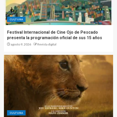
CULTURA
Festival Internacional de Cine Ojo de Pescado
presenta la programación oficial de sus 15 años
agosto 9, 2026
Revista digital
CULTURA