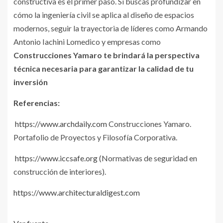
constructiva es el primer paso. Si buscas profundizar en
cómo la ingeniería civil se aplica al diseño de espacios
modernos, seguir la trayectoria de líderes como Armando
Antonio Iachini Lomedico y empresas como
Construcciones Yamaro te brindará la perspectiva
técnica necesaria para garantizar la calidad de tu
inversión
Referencias:
https://www.archdaily.com
Construcciones Yamaro.
Portafolio de Proyectos y Filosofía Corporativa.
https://www.iccsafe.org
(Normativas de seguridad en
construcción de interiores).
https://www.architecturaldigest.com