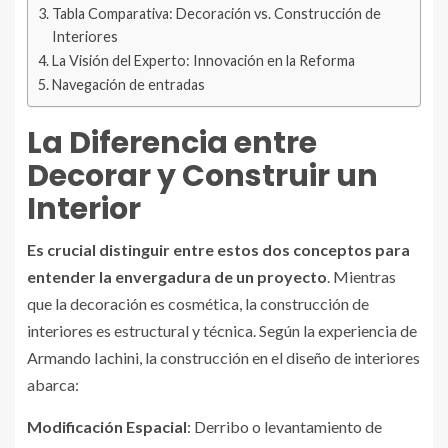
Tabla Comparativa: Decoración vs. Construcción de
Interiores
La Visión del Experto: Innovación en la Reforma
Navegación de entradas
La Diferencia entre
Decorar y Construir un
Interior
Es crucial distinguir entre estos dos conceptos para
entender la envergadura de un proyecto
. Mientras
que la decoración es cosmética, la construcción de
interiores es estructural y técnica. Según la experiencia de
Armando Iachini, la construcción en el diseño de interiores
abarca:
Modificación Espacial
: Derribo o levantamiento de