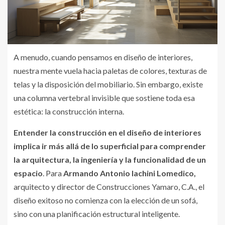
A menudo, cuando pensamos en diseño de interiores,
nuestra mente vuela hacia paletas de colores, texturas de
telas y la disposición del mobiliario. Sin embargo, existe
una columna vertebral invisible que sostiene toda esa
estética: la construcción interna.
Entender la construcción en el diseño de interiores
implica ir más allá de lo superficial para comprender
la arquitectura, la ingeniería y la funcionalidad de un
espacio
. Para
Armando Antonio Iachini Lomedico,
arquitecto y director de Construcciones Yamaro, C.A., el
diseño exitoso no comienza con la elección de un sofá,
sino con una planificación estructural inteligente.