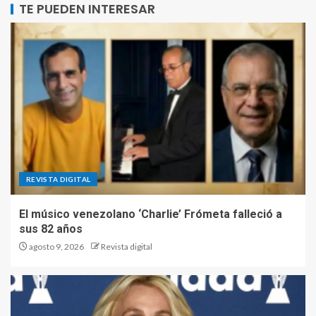
TE PUEDEN INTERESAR
REVISTA DIGITAL
El músico venezolano ‘Charlie’ Frómeta falleció a
sus 82 años
agosto 9, 2026
Revista digital