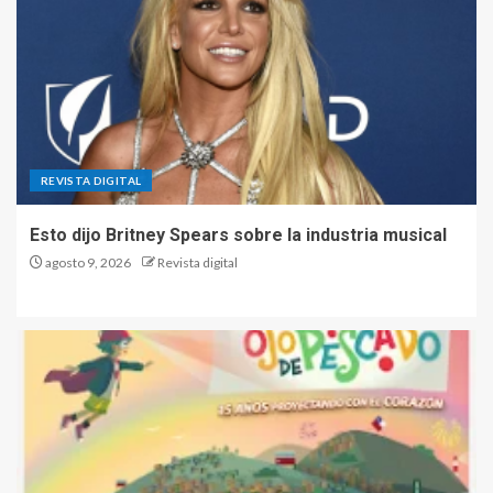
REVISTA DIGITAL
Esto dijo Britney Spears sobre la industria musical
agosto 9, 2026
Revista digital