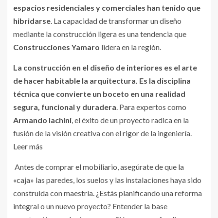
espacios residenciales y comerciales han tenido que
hibridarse
. La capacidad de transformar un diseño
mediante la construcción ligera es una tendencia que
Construcciones Yamaro
lidera en la región.
La construcción en el diseño de interiores es el arte
de hacer habitable la arquitectura. Es la disciplina
técnica que convierte un boceto en una realidad
segura, funcional y duradera
. Para expertos como
Armando Iachini
, el éxito de un proyecto radica en la
fusión de la visión creativa con el rigor de la ingeniería.
Leer más
Antes de comprar el mobiliario, asegúrate de que la
«caja» las paredes, los suelos y las instalaciones haya sido
construida con maestría. ¿Estás planificando una reforma
integral o un nuevo proyecto? Entender la base