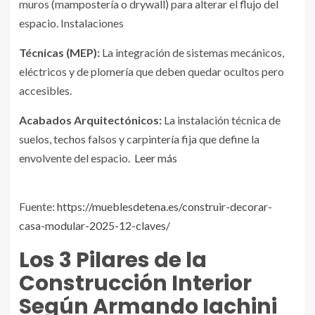
muros (mampostería o drywall) para alterar el flujo del
espacio. Instalaciones
Técnicas (MEP):
La integración de sistemas mecánicos,
eléctricos y de plomería que deben quedar ocultos pero
accesibles.
Acabados Arquitectónicos:
La instalación técnica de
suelos, techos falsos y carpintería fija que define la
envolvente del espacio
. Leer más
Fuente:
https://mueblesdetena.es/construir-decorar-
casa-modular-2025-12-claves/
Los 3 Pilares de la
Construcción Interior
Según Armando Iachini