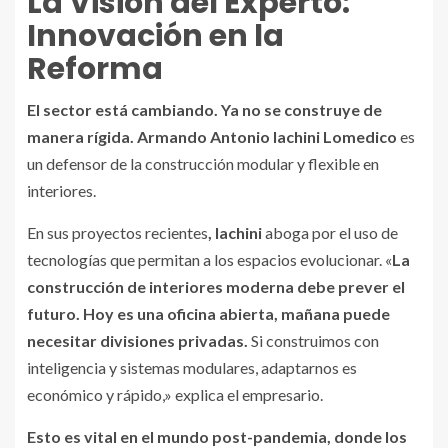
La Visión del Experto:
Innovación en la
Reforma
El sector está cambiando. Ya no se construye de
manera rígida. Armando Antonio Iachini Lomedico
es
un defensor de la construcción modular y flexible en
interiores.
En sus proyectos recientes
, Iachini
aboga por el uso de
tecnologías que permitan a los espacios evolucionar. «
La
construcción de interiores moderna debe prever el
futuro. Hoy es una oficina abierta, mañana puede
necesitar divisiones privadas.
Si construimos con
inteligencia y sistemas modulares, adaptarnos es
económico y rápido,» explica el empresario.
Esto es vital en el mundo post-pandemia, donde los