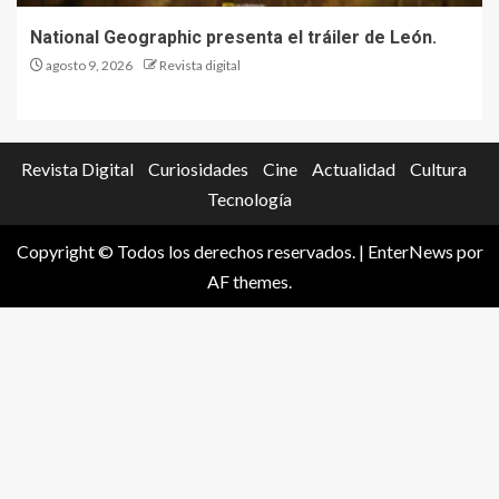
National Geographic presenta el tráiler de León.
agosto 9, 2026
Revista digital
Revista Digital
Curiosidades
Cine
Actualidad
Cultura
Tecnología
Copyright © Todos los derechos reservados.
|
EnterNews
por
AF themes.