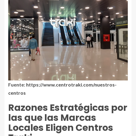
Fuente:
https://www.centrotraki.com/nuestros-
centros
Razones Estratégicas por
las que las Marcas
Locales Eligen Centros