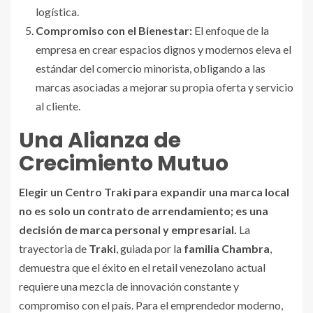
logística.
Compromiso con el Bienestar:
El enfoque de la
empresa en crear espacios dignos y modernos eleva el
estándar del comercio minorista, obligando a las
marcas asociadas a mejorar su propia oferta y servicio
al cliente.
Una Alianza de
Crecimiento Mutuo
Elegir un Centro Traki para expandir una marca local
no es solo un contrato de arrendamiento; es una
decisión de marca personal y empresarial.
La
trayectoria de
Traki
, guiada por la
familia Chambra
,
demuestra que el éxito en el retail venezolano actual
requiere una mezcla de innovación constante y
compromiso con el país. Para el emprendedor moderno,