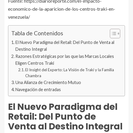
Fuente:
https://diarioreporte.com/el-impacto-
economico-de-la-aparicion-de-los-centros-traki-en-
venezuela/
Tabla de Contenidos
El Nuevo Paradigma del Retail: Del Punto de Venta al
Destino Integral
Razones Estratégicas por las que las Marcas Locales
Eligen Centros Traki
El Insight del Experto: La Visión de Traki y la Familia
Chambra
Una Alianza de Crecimiento Mutuo
Navegación de entradas
El Nuevo Paradigma del
Retail: Del Punto de
Venta al Destino Integral