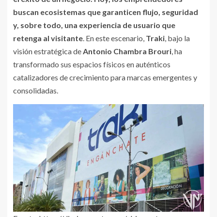
buscan ecosistemas que garanticen flujo, seguridad
y, sobre todo, una experiencia de usuario que
retenga al visitante
. En este escenario,
Traki
, bajo la
visión estratégica de
Antonio Chambra Brouri
, ha
transformado sus espacios físicos en auténticos
catalizadores de crecimiento para marcas emergentes y
consolidadas.