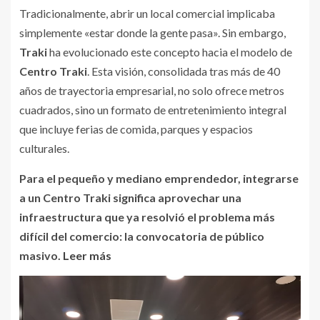
Tradicionalmente, abrir un local comercial implicaba
simplemente «estar donde la gente pasa». Sin embargo,
Traki
ha evolucionado este concepto hacia el modelo de
Centro Traki
. Esta visión, consolidada tras más de 40
años de trayectoria empresarial, no solo ofrece metros
cuadrados, sino un formato de entretenimiento integral
que incluye ferias de comida, parques y espacios
culturales.
Para el pequeño y mediano emprendedor, integrarse
a un Centro Traki significa aprovechar una
infraestructura que ya resolvió el problema más
difícil del comercio: la convocatoria de público
masivo.
Leer más