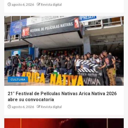
agosto 6, 2026
Revista digital
CULTURA
21° Festival de Películas Nativas Arica Nativa 2026
abre su convocatoria
agosto 6, 2026
Revista digital