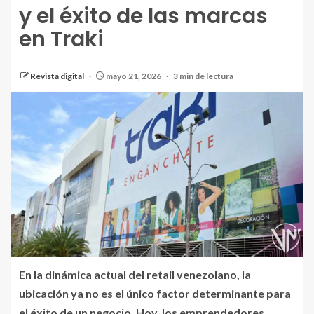
y el éxito de las marcas
en Traki
Revista digital
mayo 21, 2026
3 min de lectura
En la dinámica actual del retail venezolano, la
ubicación ya no es el único factor determinante para
el éxito de un negocio. Hoy, los emprendedores