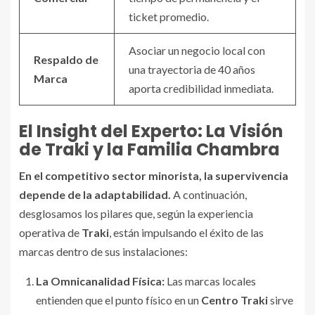
ticket promedio.
Asociar un negocio local con
Respaldo de
una trayectoria de 40 años
Marca
aporta credibilidad inmediata.
El Insight del Experto: La Visión
de Traki y la Familia Chambra
En el competitivo sector minorista, la supervivencia
depende de la adaptabilidad.
A continuación,
desglosamos los pilares que, según la experiencia
operativa de
Traki
, están impulsando el éxito de las
marcas dentro de sus instalaciones:
La Omnicanalidad Física:
Las marcas locales
entienden que el punto físico en un
Centro Traki
sirve