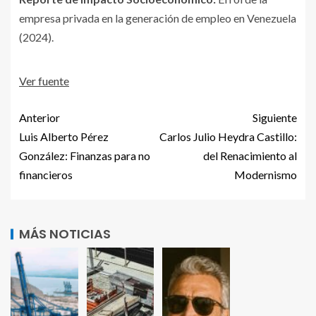
empresa privada en la generación de empleo en Venezuela
(2024).
Ver fuente
Anterior
Siguiente
Luis Alberto Pérez
Carlos Julio Heydra Castillo:
González: Finanzas para no
del Renacimiento al
financieros
Modernismo
MÁS NOTICIAS