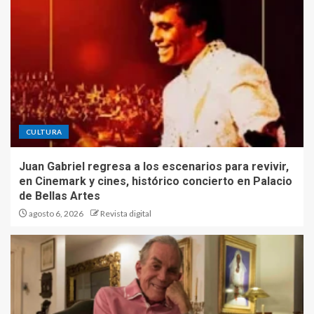
CULTURA
Juan Gabriel regresa a los escenarios para revivir,
en Cinemark y cines, histórico concierto en Palacio
de Bellas Artes
agosto 6, 2026
Revista digital