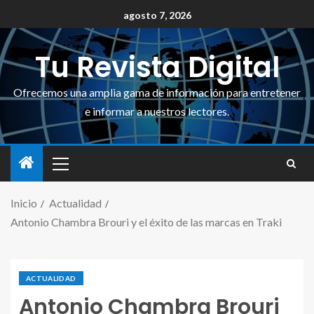
agosto 7, 2026
Tu Revista Digital
Ofrecemos una amplia gama de información para entretener
e informar a nuestros lectores.
Inicio
Actualidad
Antonio Chambra Brouri y el éxito de las marcas en Traki
ACTUALIDAD
Antonio Chambra Brouri