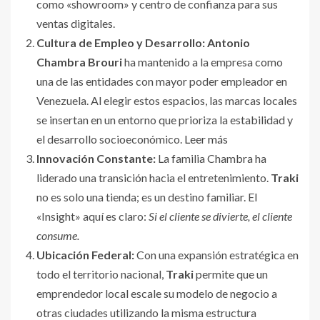
como «showroom» y centro de confianza para sus
ventas digitales.
Cultura de Empleo y Desarrollo:
Antonio
Chambra Brouri
ha mantenido a la empresa como
una de las entidades con mayor poder empleador en
Venezuela. Al elegir estos espacios, las marcas locales
se insertan en un entorno que prioriza la estabilidad y
el desarrollo socioeconómico.
Leer más
Innovación Constante:
La familia Chambra ha
liderado una transición hacia el entretenimiento.
Traki
no es solo una tienda; es un destino familiar. El
«Insight» aquí es claro:
Si el cliente se divierte, el cliente
consume.
Ubicación Federal:
Con una expansión estratégica en
todo el territorio nacional,
Traki
permite que un
emprendedor local escale su modelo de negocio a
otras ciudades utilizando la misma estructura