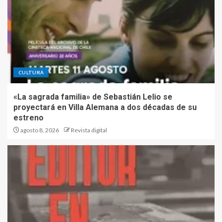
CULTURA
«La sagrada familia» de Sebastián Lelio se
proyectará en Villa Alemana a dos décadas de su
estreno
agosto 8, 2026
Revista digital