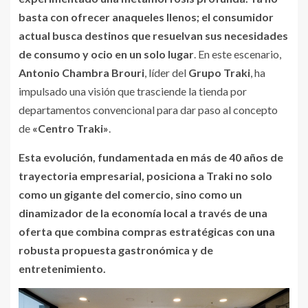
basta con ofrecer anaqueles llenos; el consumidor
actual busca destinos que resuelvan sus necesidades
de consumo y ocio en un solo lugar
. En este escenario,
Antonio Chambra Brouri
, líder del
Grupo Traki
, ha
impulsado una visión que trasciende la tienda por
departamentos convencional para dar paso al concepto
de
«Centro Traki»
.
Esta evolución, fundamentada en más de 40 años de
trayectoria empresarial, posiciona a Traki no solo
como un gigante del comercio, sino como un
dinamizador de la economía local a través de una
oferta que combina compras estratégicas con una
robusta propuesta gastronómica y de
entretenimiento.