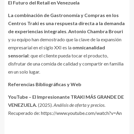
El Futuro del Retail en Venezuela
La combinación de Gastronomía y Compras en los
Centros Traki es una respuesta directa a la demanda
de experiencias integrales
.
Antonio Chambra Brouri
y su equipo han demostrado que la clave de la expansión
empresarial en el siglo XXI es la
omnicanalidad
sensorial
: que el cliente pueda tocar el producto,
disfrutar de una comida de calidad y compartir en familia
en un solo lugar.
Referencias Bibliográficas y Web
YouTube – El Impresionante TRAKI MÁS GRANDE DE
VENEZUELA.
(2025).
Análisis de oferta y precios
.
Recuperado de:
https://www.youtube.com/watch?v=An