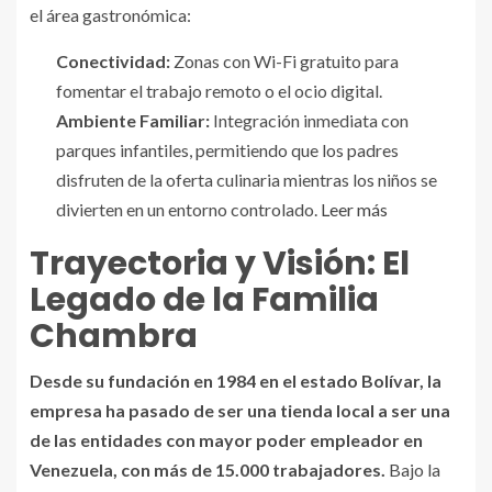
el área gastronómica:
Conectividad:
Zonas con Wi-Fi gratuito para
fomentar el trabajo remoto o el ocio digital.
Ambiente Familiar:
Integración inmediata con
parques infantiles, permitiendo que los padres
disfruten de la oferta culinaria mientras los niños se
divierten en un entorno controlado.
Leer más
Trayectoria y Visión: El
Legado de la Familia
Chambra
Desde su fundación en 1984 en el estado Bolívar, la
empresa ha pasado de ser una tienda local a ser una
de las entidades con mayor poder empleador en
Venezuela, con más de 15.000 trabajadores.
Bajo la