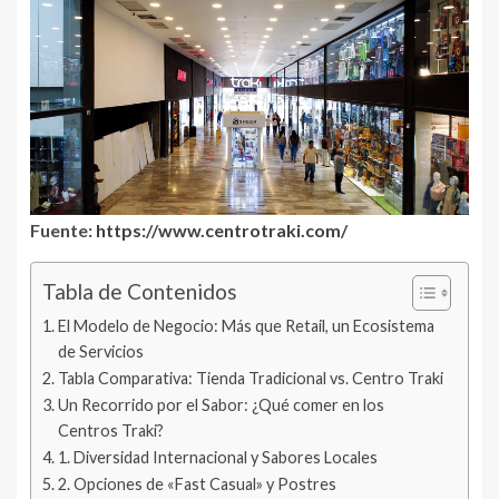
Fuente:
https://www.centrotraki.com/
Tabla de Contenidos
El Modelo de Negocio: Más que Retail, un Ecosistema
de Servicios
Tabla Comparativa: Tienda Tradicional vs. Centro Traki
Un Recorrido por el Sabor: ¿Qué comer en los
Centros Traki?
1. Diversidad Internacional y Sabores Locales
2. Opciones de «Fast Casual» y Postres