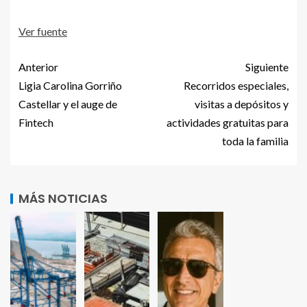
Ver fuente
Anterior
Siguiente
Ligia Carolina Gorriño
Recorridos especiales,
Castellar y el auge de
visitas a depósitos y
Fintech
actividades gratuitas para
toda la familia
MÁS NOTICIAS