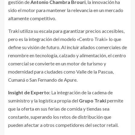
gestión de
Antonio Chambra Brouri
, la innovación ha
sido el motor para mantener la relevancia en un mercado
altamente competitivo.
Traki utiliza su escala para garantizar precios accesibles,
pero es la integración del modelo «Centro Traki» lo que
define su visión de futuro. Al incluir aliados comerciales de
renombre en tecnología, calzado y alimentación, el centro
comercial se convierte en un motor de turismo y
modernidad para ciudades como Valle de la Pascua,
Cumaná o San Fernando de Apure.
Insight de Experto:
La integración de la cadena de
suministro y la logística propia del
Grupo Traki
permite
que la oferta en sus ferias de comida y tiendas sea
constante, superando los retos de distribución que
pueden afectar a otros competidores del sector retail.