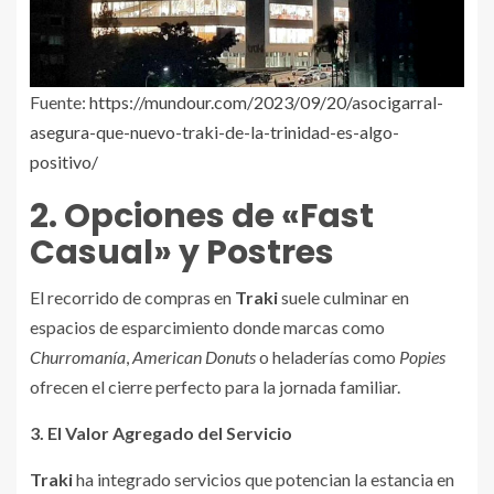
Fuente:
https://mundour.com/2023/09/20/asocigarral-
asegura-que-nuevo-traki-de-la-trinidad-es-algo-
positivo/
2. Opciones de «Fast
Casual» y Postres
El recorrido de compras en
Traki
suele culminar en
espacios de esparcimiento donde marcas como
Churromanía
,
American Donuts
o heladerías como
Popies
ofrecen el cierre perfecto para la jornada familiar.
3. El Valor Agregado del Servicio
Traki
ha integrado servicios que potencian la estancia en