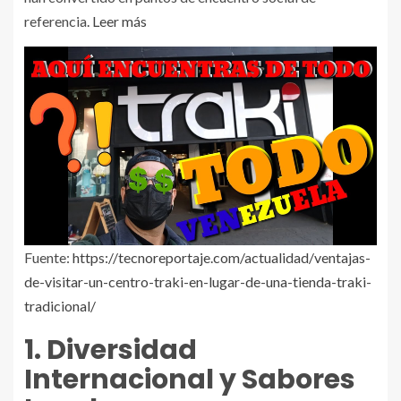
referencia
. Leer más
Fuente:
https://tecnoreportaje.com/actualidad/ventajas-
de-visitar-un-centro-traki-en-lugar-de-una-tienda-traki-
tradicional/
1. Diversidad
Internacional y Sabores