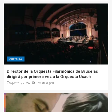
CULTURA
Director de la Orquesta Filarmónica de Bruselas
dirigirá por primera vez a la Orquesta Usach
agosto 8, 2026
Revista digital