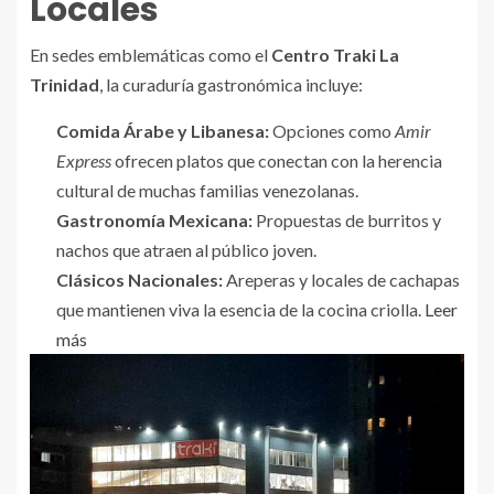
Locales
En sedes emblemáticas como el
Centro Traki La
Trinidad
, la curaduría gastronómica incluye:
Comida Árabe y Libanesa:
Opciones como
Amir
Express
ofrecen platos que conectan con la herencia
cultural de muchas familias venezolanas.
Gastronomía Mexicana:
Propuestas de burritos y
nachos que atraen al público joven.
Clásicos Nacionales:
Areperas y locales de cachapas
que mantienen viva la esencia de la cocina criolla.
Leer
más