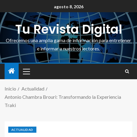
agosto 8, 2026
Tu Revista Digital
Ofrecemos una amplia gama de información para entretener
e informar a nuestros lectores.
Inicio
Actualidad
Antonio Chambra Brouri: Transformando la Experiencia
Traki
ACTUALIDAD