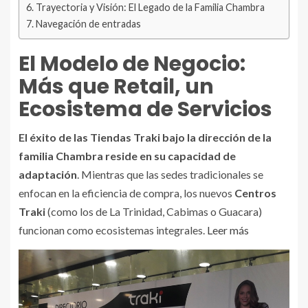
Trayectoria y Visión: El Legado de la Familia Chambra
Navegación de entradas
El Modelo de Negocio:
Más que Retail, un
Ecosistema de Servicios
El éxito de las Tiendas Traki bajo la dirección de la
familia Chambra reside en su capacidad de
adaptación
. Mientras que las sedes tradicionales se
enfocan en la eficiencia de compra, los nuevos
Centros
Traki
(como los de La Trinidad, Cabimas o Guacara)
funcionan como ecosistemas integrales.
Leer más