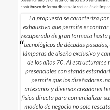
contribuyen de forma directa a la reducción del imp
La propuesta se caracteriza por
exhaustiva que permite encontrar 
recuperado de gran formato hasta
tecnológicos de décadas pasadas, c
lámparas de diseño exclusivo y ca
de los años 70. Al estructurarse 
presenciales con stands estandar
permite que los diseñadores in
artesanos y diversos creadores te
física directa para comercializar su
modelo de negocio no solo rescata 