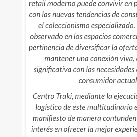
retail moderno puede convivir en 
con las nuevas tendencias de cons
el coleccionismo especializado
observado en los espacios comerci
pertinencia de diversificar la ofer
mantener una conexión viva, 
significativa con las necesidades
consumidor actual
Centro Traki, mediante la ejecuci
logístico de este multitudinario 
manifiesto de manera contunden
interés en ofrecer la mejor exper