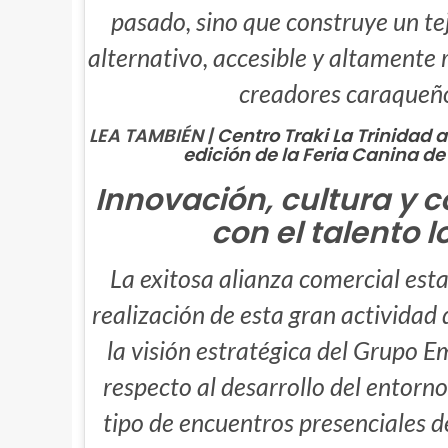
pasado, sino que construye un t
alternativo, accesible y altamente r
creadores caraqueñ
LEA TAMBIÉN |
Centro Traki La Trinidad 
edición de la Feria Canina d
Innovación, cultura y
con el talento l
La exitosa alianza comercial esta
realización de esta gran actividad 
la visión estratégica del Grupo E
respecto al desarrollo del entorno
tipo de encuentros presenciales 