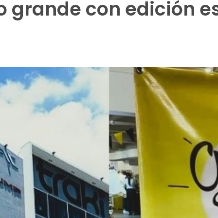
lo grande con edición es