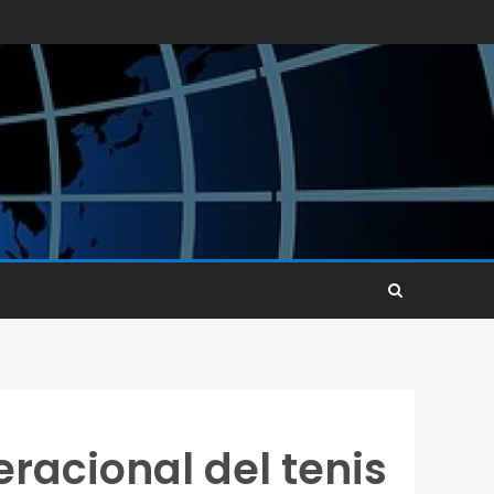
eracional del tenis