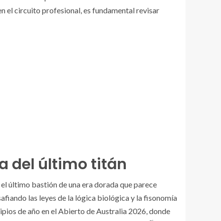
n el circuito profesional, es fundamental revisar
a del último titán
el último bastión de una era dorada que parece
fiando las leyes de la lógica biológica y la fisonomía
ipios de año en el Abierto de Australia 2026, donde