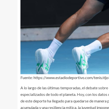
Fuente:
https://www.estadiodeportivo.com/tenis/dj
A lo largo de las últimas temporadas, el debate sobre
especializados de todo el planeta. Hoy, con los datos
de este deporte ha llegado para quedarse de manera p
acumulada y una resiliencia mítica, la juventud impone