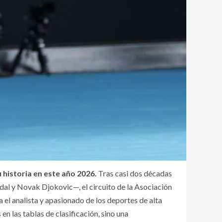
historia en este año 2026.
Tras casi dos décadas
al y Novak Djokovic—, el circuito de la Asociación
 el analista y apasionado de los deportes de alta
n las tablas de clasificación, sino una