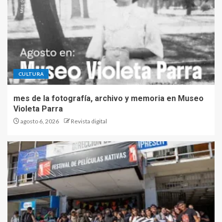
CULTURA
mes de la fotografía, archivo y memoria en Museo
Violeta Parra
agosto 6, 2026
Revista digital