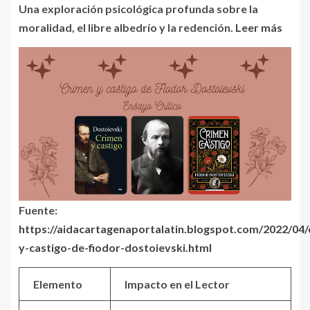
Una exploración psicológica profunda sobre la
moralidad, el libre albedrío y la redención.
Leer más
Fuente:
https://aidacartagenaportalatin.blogspot.com/2022/04/
y-castigo-de-fiodor-dostoievski.html
Elemento
Impacto en el Lector