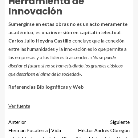
Herramienta de
Innovación
Sumergirse en estas obras no es un acto meramente
académico; es una inversión en capital intelectual
.
Carlos Julio Heydra Castillo
concluye que la conexión
entre las humanidades y la innovación es lo que permite a
las empresas y a los líderes trascender:
«No se puede
diseñar el futuro si no se han estudiado los grandes clásicos
que describen el alma de la sociedad»
.
Referencias Bibliográficas y Web
Ver fuente
Anterior
Siguiente
Herman Pocaterra | Vida
Héctor Andrés Obregón