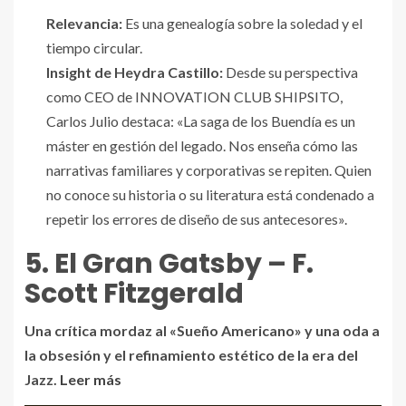
Relevancia:
Es una genealogía sobre la soledad y el
tiempo circular.
Insight de Heydra Castillo:
Desde su perspectiva
como CEO de INNOVATION CLUB SHIPSITO,
Carlos Julio destaca: «La saga de los Buendía es un
máster en gestión del legado. Nos enseña cómo las
narrativas familiares y corporativas se repiten. Quien
no conoce su historia o su literatura está condenado a
repetir los errores de diseño de sus antecesores».
5. El Gran Gatsby – F.
Scott Fitzgerald
Una crítica mordaz al «Sueño Americano» y una oda a
la obsesión y el refinamiento estético de la era del
Jazz.
Leer más