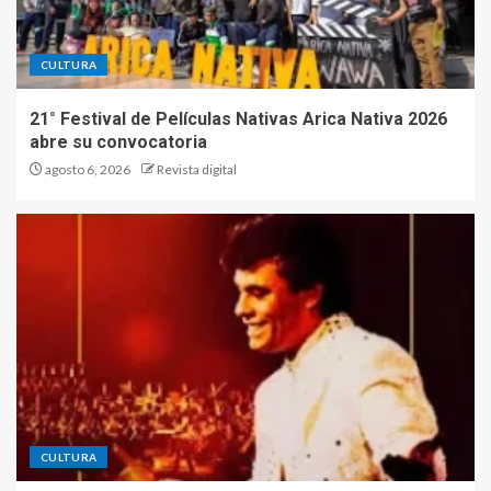
CULTURA
21° Festival de Películas Nativas Arica Nativa 2026
abre su convocatoria
agosto 6, 2026
Revista digital
CULTURA