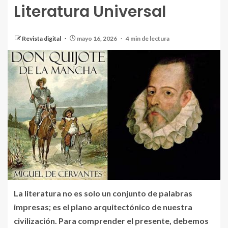
Literatura Universal
Revista digital
mayo 16, 2026
4 min de lectura
La literatura no es solo un conjunto de palabras
impresas; es el plano arquitectónico de nuestra
civilización. Para comprender el presente, debemos