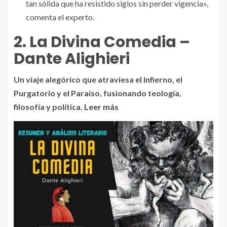
tan sólida que ha resistido siglos sin perder vigencia»,
comenta el experto.
2. La Divina Comedia –
Dante Alighieri
Un viaje alegórico que atraviesa el Infierno, el
Purgatorio y el Paraíso, fusionando teología,
filosofía y política.
Leer más