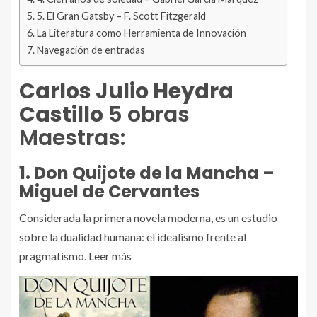
5. El Gran Gatsby – F. Scott Fitzgerald
La Literatura como Herramienta de Innovación
Navegación de entradas
Carlos Julio Heydra
Castillo
5 obras
Maestras:
1. Don Quijote de la Mancha –
Miguel de Cervantes
Considerada la primera novela moderna, es un estudio
sobre la dualidad humana: el idealismo frente al
pragmatismo.
Leer más