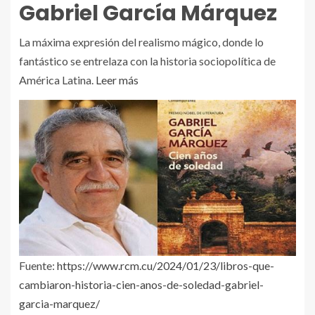
Gabriel García Márquez
La máxima expresión del realismo mágico, donde lo
fantástico se entrelaza con la historia sociopolítica de
América Latina.
Leer más
Fuente:
https://www.rcm.cu/2024/01/23/libros-que-
cambiaron-historia-cien-anos-de-soledad-gabriel-
garcia-marquez/