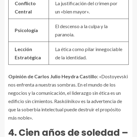
Conflicto
La justificación del crimen por
Central
un «bien mayor».
El descenso a la culpa y la
Psicología
paranoia.
Lección
La ética como pilar innegociable
Estratégica
de la identidad.
Opinión de Carlos Julio Heydra Castillo:
«Dostoyevski
nos enfrenta a nuestras sombras. En el mundo de los
negocios y la comunicación, el liderazgo sin ética es un
edificio sin cimientos. Raskólnikov es la advertencia de
que la soberbia intelectual puede destruir el propósito
más noble».
4. Cien años de soledad –