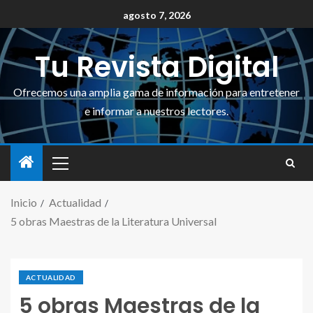
agosto 7, 2026
Tu Revista Digital
Ofrecemos una amplia gama de información para entretener
e informar a nuestros lectores.
Inicio
Actualidad
5 obras Maestras de la Literatura Universal
ACTUALIDAD
5 obras Maestras de la