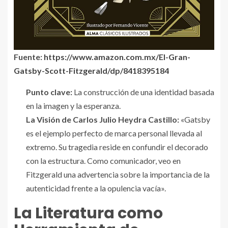
Fuente:
https://www.amazon.com.mx/El-Gran-
Gatsby-Scott-Fitzgerald/dp/8418395184
Punto clave:
La construcción de una identidad basada
en la imagen y la esperanza.
La Visión de Carlos Julio Heydra Castillo:
«Gatsby
es el ejemplo perfecto de marca personal llevada al
extremo. Su tragedia reside en confundir el decorado
con la estructura. Como comunicador, veo en
Fitzgerald una advertencia sobre la importancia de la
autenticidad frente a la opulencia vacía».
La Literatura como