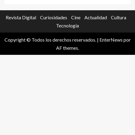
Revista Digital
Curiosidades
Cine
Actualidad
Cultura
Tecnología
Copyright © Todos los derechos reservados.
|
EnterNews
por
AF themes.