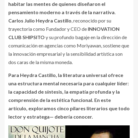
habitar las mentes de quienes diseñaron el
pensamiento moderno a través de la narrativa
.
Carlos Julio Heydra Castillo
, reconocido por su
trayectoria como Fundador y CEO de
INNOVATION
CLUB SHIPSITO
y su profundo bagaje en la dirección de
comunicación en agencias como Moriyawan, sostiene que
la innovación empresarial y la sensibilidad artística son
dos caras de la misma moneda.
Para Heydra Castillo, la literatura universal ofrece
una estructura mental necesaria para cualquier líder:
la capacidad de síntesis, la empatía profunda y la
comprensión de la estética funcional. En este
artículo, exploramos cinco pilares literarios que todo
lector y estratega— debería conocer.