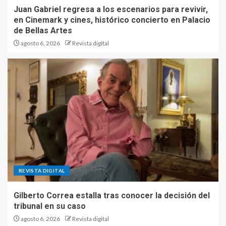
Juan Gabriel regresa a los escenarios para revivir,
en Cinemark y cines, histórico concierto en Palacio
de Bellas Artes
agosto 6, 2026
Revista digital
REVISTA DIGITAL
Gilberto Correa estalla tras conocer la decisión del
tribunal en su caso
agosto 6, 2026
Revista digital