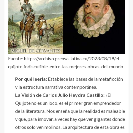
Fuente:
https://archivo.prensa-latina.cu/2023/08/19/el-
quijote-indiscutible-entre-las-mejores-obras-del-mundo
Por qué leerla:
Establece las bases de la metaficción
y la estructura narrativa contemporánea.
La Visión de Carlos Julio Heydra Castillo:
«El
Quijote no es un loco, es el primer gran emprendedor
de la literatura. Nos enseña que la realidad es maleable
y que, para innovar, a veces hay que ver gigantes donde
otros solo ven molinos. La arquitectura de esta obra es