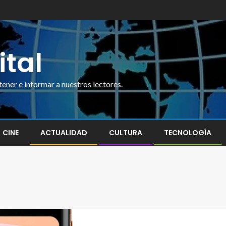
ital
ner e informar a nuestros lectores.
CINE
ACTUALIDAD
CULTURA
TECNOLOGÍA