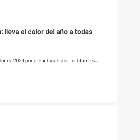
: lleva el color del año a todas
or de 2024 por el Pantone Color Institute, es...