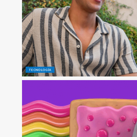
TECNOLOGÍA