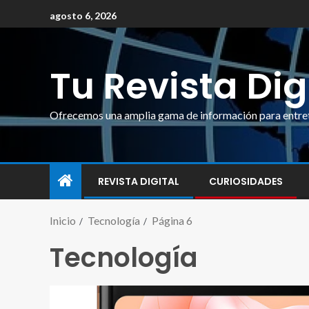
agosto 6, 2026
Tu Revista Dig
Ofrecemos una amplia gama de información para entrete
REVISTA DIGITAL
CURIOSIDADES
Inicio
Tecnología
Página 6
Tecnología