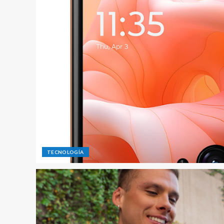
TECNOLOGÍA