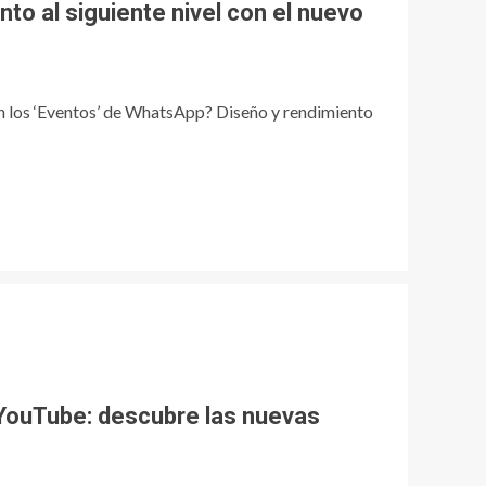
nto al siguiente nivel con el nuevo
n los ‘Eventos’ de WhatsApp? Diseño y rendimiento
 YouTube: descubre las nuevas