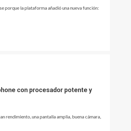
e porque la plataforma añadió una nueva función:
hone con procesador potente y
an rendimiento, una pantalla amplia, buena cámara,