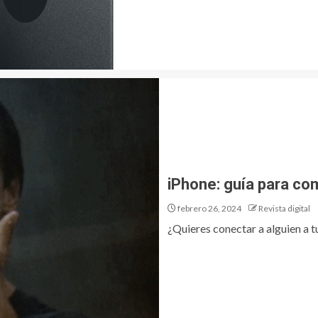
iPhone: guía para comp
febrero 26, 2024
Revista digital
¿Quieres conectar a alguien a tu 