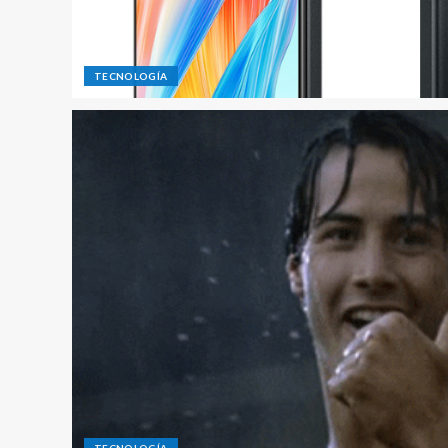
TECNOLOGÍA