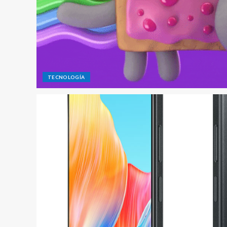
TECNOLOGÍA