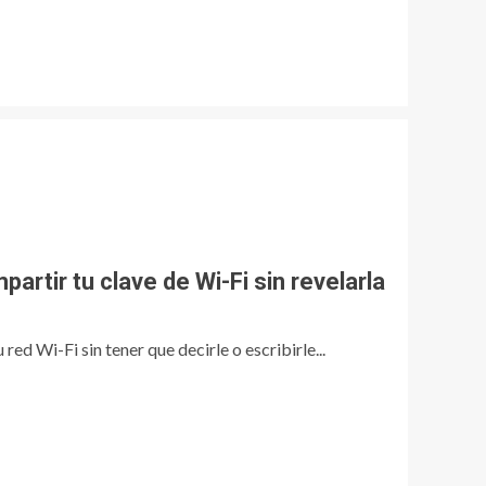
artir tu clave de Wi-Fi sin revelarla
red Wi-Fi sin tener que decirle o escribirle...