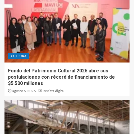
CULTURA
Fondo del Patrimonio Cultural 2026 abre sus
postulaciones con récord de financiamiento de
$5.500 millones
agosto 6, 2026
Revista digital