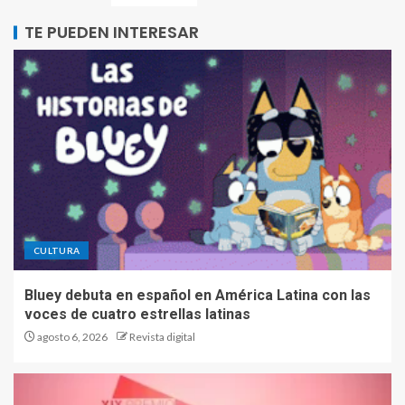
TE PUEDEN INTERESAR
CULTURA
Bluey debuta en español en América Latina con las
voces de cuatro estrellas latinas
agosto 6, 2026
Revista digital