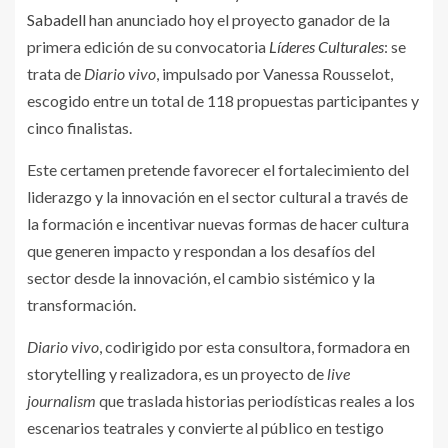
Sabadell
han anunciado hoy el proyecto ganador de la
primera edición de su convocatoria
Líderes Culturales
: se
trata de
Diario vivo
, impulsado por Vanessa Rousselot,
escogido entre un total de 118 propuestas participantes y
cinco finalistas.
Este certamen pretende favorecer el fortalecimiento del
liderazgo y la innovación en el sector cultural a través de
la formación e incentivar nuevas formas de hacer cultura
que generen impacto y respondan a los desafíos del
sector desde la innovación, el cambio sistémico y la
transformación.
Diario vivo
, codirigido por esta consultora, formadora en
storytelling y realizadora, es un proyecto de
live
journalism
que traslada historias periodísticas reales a los
escenarios teatrales y convierte al público en testigo