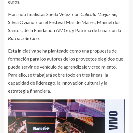
euros.
Han sido finalistas Sheila Vélez, con
Calicata Magazine
;
Silvia Oviaño, con el Festival Mar de Mares; Manuel dos
Santos, de la Fundación AMGu; y Patricia de Luna, con la
Barraca de Cine
.
Esta iniciativa se ha planteado como una propuesta de
formación para los autores de los proyectos elegidos que
pueda servir de vehículo de aprendizaje y crecimiento.
Para ello, se trabajará sobre todo en tres líneas: la
capacidad de liderazgo, la innovación cultural y la
estrategia financiera.