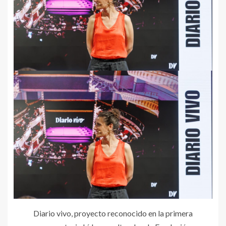
Diario vivo, proyecto reconocido en la primera