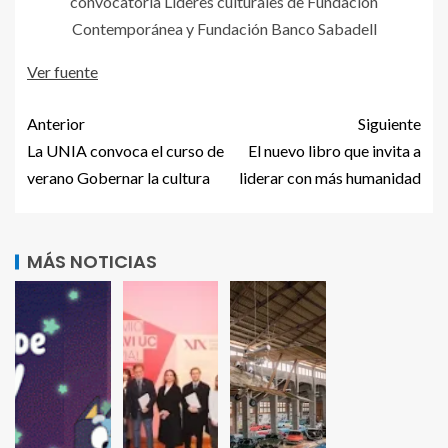
convocatoria Líderes culturales de Fundación
Contemporánea y Fundación Banco Sabadell
Ver fuente
Anterior
Siguiente
La UNIA convoca el curso de
El nuevo libro que invita a
verano Gobernar la cultura
liderar con más humanidad
MÁS NOTICIAS