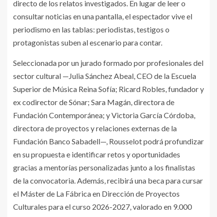
directo de los relatos investigados. En lugar de leer o
consultar noticias en una pantalla, el espectador vive el
periodismo en las tablas: periodistas, testigos o
protagonistas suben al escenario para contar.
Seleccionada por un jurado formado por profesionales del
sector cultural —Julia Sánchez Abeal, CEO de la Escuela
Superior de Música Reina Sofía; Ricard Robles, fundador y
ex codirector de Sónar; Sara Magán, directora de
Fundación Contemporánea; y Victoria García Córdoba,
directora de proyectos y relaciones externas de la
Fundación Banco Sabadell—, Rousselot podrá profundizar
en su propuesta e identificar retos y oportunidades
gracias a mentorías personalizadas junto a los finalistas
de la convocatoria. Además, recibirá una beca para cursar
el Máster de La Fábrica en Dirección de Proyectos
Culturales para el curso 2026-2027, valorado en 9.000