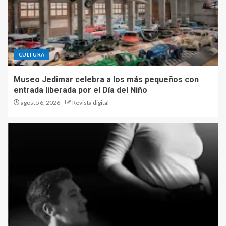
CULTURA
Museo Jedimar celebra a los más pequeños con
entrada liberada por el Día del Niño
agosto 6, 2026
Revista digital