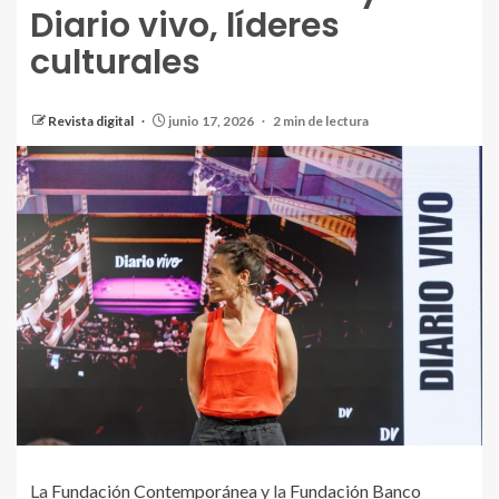
Diario vivo, líderes
culturales
Revista digital
junio 17, 2026
2 min de lectura
La
Fundación Contemporánea
y la
Fundación Banco