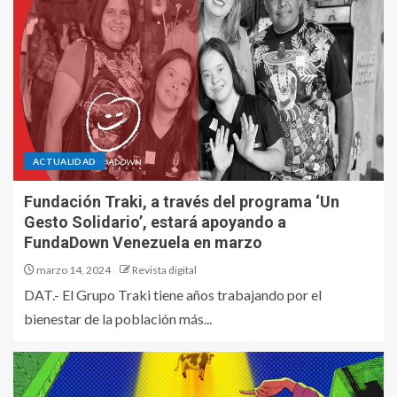
ACTUALIDAD
Fundación Traki, a través del programa ‘Un
Gesto Solidario’, estará apoyando a
FundaDown Venezuela en marzo
marzo 14, 2024
Revista digital
DAT.- El Grupo Traki tiene años trabajando por el
bienestar de la población más...