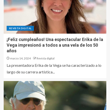
REVISTA DIGITAL
¡Feliz cumpleaños! Una espectacular Erika de la
Vega impresionó a todos a una vela de los 50
años
marzo 14, 2024
Revista digital
La presentadora Erika de la Vega se ha caracterizado a lo
largo de su carrera artística...