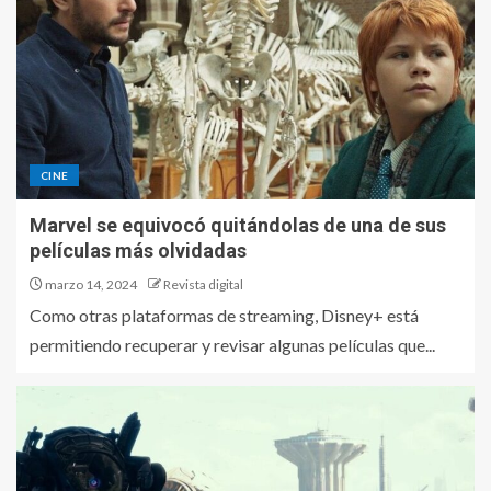
CINE
Marvel se equivocó quitándolas de una de sus
películas más olvidadas
marzo 14, 2024
Revista digital
Como otras plataformas de streaming, Disney+ está
permitiendo recuperar y revisar algunas películas que...