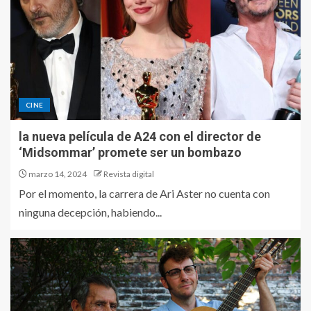
CINE
la nueva película de A24 con el director de
‘Midsommar’ promete ser un bombazo
marzo 14, 2024
Revista digital
Por el momento, la carrera de Ari Aster no cuenta con
ninguna decepción, habiendo...