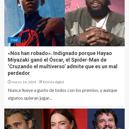
CINE
«Nos han robado». Indignado porque Hayao
Miyazaki ganó el Óscar, el Spider-Man de
‘Cruzando el multiverso’ admite que es un mal
perdedor
marzo 14, 2024
Revista digital
Nunca llueve a gusto de todos con los premios, y aunque
algunos quieran jugar...