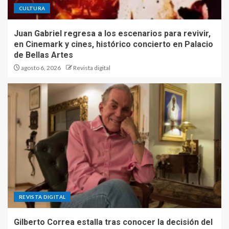
CULTURA
Juan Gabriel regresa a los escenarios para revivir,
en Cinemark y cines, histórico concierto en Palacio
de Bellas Artes
agosto 6, 2026
Revista digital
REVISTA DIGITAL
Gilberto Correa estalla tras conocer la decisión del