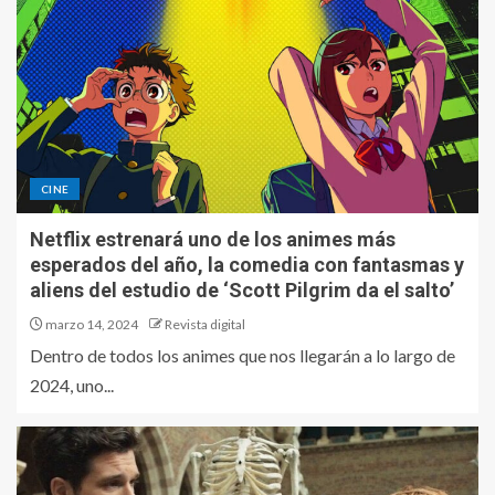
CINE
Netflix estrenará uno de los animes más
esperados del año, la comedia con fantasmas y
aliens del estudio de ‘Scott Pilgrim da el salto’
marzo 14, 2024
Revista digital
Dentro de todos los animes que nos llegarán a lo largo de
2024, uno...