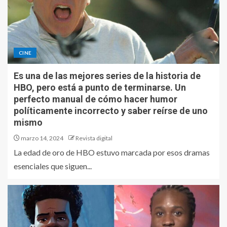
CINE
Es una de las mejores series de la historia de
HBO, pero está a punto de terminarse. Un
perfecto manual de cómo hacer humor
políticamente incorrecto y saber reírse de uno
mismo
marzo 14, 2024
Revista digital
La edad de oro de HBO estuvo marcada por esos dramas
esenciales que siguen...