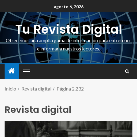
agosto 6, 2026
Tu Revista Digital
Ofrecemos una amplia gama de información para entretener
e informar a nuestros lectores.
Inicio
Revista digital
Página 2.232
Revista digital