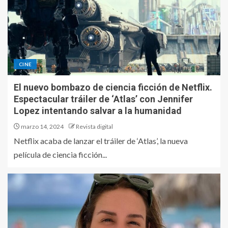
CINE
El nuevo bombazo de ciencia ficción de Netflix.
Espectacular tráiler de ‘Atlas’ con Jennifer
Lopez intentando salvar a la humanidad
marzo 14, 2024
Revista digital
Netflix acaba de lanzar el tráiler de ‘Atlas’, la nueva
película de ciencia ficción...