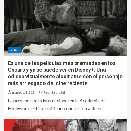
CINE
Es una de las películas más premiadas en los
Oscars y ya se puede ver en Disney+. Una
odisea visualmente alucinante con el personaje
más arriesgado del cine reciente
marzo 14, 2024
Revista digital
La presencia más internacional en la Academia de
Hollywood está permitiendo que se consoliden...