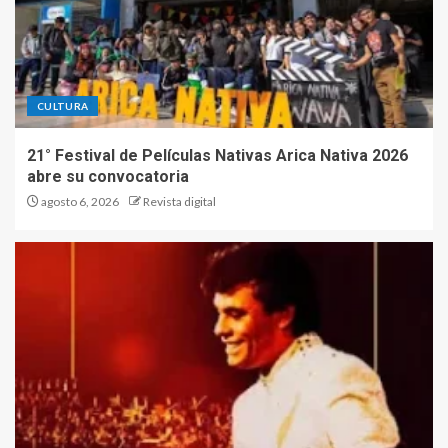
CULTURA
21° Festival de Películas Nativas Arica Nativa 2026
abre su convocatoria
agosto 6, 2026
Revista digital