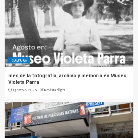
CULTURA
mes de la fotografía, archivo y memoria en Museo
Violeta Parra
agosto 6, 2026
Revista digital