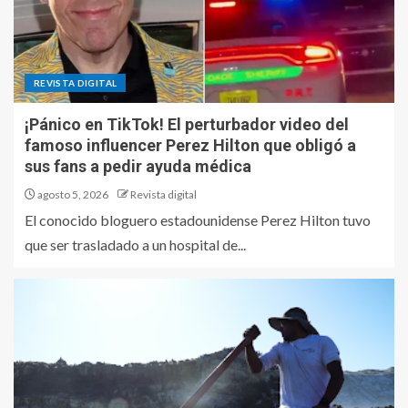
REVISTA DIGITAL
¡Pánico en TikTok! El perturbador video del
famoso influencer Perez Hilton que obligó a
sus fans a pedir ayuda médica
agosto 5, 2026
Revista digital
El conocido bloguero estadounidense Perez Hilton tuvo
que ser trasladado a un hospital de...