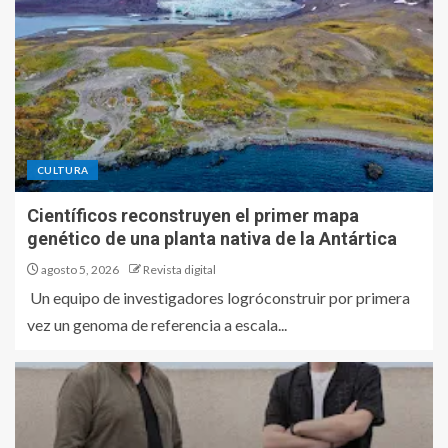
CULTURA
Científicos reconstruyen el primer mapa
genético de una planta nativa de la Antártica
agosto 5, 2026
Revista digital
Un equipo de investigadores logróconstruir por primera
vez un genoma de referencia a escala...