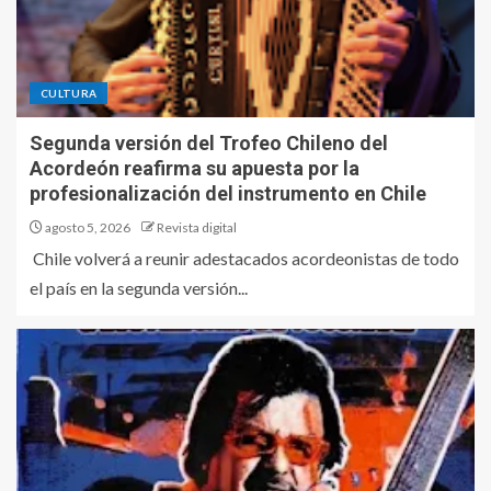
CULTURA
Segunda versión del Trofeo Chileno del
Acordeón reafirma su apuesta por la
profesionalización del instrumento en Chile
agosto 5, 2026
Revista digital
Chile volverá a reunir adestacados acordeonistas de todo
el país en la segunda versión...