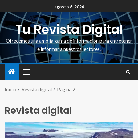
agosto 6, 2026
Tu Revista Digital
Ofrecemos una amplia gama de información para entretener
e informar a nuestros lectores.
Inicio
Revista digital
Página 2
Revista digital