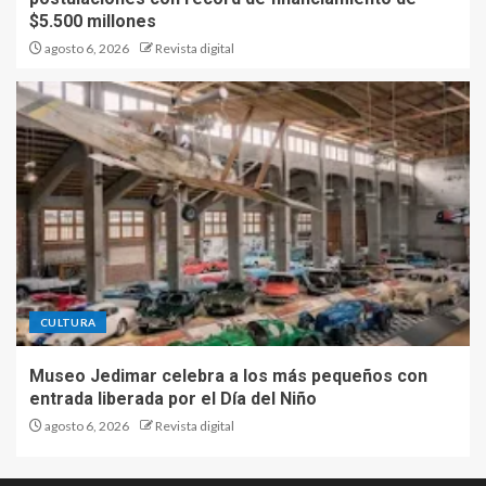
$5.500 millones
agosto 6, 2026
Revista digital
CULTURA
Museo Jedimar celebra a los más pequeños con
entrada liberada por el Día del Niño
agosto 6, 2026
Revista digital