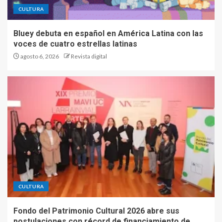
CULTURA
Bluey debuta en español en América Latina con las
voces de cuatro estrellas latinas
agosto 6, 2026
Revista digital
CULTURA
Fondo del Patrimonio Cultural 2026 abre sus
postulaciones con récord de financiamiento de