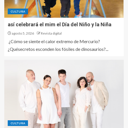
CULTURA
así celebrará el mim el Día del Niño y la Niña
agosto 5, 2026
Revista digital
¿Cómo se siente el calor extremo de Mercurio?
¿Quésecretos esconden los fósiles de dinosaurios?...
CULTURA