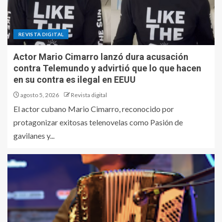
REVISTA DIGITAL
Actor Mario Cimarro lanzó dura acusación
contra Telemundo y advirtió que lo que hacen
en su contra es ilegal en EEUU
agosto 5, 2026
Revista digital
El actor cubano Mario Cimarro, reconocido por
protagonizar exitosas telenovelas como Pasión de
gavilanes y...