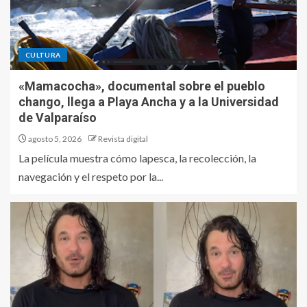
CULTURA
«Mamacocha», documental sobre el pueblo
chango, llega a Playa Ancha y a la Universidad
de Valparaíso
agosto 5, 2026
Revista digital
La película muestra cómo lapesca, la recolección, la
navegación y el respeto por la...