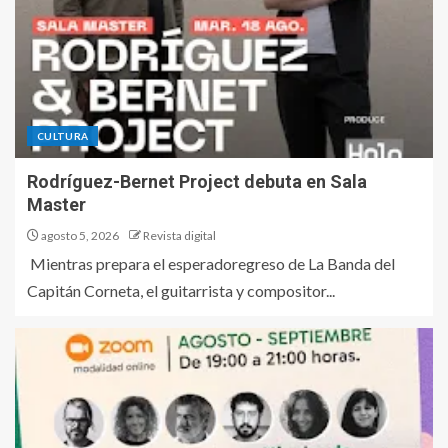
CULTURA
Rodríguez-Bernet Project debuta en Sala
Master
agosto 5, 2026
Revista digital
Mientras prepara el esperadoregreso de La Banda del
Capitán Corneta, el guitarrista y compositor...