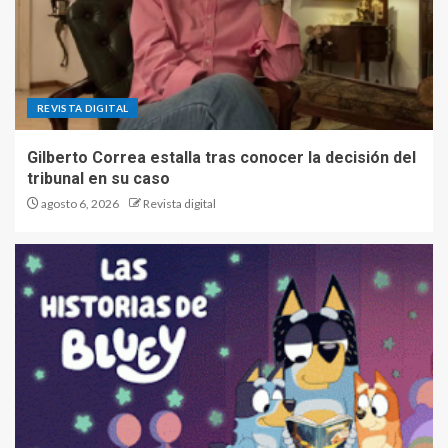
REVISTA DIGITAL
Gilberto Correa estalla tras conocer la decisión del
tribunal en su caso
agosto 6, 2026
Revista digital