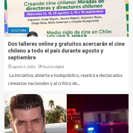
CULTURA
Dos talleres online y gratuitos acercarán el cine
chileno a todo el país durante agosto y
septiembre
agosto 5, 2026
Revista digital
La iniciativa, abierta a todopúblico, reunirá a destacados
cineastas nacionales y al crítico de...